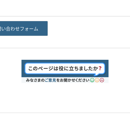
問い合わせフォーム