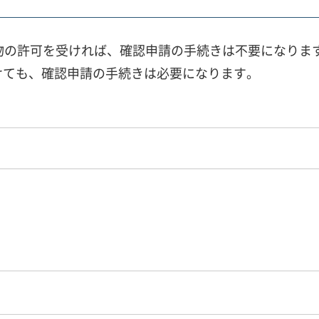
築物の許可を受ければ、確認申請の手続きは不要になりま
受けても、確認申請の手続きは必要になります。