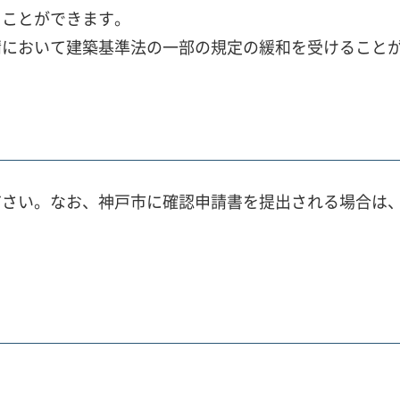
ることができます。
請において建築基準法の一部の規定の緩和を受けること
ださい。なお、神戸市に確認申請書を提出される場合は