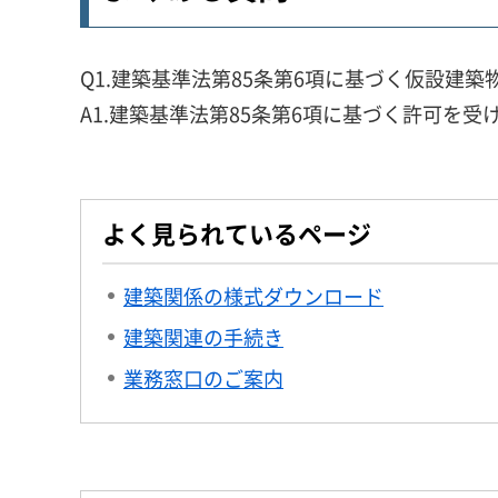
Q1.建築基準法第85条第6項に基づく仮設建
A1.建築基準法第85条第6項に基づく許可を
よく見られているページ
建築関係の様式ダウンロード
建築関連の手続き
業務窓口のご案内