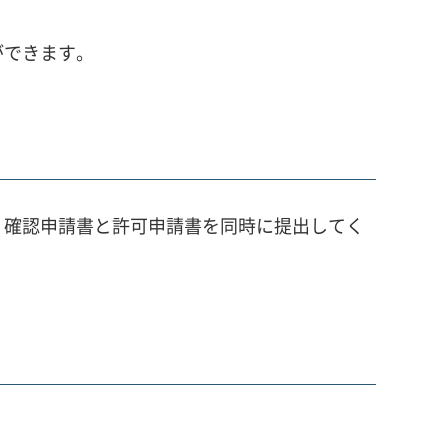
ができます。
、確認申請書と許可申請書を同時に提出してく