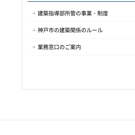
建築指導部所管の事業・制度
神戸市の建築関係のルール
業務窓口のご案内