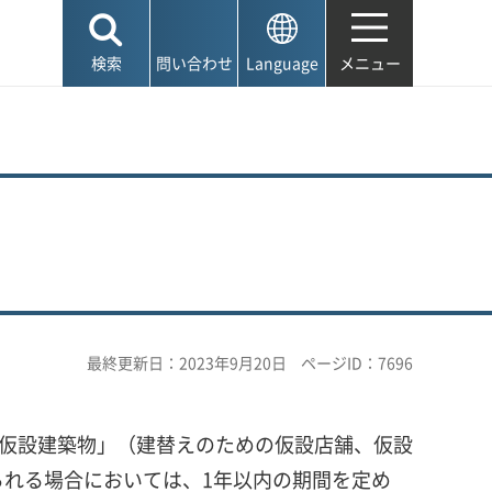
検索
問い合わせ
Language
メニュー
最終更新日：2023年9月20日
ページID：7696
る仮設建築物」（建替えのための仮設店舗、仮設
れる場合においては、1年以内の期間を定め