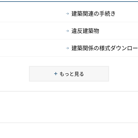
建築関連の手続き
違反建築物
建築関係の様式ダウンロー
もっと見る