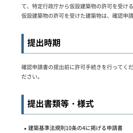
て、特定行政庁から仮設建築物の許可を受け
仮設建築物の許可を受けた建築物は、確認申
提出時期
確認申請書の提出前に許可手続きを行ってく
ださい。
提出書類等・様式
建築基準法規則10条の4に掲げる申請書