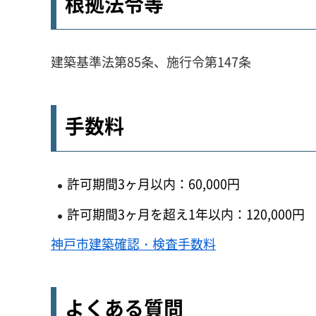
根拠法令等
建築基準法第85条、施行令第147条
手数料
許可期間3ヶ月以内：60,000円
許可期間3ヶ月を超え1年以内：120,000円
神戸市建築確認・検査手数料
よくある質問