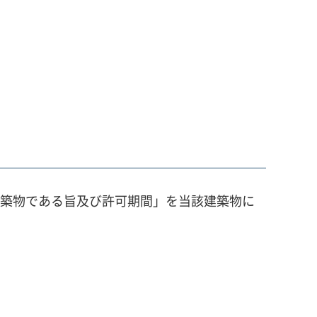
建築物である旨及び許可期間」を当該建築物に