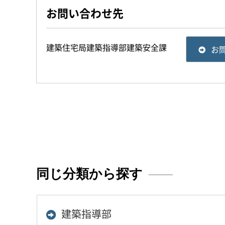
お問い合わせ先
建築住宅局建築指導部建築安全課
お
同じ分類から探す
建築指導部