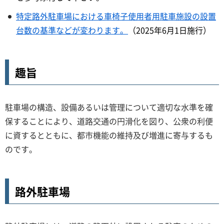
特定路外駐車場における車椅子使用者用駐車施設の設置
台数の基準などが変わります。
（2025年6月1日施行）
趣旨
駐車場の構造、設備あるいは管理について適切な水準を確
保することにより、道路交通の円滑化を図り、公衆の利便
に資するとともに、都市機能の維持及び増進に寄与するも
のです。
路外駐車場