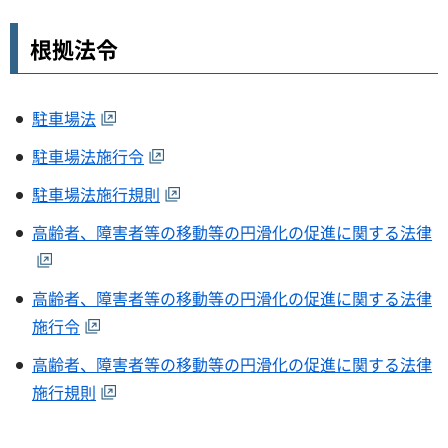
根拠法令
駐車場法
駐車場法施行令
駐車場法施行規則
高齢者、障害者等の移動等の円滑化の促進に関する法律
高齢者、障害者等の移動等の円滑化の促進に関する法律
施行令
高齢者、障害者等の移動等の円滑化の促進に関する法律
施行規則