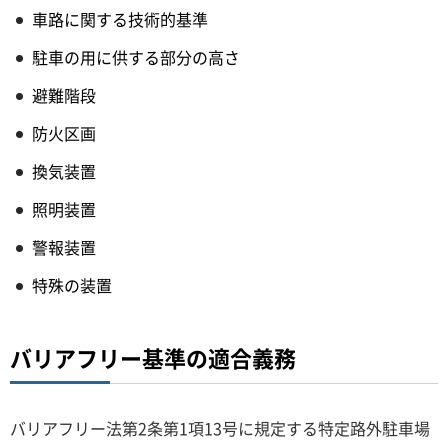
車路に関する技術的基準
駐車の用に供する部分の高さ
避難階段
防火区画
換気装置
照明装置
警報装置
特殊の装置
バリアフリー基準の適合義務
バリアフリー法第2条第1項13号に規定する特定路外駐車場