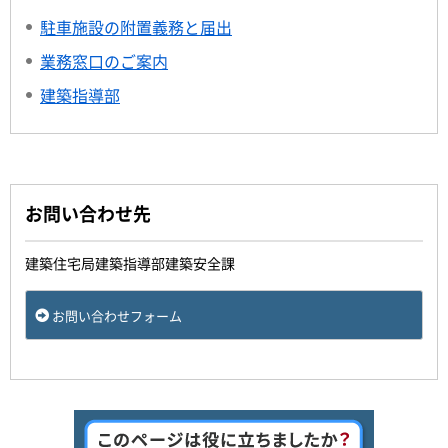
駐車施設の附置義務と届出
業務窓口のご案内
建築指導部
お問い合わせ先
建築住宅局建築指導部建築安全課
お問い合わせフォーム