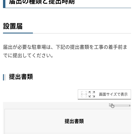
届出の種類と提出時期
設置届
届出が必要な駐車場は、下記の提出書類を工事の着手前ま
でに提出してください。
提出書類
画面サイズで表示
提出書類