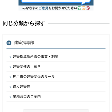
同じ分類から探す
建築指導部
建築指導部所管の事業・制度
建築関連の手続き
神戸市の建築関係のルール
違反建築物
業務窓口のご案内