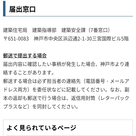
届出窓口
建築住宅局 建築指導部 建築安全課（7番窓口）
〒651-0083 神戸市中央区浜辺通2-1-30三宮国際ビル5階
郵送で提出する場合
届出内容に確認したい事柄が発生した場合、神戸市より連
絡することがあります。
郵送する場合は必ず担当者の連絡先（電話番号・メールア
ドレス両方）を委任状などに記載してください。なお、副
本の返却も郵送で行う場合は、返信用封筒（レターパック
プラスなど）を同封してください。
よく見られているページ