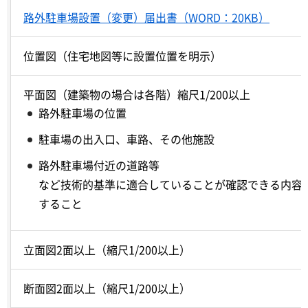
路外駐車場設置（変更）届出書（WORD：20KB）
位置図（住宅地図等に設置位置を明示）
平面図（建築物の場合は各階）縮尺1/200以上
路外駐車場の位置
駐車場の出入口、車路、その他施設
路外駐車場付近の道路等
など技術的基準に適合していることが確認できる内容
すること
立面図2面以上（縮尺1/200以上）
断面図2面以上（縮尺1/200以上）