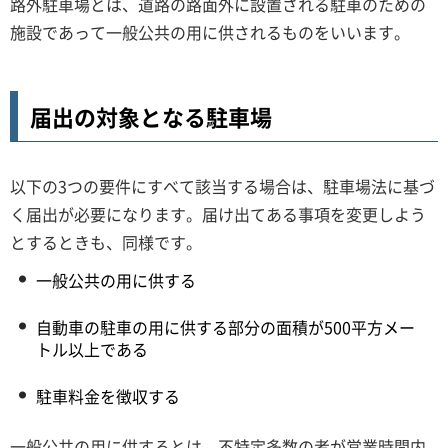
路外駐車場とは、道路の路面外に設置される駐車のための
施設であって一般公共の用に供されるものをいいます。
届出の対象となる駐車場
以下の3つの要件にすべて該当する場合は、駐車場法に基づ
く届出が必要になります。届け出てある事項を変更しよう
とするときも、同様です。
一般公共の用に供する
自動車の駐車の用に供する部分の面積が500平方メー
トル以上である
駐車料金を徴収する
一般公共の用に供するとは、不特定多数の者が営業時間内