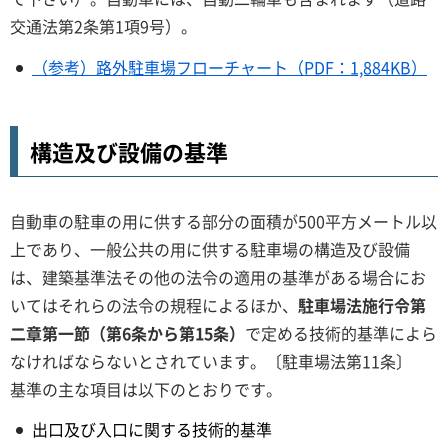
交通法第2条第1項9号）。
（参考）路外駐車場フローチャート（PDF：1,884KB）
構造及び設備の基準
自動車の駐車の用に供する部分の面積が500平方メートル以
上であり、一般公共の用に供する駐車場の構造及び設備
は、建築基準法その他の法令の適用の基準がある場合にお
いてはそれらの法令の規程によるほか、
駐車場法施行令第
二章第一節（第6条から第15条）
で定める技術的基準によら
なければならないとされています。〔駐車場法第11条〕
基準の主な項目は以下のとおりです。
出口及び入口に関する技術的基準