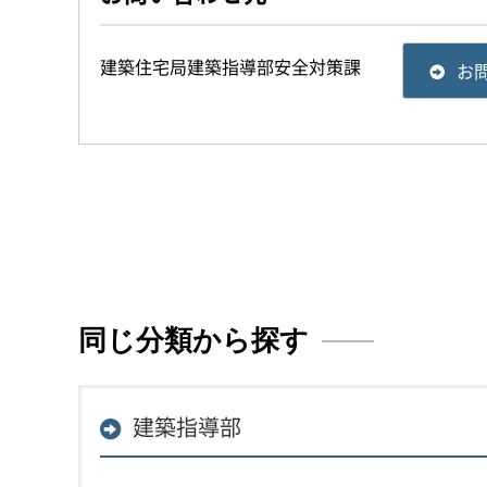
建築住宅局建築指導部安全対策課
お
同じ分類から探す
建築指導部