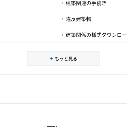
建築関連の手続き
違反建築物
建築関係の様式ダウンロー
もっと見る