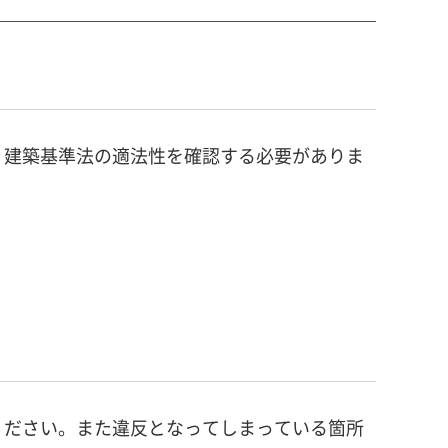
、建築基準法の適法性を確認する必要がありま
ください。また違反となってしまっている箇所