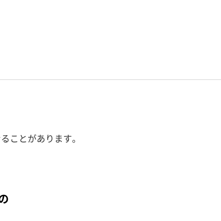
なることがあります。
の