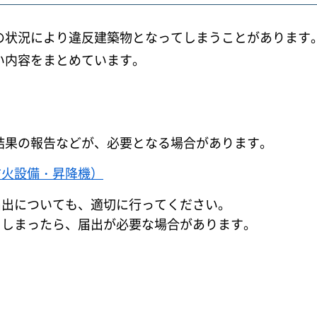
の状況により違反建築物となってしまうことがあります
い内容をまとめています。
結果の報告などが、必要となる場合があります。
防火設備・昇降機）
届出についても、適切に行ってください。
てしまったら、届出が必要な場合があります。