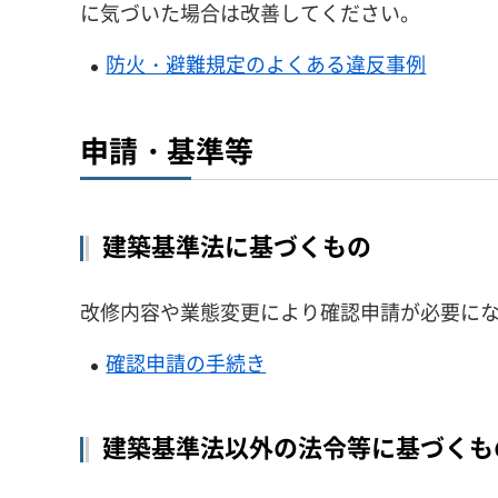
に気づいた場合は改善してください。
防火・避難規定のよくある違反事例
申請・基準等
建築基準法に基づくもの
改修内容や業態変更により確認申請が必要に
確認申請の手続き
建築基準法以外の法令等に基づくも