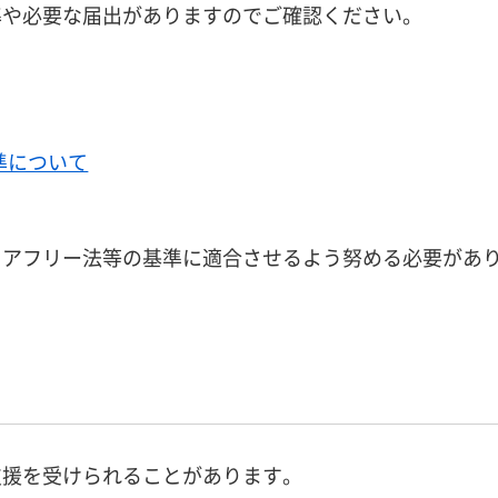
準や必要な届出がありますのでご確認ください。
準について
リアフリー法等の基準に適合させるよう努める必要があ
支援を受けられることがあります。