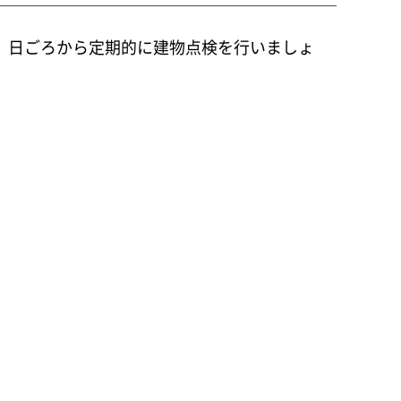
。日ごろから定期的に建物点検を行いましょ