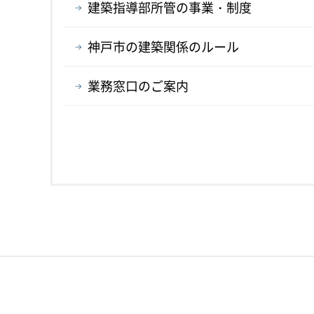
建築指導部所管の事業・制度
神戸市の建築関係のルール
業務窓口のご案内