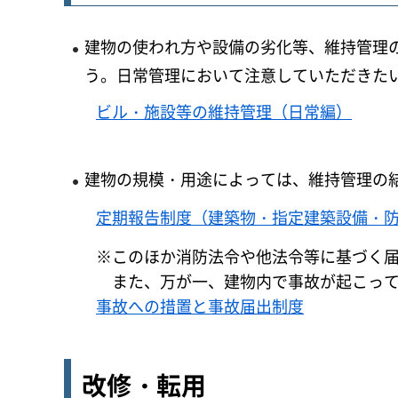
建物の使われ方や設備の劣化等、維持管理
う。日常管理において注意していただきた
ビル・施設等の維持管理（日常編）
建物の規模・用途によっては、維持管理の
定期報告制度（建築物・指定建築設備・
※このほか消防法令や他法令等に基づく
また、
万が一、建物内で事故が起こっ
事故への措置と事故届出制度
改修・転用