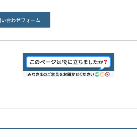
問い合わせフォーム