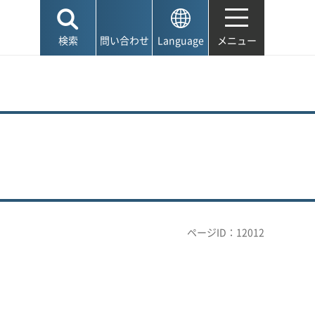
検索
問い合わせ
Language
メニュー
ページID：12012