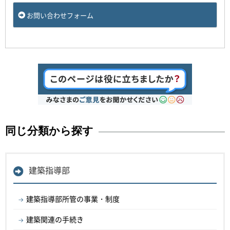
お問い合わせフォーム
同じ分類から探す
建築指導部
建築指導部所管の事業・制度
建築関連の手続き