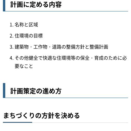
計画に定める内容
名称と区域
住環境の目標
建築物・工作物・道路の整備方針と整備計画
その他健全で快適な住環境等の保全・育成のために必
要なこと
計画策定の進め方
まちづくりの方針を決める