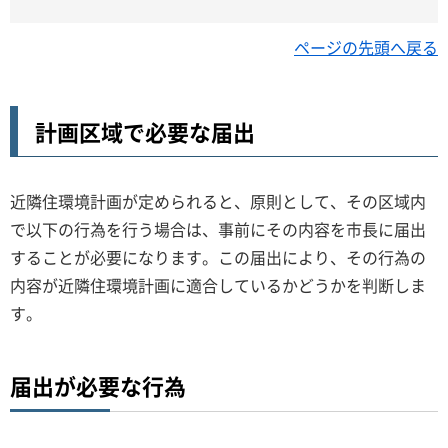
ページの先頭へ戻る
計画区域で必要な届出
近隣住環境計画が定められると、原則として、その区域内
で以下の行為を行う場合は、事前にその内容を市長に届出
することが必要になります。この届出により、その行為の
内容が近隣住環境計画に適合しているかどうかを判断しま
す。
届出が必要な行為