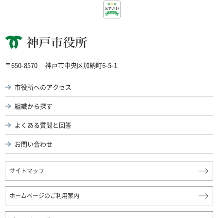
神戸市役所
〒650-8570
神戸市中央区加納町6-5-1
市役所へのアクセス
組織から探す
よくある質問と回答
お問い合わせ
サイトマップ
ホームページのご利用案内