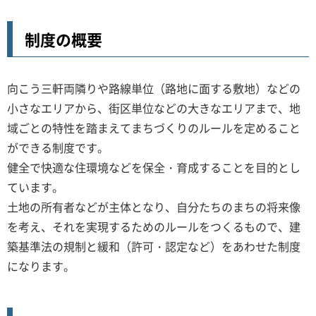
制度の概要
向こう三軒両隣りや路線単位（路地に面する敷地）などの
小さなエリアから、街区単位などの大きなエリアまで、地
域ごとの特性を踏まえてまちづくりのルールを定めること
ができる制度です。
健全で快適な住環境などを保全・育成することを目的とし
ています。
土地の所有者などが主体となり、自分たちのまちの将来像
を考え、それを実現するためのルールをつくるもので、建
築基準法の規制と緩和（許可・認定など）をあわせた制度
になります。