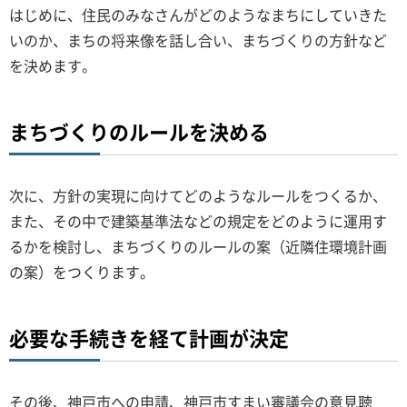
はじめに、住民のみなさんがどのようなまちにしていきた
いのか、まちの将来像を話し合い、まちづくりの方針など
を決めます。
まちづくりのルールを決める
次に、方針の実現に向けてどのようなルールをつくるか、
また、その中で建築基準法などの規定をどのように運用す
るかを検討し、まちづくりのルールの案（近隣住環境計画
の案）をつくります。
必要な手続きを経て計画が決定
その後、神戸市への申請、神戸市すまい審議会の意見聴