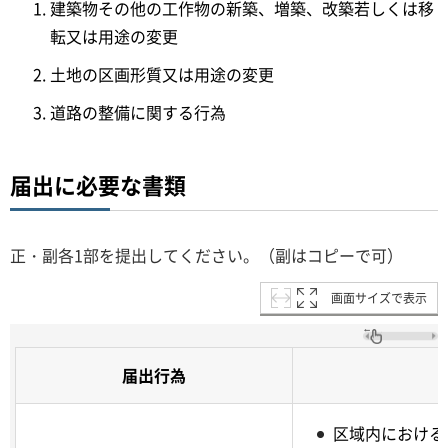
建築物その他の工作物の新築、増築、改築若しくは移
転又は用途の変更
土地の区画形質又は用途の変更
道路の整備に関する行為
届出に必要な書類
正・副各1部を提出してください。（副はコピーで可）
画面サイズで表示
届出行為
区域内における