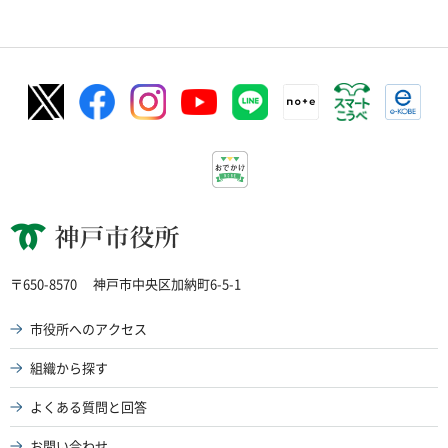
神戸市役所
〒650-8570
神戸市中央区加納町6-5-1
市役所へのアクセス
組織から探す
よくある質問と回答
お問い合わせ