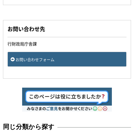
お問い合わせ先
行財政局庁舎課
お問い合わせフォーム
同じ分類から探す