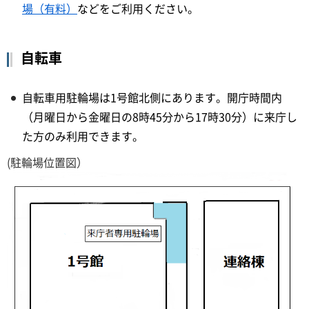
場（有料）
などをご利用ください。
自転車
自転車用駐輪場は1号館北側にあります。開庁時間内
（月曜日から金曜日の8時45分から17時30分）に来庁し
た方のみ利用できます。
(駐輪場位置図）