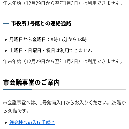
年末年始（12月29日から翌年1月3日）は利用できません。
市役所1号館との連絡通路
月曜日から金曜日：8時15分から18時
土曜日・日曜日・祝日は利用できません
年末年始（12月29日から翌年1月3日）は利用できません。
市会議事堂のご案内
市会議事堂へは、1号館南入口からお入りください。25階か
ら30階です。
議会棟への入庁手続き