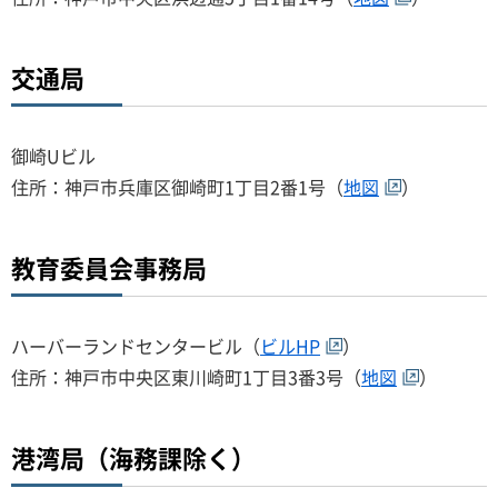
交通局
御崎Uビル
住所：神戸市兵庫区御崎町1丁目2番1号（
地図
）
教育委員会事務局
ハーバーランドセンタービル（
ビルHP
）
住所：神戸市中央区東川崎町1丁目3番3号（
地図
）
港湾局（海務課除く）