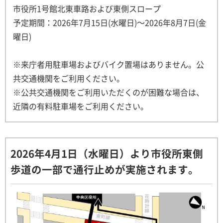
市役所1号館北東車路および東側スロープ
予定期間：2026年7月15日(水曜日)～2026年8月7日(金
曜日)
※来庁者用駐車場およびバイク置場はありません。公
共交通機関をご利用ください。
※公共交通機関をご利用いただくのが困難な場合は、
近隣の有料駐車場をご利用ください。
2026年4月1日（水曜日）より市役所東側
歩道の一部で通行止めが実施されます。