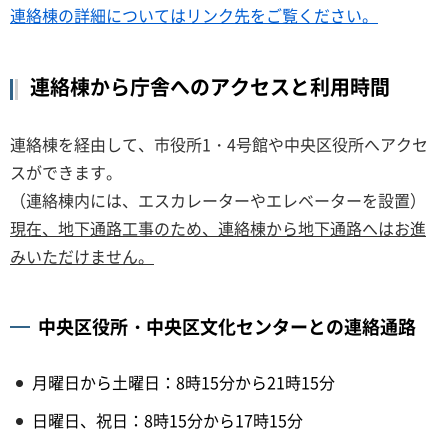
連絡棟の詳細についてはリンク先をご覧ください。
連絡棟から庁舎へのアクセスと利用時間
連絡棟を経由して、市役所1・4号館や中央区役所へアクセ
スができます。
（連絡棟内には、エスカレーターやエレベーターを設置）
現在、地下通路工事のため、連絡棟から地下通路へはお進
みいただけません。
中央区役所・中央区文化センターとの連絡通路
月曜日から土曜日：8時15分から21時15分
日曜日、祝日：8時15分から17時15分