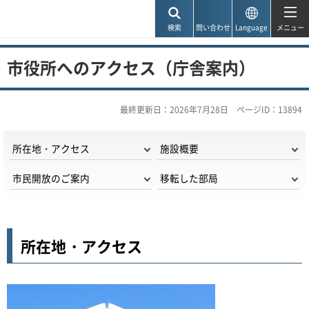
神戸市
検索
問い合わせ
Language
メニュー
市役所へのアクセス（庁舎案内）
最終更新日：2026年7月28日
ページID：13894
所在地・アクセス
施設概要
市民開放のご案内
移転した部局
所在地・アクセス