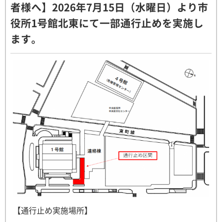
者様へ】2026年7月15日（水曜日）より市
役所1号館北東にて一部通行止めを実施し
ます。
【通行止め実施場所】