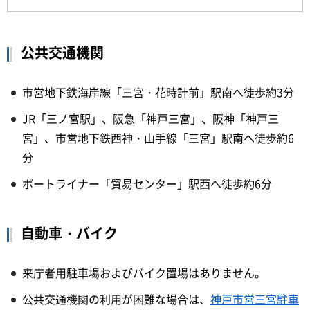
公共交通機関
市営地下鉄海岸線「三宮・花時計前」駅南へ徒歩約3分
JR「三ノ宮駅」、阪急「神戸三宮」、阪神「神戸三
宮」、市営地下鉄西神・山手線「三宮」駅南へ徒歩約6
分
ポートライナー「貿易センター」駅西へ徒歩約6分
自動車・バイク
来庁者用駐車場およびバイク置場はありません。
公共交通機関の利用が困難な場合は、
神戸市営三宮駐車