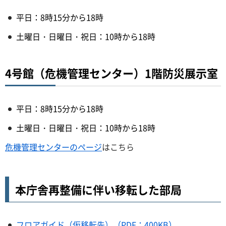
平日：8時15分から18時
土曜日・日曜日・祝日：10時から18時
4号館（危機管理センター）1階防災展示室
平日：8時15分から18時
土曜日・日曜日・祝日：10時から18時
危機管理センターのページ
はこちら
本庁舎再整備に伴い移転した部局
フロアガイド（仮移転先）（PDF：400KB）