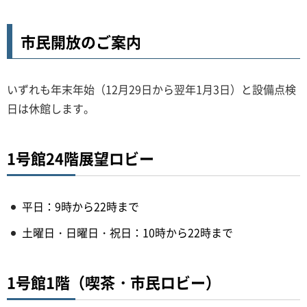
市民開放のご案内
いずれも年末年始（12月29日から翌年1月3日）と設備点検
日は休館します。
1号館24階展望ロビー
平日：9時から22時まで
土曜日・日曜日・祝日：10時から22時まで
1号館1階（喫茶・市民ロビー）