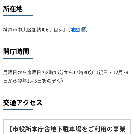
所在地
神戸市中央区加納町6丁目5-1（
地図
）
開庁時間
月曜日から金曜日の8時45分から17時30分（祝日・12月29
日から翌年1月3日をのぞく）
交通アクセス
【市役所本庁舎地下駐車場をご利用の事業