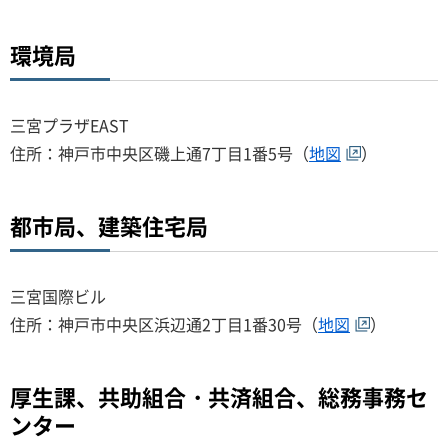
環境局
三宮プラザEAST
住所：神戸市中央区磯上通7丁目1番5号（
地図
）
都市局、建築住宅局
三宮国際ビル
住所：神戸市中央区浜辺通2丁目1番30号（
地図
）
厚生課、共助組合・共済組合、総務事務セ
ンター