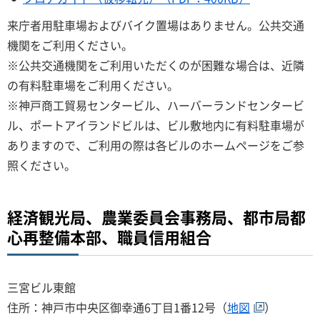
来庁者用駐車場およびバイク置場はありません。公共交通
機関をご利用ください。
※公共交通機関をご利用いただくのが困難な場合は、近隣
の有料駐車場をご利用ください。
※神戸商工貿易センタービル、ハーバーランドセンタービ
ル、ポートアイランドビルは、ビル敷地内に有料駐車場が
ありますので、ご利用の際は各ビルのホームページをご参
照ください。
経済観光局、農業委員会事務局、都市局都
心再整備本部、職員信用組合
三宮ビル東館
住所：神戸市中央区御幸通6丁目1番12号（
地図
）