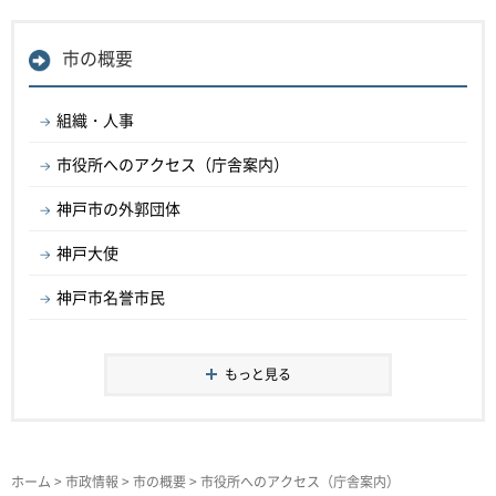
市の概要
組織・人事
市役所へのアクセス（庁舎案内）
神戸市の外郭団体
神戸大使
神戸市名誉市民
もっと見る
ホーム
>
市政情報
>
市の概要
> 市役所へのアクセス（庁舎案内）