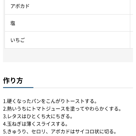
アボカド
塩
いちご
作り方
1.硬くなったパンをこんがりトーストする。
2.熱いうちにトマトジュースを塗ってやわらかくする。
3.レタスはひとくち大にちぎる。
4.玉ねぎは薄くスライスする。
5.きゅうり、セロリ、アボカドはサイコロ状に切る。