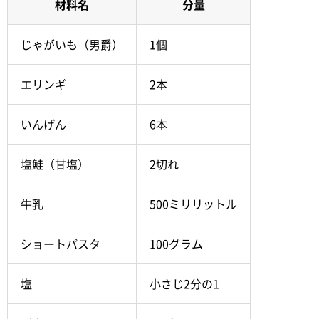
材料名
分量
じゃがいも（男爵）
1個
エリンギ
2本
いんげん
6本
塩鮭（甘塩）
2切れ
牛乳
500ミリリットル
ショートパスタ
100グラム
塩
小さじ2分の1