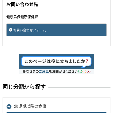
お問い合わせ先
健康局保健所保健課
お問い合わせフォーム
同じ分類から探す
幼児期以降の食事