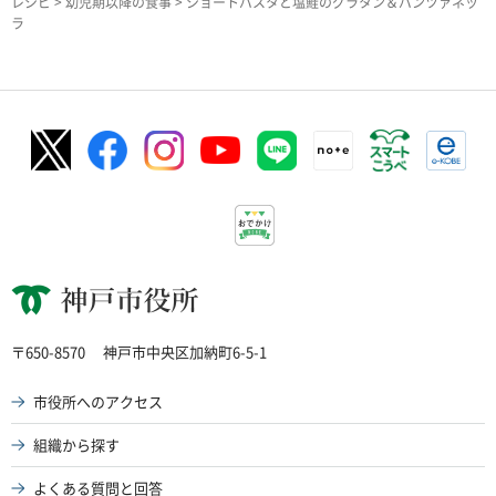
レシピ
>
幼児期以降の食事
> ショートパスタと塩鮭のグラタン＆パンツァネッ
ラ
神戸市役所
〒650-8570
神戸市中央区加納町6-5-1
市役所へのアクセス
組織から探す
よくある質問と回答