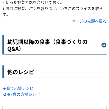
6.切った野菜と塩を合わせておく。
7.お皿に野菜、パンを盛りつけ、いちごのスライスを散ら
す。
ページの先頭へ戻る
幼児期以降の食事（食事づくりの
Q&A）
他のレシピ
子育て応援レシピ
KOBE食の応援レシピ