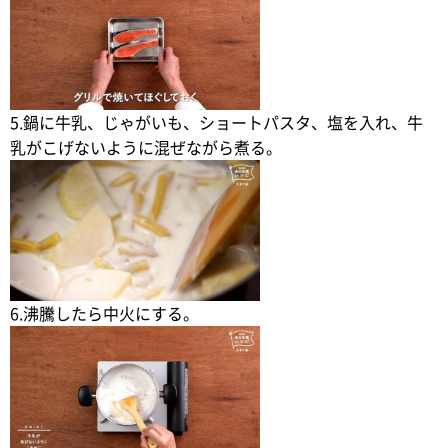
5.鍋に牛乳、じゃがいも、ショートパスタ、塩を入れ、牛
乳がこげないように混ぜながら煮る。
6.沸騰したら中火にする。