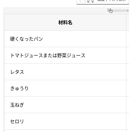
材料名
硬くなったパン
トマトジュースまたは野菜ジュース
レタス
きゅうり
玉ねぎ
セロリ