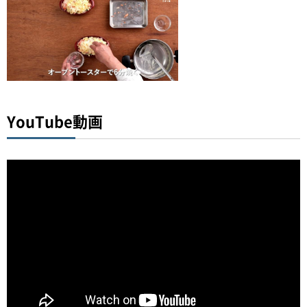
YouTube動画