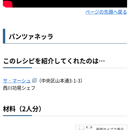
ページの先頭へ戻る
パンツァネッラ
このレシピを紹介してくれたのは…
サ・マーシュ
（中央区山本通3-1-3）
西川功晃シェフ
材料（2人分）
画面サイズで表示