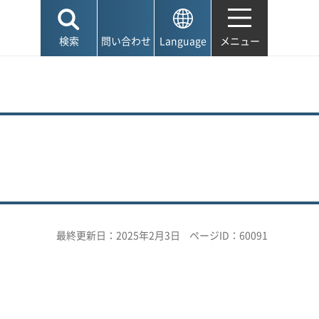
検索
問い合わせ
Language
メニュー
最終更新日：2025年2月3日
ページID：60091