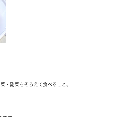
主菜・副菜をそろえて食べること。