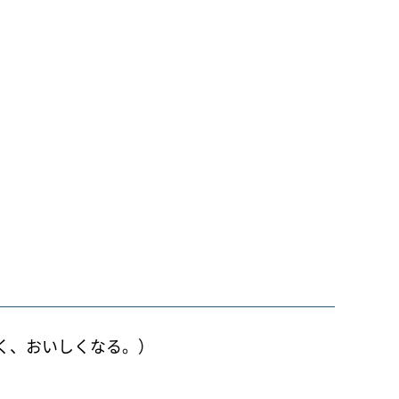
く、おいしくなる。）