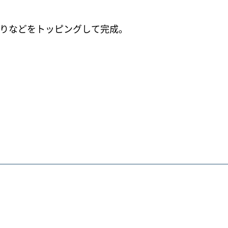
のりなどをトッピングして完成。