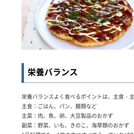
栄養バランス
栄養バランスよく食べるポイントは、主食・
主食：ごはん、パン、麺類など
主菜：肉、魚、卵、大豆製品のおかず
副菜：野菜、いも、きのこ、海草類のおかず