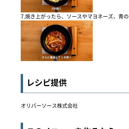
7.焼き上がったら、ソースやマヨネーズ、青
レシピ提供
オリバーソース株式会社