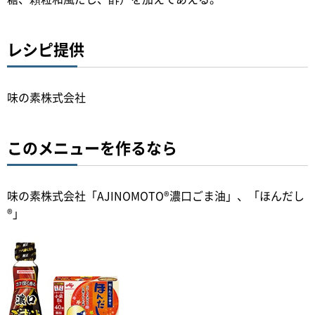
レシピ提供
味の素株式会社
このメニューを作るなら
味の素株式会社「AJINOMOTO®濃口ごま油」、「ほんだし
®」