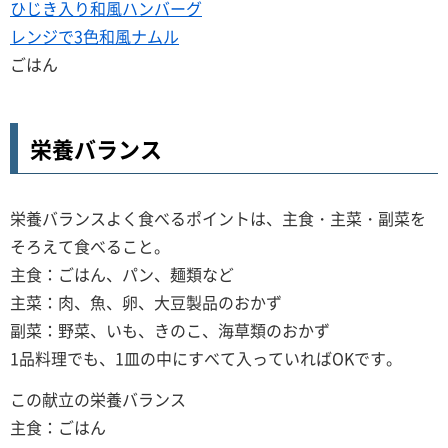
ひじき入り和風ハンバーグ
レンジで3色和風ナムル
ごはん
栄養バランス
栄養バランスよく食べるポイントは、主食・主菜・副菜を
そろえて食べること。
主食：ごはん、パン、麺類など
主菜：肉、魚、卵、大豆製品のおかず
副菜：野菜、いも、きのこ、海草類のおかず
1品料理でも、1皿の中にすべて入っていればOKです。
この献立の栄養バランス
主食：ごはん