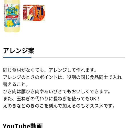
アレンジ案
同じ食材がなくても、アレンジして作れます。
アレンジのときのポイントは、役割の同じ食品同士で入れ
替えること。
ひき肉は豚ひき肉やあいびきでもおいしくできます。
また、玉ねぎの代わりに長ねぎを使ってもOK！
えのきなどのきのこを刻んで加えるのもオススメです。
YouTube動画