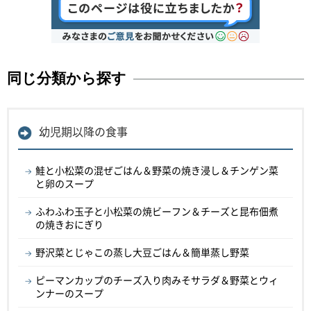
同じ分類から探す
幼児期以降の食事
鮭と小松菜の混ぜごはん＆野菜の焼き浸し＆チンゲン菜
と卵のスープ
ふわふわ玉子と小松菜の焼ビーフン＆チーズと昆布佃煮
の焼きおにぎり
野沢菜とじゃこの蒸し大豆ごはん＆簡単蒸し野菜
ピーマンカップのチーズ入り肉みそサラダ＆野菜とウィ
ンナーのスープ