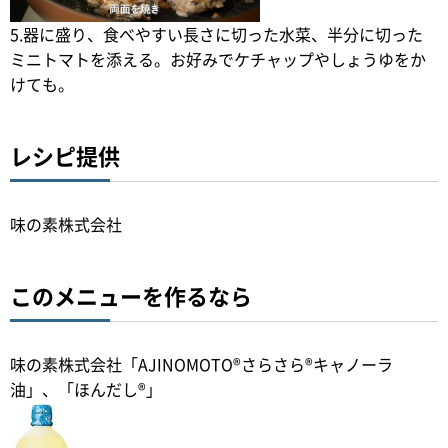
5.器に盛り、食べやすい長さに切った水菜、半分に切った
ミニトマトを添える。お好みでケチャップやしょうゆをか
けても。
レシピ提供
味の素株式会社
このメニューを作るなら
味の素株式会社「AJINOMOTO®さらさら®キャノーラ
油」、「ほんだし®」