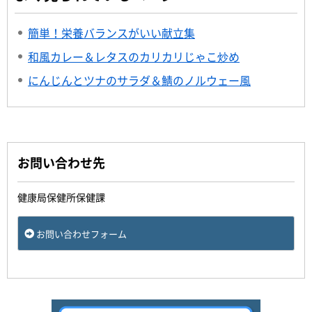
簡単！栄養バランスがいい献立集
和風カレー＆レタスのカリカリじゃこ炒め
にんじんとツナのサラダ＆鯖のノルウェー風
お問い合わせ先
健康局保健所保健課
お問い合わせフォーム