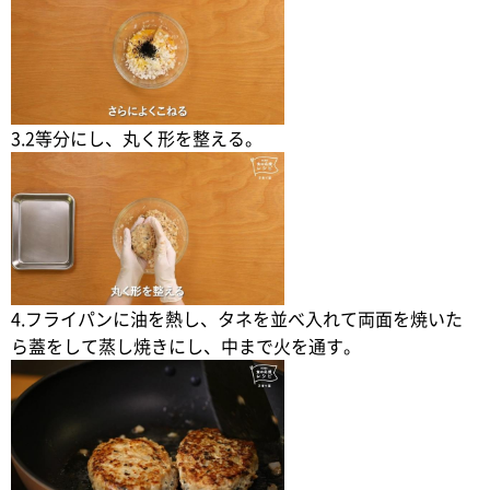
3.2等分にし、丸く形を整える。
4.フライパンに油を熱し、タネを並べ入れて両面を焼いた
ら蓋をして蒸し焼きにし、中まで火を通す。