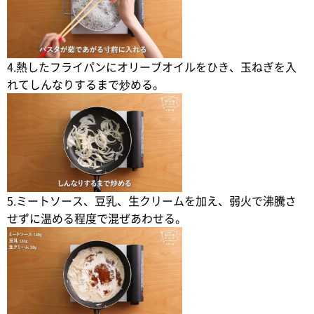
4.熱したフライパンにオリーブオイルをひき、玉ねぎを入
れてしんなりするまで炒める。
5.ミートソース、豆乳、生クリームを加え、弱火で沸騰さ
せずに温める程度で混ぜあわせる。