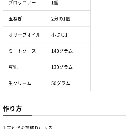
ブロッコリー
1個
玉ねぎ
2分の1個
オリーブオイル
小さじ1
ミートソース
140グラム
豆乳
130グラム
生クリーム
50グラム
作り方
1.玉ねぎを薄切りにする。