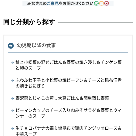
同じ分類から探す
幼児期以降の食事
鮭と小松菜の混ぜごはん＆野菜の焼き浸し＆チンゲン菜
と卵のスープ
ふわふわ玉子と小松菜の焼ビーフン＆チーズと昆布佃煮
の焼きおにぎり
野沢菜とじゃこの蒸し大豆ごはん＆簡単蒸し野菜
ピーマンカップのチーズ入り肉みそサラダ＆野菜とウィ
ンナーのスープ
生チョコバナナ大福＆塩昆布で鶏肉チンジャオロース＆
中華スープ