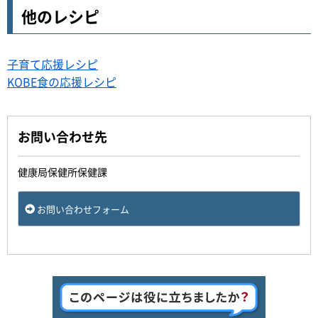
他のレシピ
子育て応援レシピ
KOBE食の応援レシピ
お問い合わせ先
健康局保健所保健課
お問い合わせフォーム