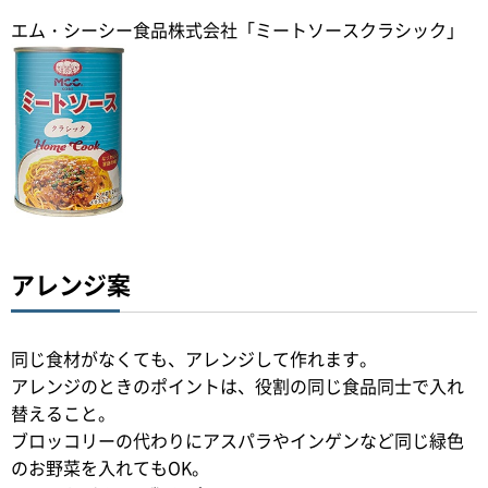
エム・シーシー食品株式会社「ミートソースクラシック」
アレンジ案
同じ食材がなくても、アレンジして作れます。
アレンジのときのポイントは、役割の同じ食品同士で入れ
替えること。
ブロッコリーの代わりにアスパラやインゲンなど同じ緑色
のお野菜を入れてもOK。