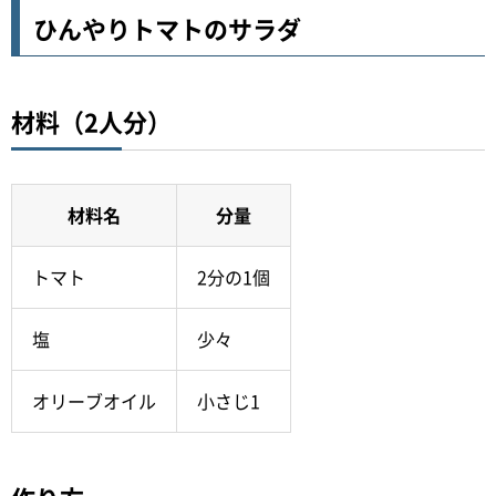
ひんやりトマトのサラダ
材料（2人分）
材料名
分量
トマト
2分の1個
塩
少々
オリーブオイル
小さじ1