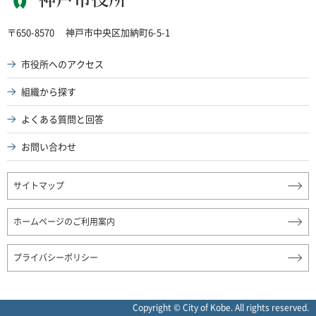
神戸市役所
〒650-8570
神戸市中央区加納町6-5-1
市役所へのアクセス
組織から探す
よくある質問と回答
お問い合わせ
サイトマップ
ホームページのご利用案内
プライバシーポリシー
Copyright © City of Kobe. All rights reserved.