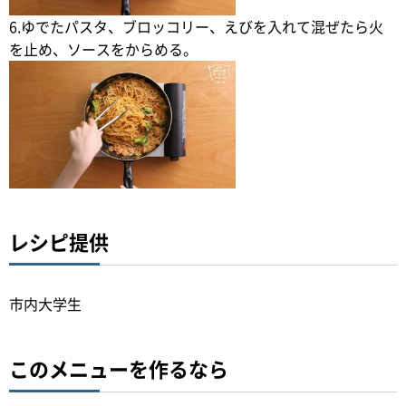
6.ゆでたパスタ、ブロッコリー、えびを入れて混ぜたら火
を止め、ソースをからめる。
レシピ提供
市内大学生
このメニューを作るなら