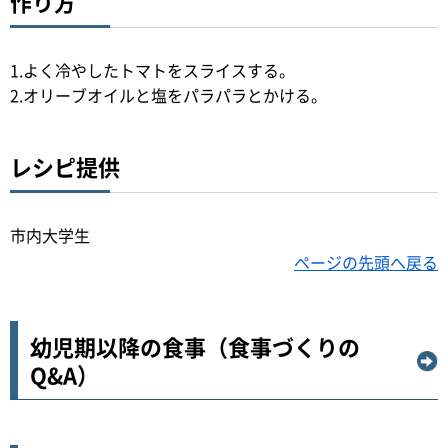
作り方
1.よく冷やしたトマトをスライスする。
2.オリーブオイルと塩をパラパラとかける。
レシピ提供
市内大学生
ページの先頭へ戻る
幼児期以降の食事（食事づくりの
Q&A）