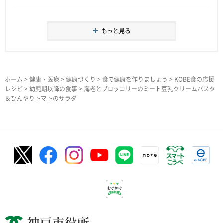
もっと見る
ホーム
>
健康・医療
>
健康づくり
>
食で健康を作りましょう
>
KOBE食の応援
レシピ
>
幼児期以降の食事
> 海老とブロッコリーのミート豆乳クリームパスタ
＆ひんやりトマトのサラダ