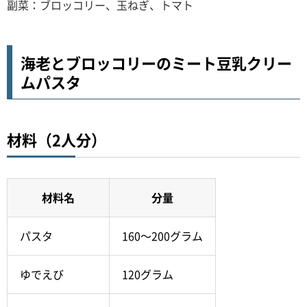
副菜：ブロッコリー、玉ねぎ、トマト
海老とブロッコリーのミート豆乳クリー
ムパスタ
材料（2人分）
材料名
分量
パスタ
160～200グラム
ゆでえび
120グラム