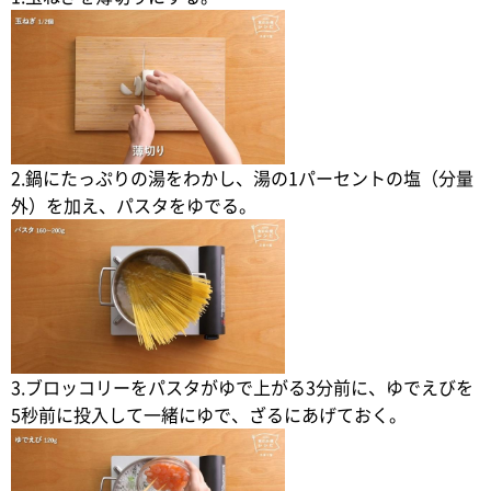
2.鍋にたっぷりの湯をわかし、湯の1パーセントの塩（分量
外）を加え、パスタをゆでる。
3.ブロッコリーをパスタがゆで上がる3分前に、ゆでえびを
5秒前に投入して一緒にゆで、ざるにあげておく。