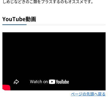
しめじなどきのこ類をプラスするのもオススメです。
YouTube動画
ページの先頭へ戻る