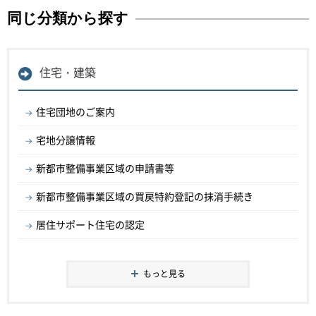
同じ分類から探す
住宅・建築
住宅団地のご案内
宅地分譲情報
新都市整備事業区域の申請書等
新都市整備事業区域の買戻特約登記の抹消手続き
居住サポート住宅の認定
もっと見る