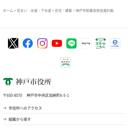
ホーム
>
住まい・水道・下水道
>
住宅・建築
> 神戸市耐震改修促進計画
神戸市役所
〒650-8570
神戸市中央区加納町6-5-1
市役所へのアクセス
組織から探す