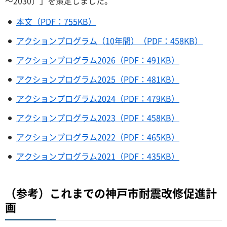
～2030〕」を策定しました。
本文（PDF：755KB）
アクションプログラム（10年間）（PDF：458KB）
アクションプログラム2026（PDF：491KB）
アクションプログラム2025（PDF：481KB）
アクションプログラム2024（PDF：479KB）
アクションプログラム2023（PDF：458KB）
アクションプログラム2022（PDF：465KB）
アクションプログラム2021（PDF：435KB）
（参考）これまでの神戸市耐震改修促進計
画