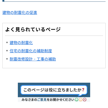
建物の耐震化の促進
よく見られているページ
建物の耐震化
住宅の耐震化の補助制度
耐震改修設計・工事の補助