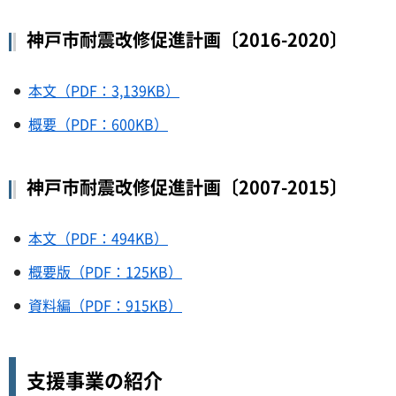
神戸市耐震改修促進計画〔2016-2020〕
本文（PDF：3,139KB）
概要（PDF：600KB）
神戸市耐震改修促進計画〔2007-2015〕
本文（PDF：494KB）
概要版（PDF：125KB）
資料編（PDF：915KB）
支援事業の紹介