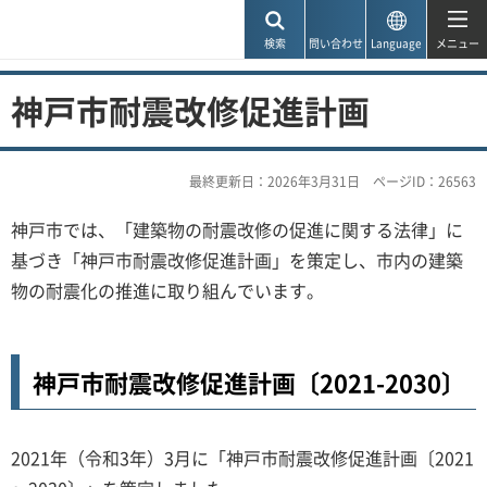
神戸市
検索
問い合わせ
Language
メニュー
神戸市耐震改修促進計画
最終更新日：2026年3月31日
ページID：26563
神戸市では、「建築物の耐震改修の促進に関する法律」に
基づき「神戸市耐震改修促進計画」を策定し、市内の建築
物の耐震化の推進に取り組んでいます。
神戸市耐震改修促進計画〔2021-2030〕
2021年（令和3年）3月に「神戸市耐震改修促進計画〔2021