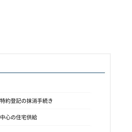
特約登記の抹消手続き
中心の住宅供給