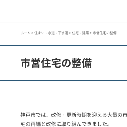
神戸市
ホーム
>
住まい・水道・下水道
>
住宅・建築
> 市営住宅の整備
市営住宅の整備
神戸市では、改修・更新時期を迎える大量の市
宅の再編と改修に取り組んできました。