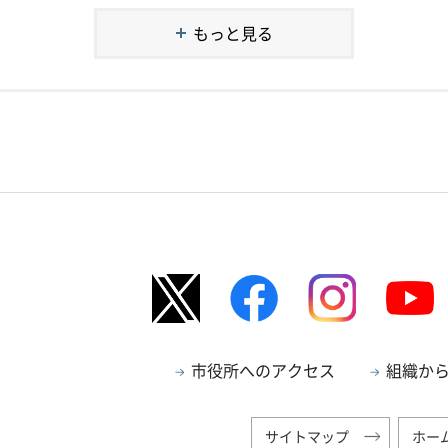
もっと見る
市役所へのアクセス
組織か
サイトマップ
ホー