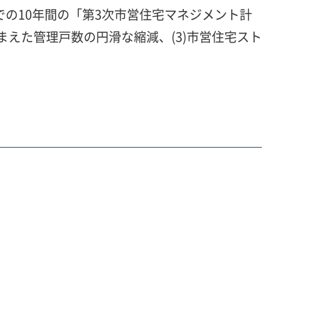
までの10年間の「第3次市営住宅マネジメント計
まえた管理戸数の円滑な縮減、(3)市営住宅スト