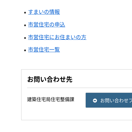
すまいの情報
市営住宅の申込
市営住宅にお住まいの方
市営住宅一覧
お問い合わせ先
建築住宅局住宅整備課
お問い合わせ