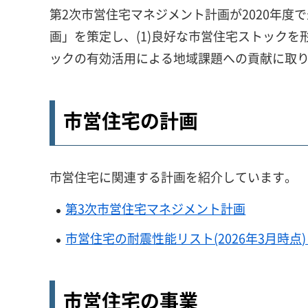
第2次市営住宅マネジメント計画が2020年度で
画」を策定し、(1)良好な市営住宅ストックを
ックの有効活用による地域課題への貢献に取
市営住宅の計画
市営住宅に関連する計画を紹介しています。
第3次市営住宅マネジメント計画
市営住宅の耐震性能リスト(2026年3月時点)（
市営住宅の事業