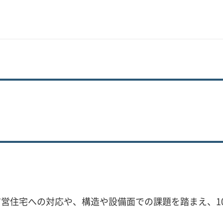
営住宅への対応や、構造や設備面での課題を踏まえ、1