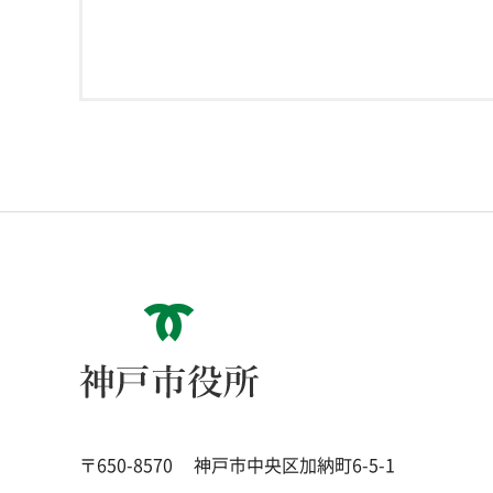
神戸市役所
〒650-8570
神戸市中央区加納町6-5-1