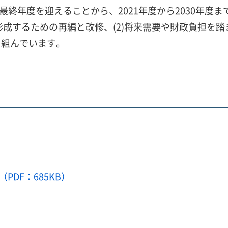
最終年度を迎えることから、2021年度から2030年度
形成するための再編と改修、(2)将来需要や財政負担を踏
り組んでいます。
PDF：685KB）