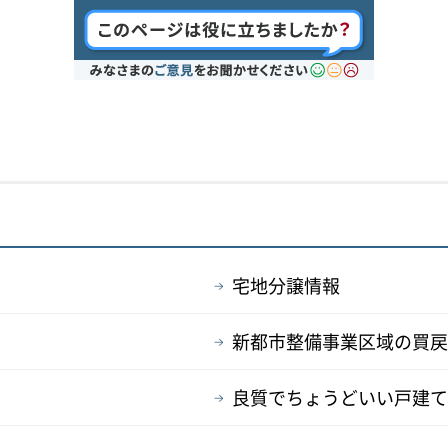
宅地分譲情報
新都市整備事業区域の買戻
良質でちょうどいい戸建て