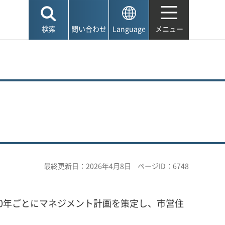
検索
問い合わせ
Language
メニュー
最終更新日：2026年4月8日
ページID：6748
0年ごとにマネジメント計画を策定し、市営住