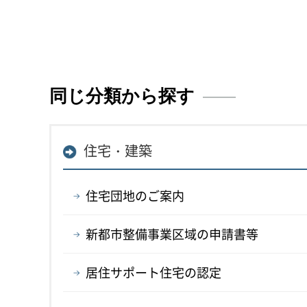
同じ分類から探す
住宅・建築
住宅団地のご案内
新都市整備事業区域の申請書等
居住サポート住宅の認定