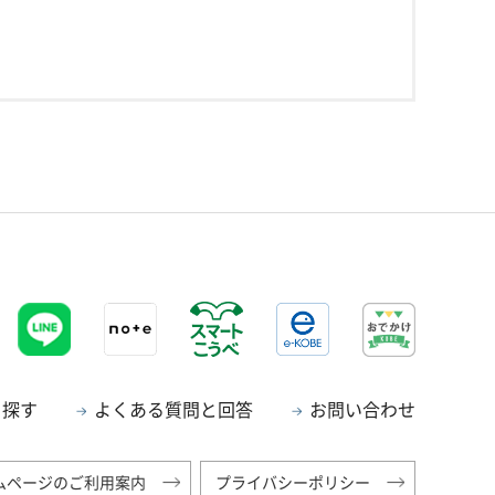
ら探す
よくある質問と回答
お問い合わせ
ムページのご利用案内
プライバシーポリシー