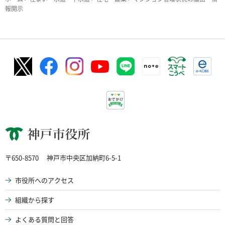
報開示
神戸市役所
〒650-8570
神戸市中央区加納町6-5-1
市役所へのアクセス
組織から探す
よくある質問と回答