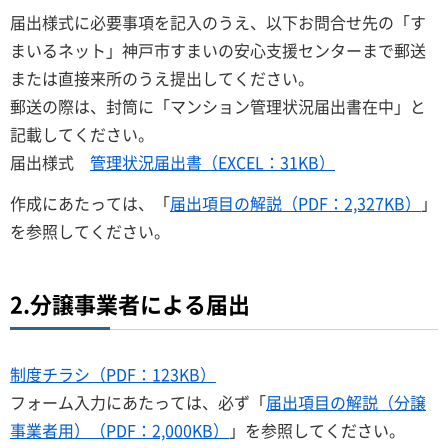
届出様式に必要事項を記入のうえ、以下お問合せ先の「す
まいるネット」神戸市すまいの安心支援センターまで郵送
または直接来所のうえ提出してください。
郵送の際は、封筒に「マンション管理状況届出書在中」と
記載してください。
届出様式
管理状況届出書（EXCEL：31KB）
作成にあたっては、「
届出項目の解説（PDF：2,327KB）
」
を参照してください。
2.分譲事業者による届出
制度チラシ（PDF：123KB）
フォーム入力にあたっては、必ず「
届出項目の解説（分譲
事業者用）（PDF：2,000KB）
」を参照してください。