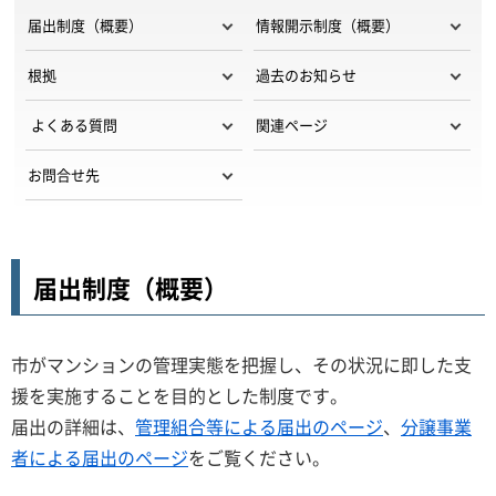
届出制度（概要）
情報開示制度（概要）
根拠
過去のお知らせ
よくある質問
関連ページ
お問合せ先
届出制度（概要）
市がマンションの管理実態を把握し、その状況に即した支
援を実施することを目的とした制度です。
届出の詳細は、
管理組合等による届出のページ
、
分譲事業
者による届出のページ
をご覧ください。