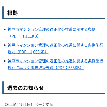
根拠
神戸市マンション管理の適正化の推進に関する条例
（PDF：1,111KB）
神戸市マンション管理の適正化の推進に関する条例施行
規則（PDF：1,003KB）
神戸市マンション管理の適正化の推進に関する条例施行
規則に基づく事務取扱要領（PDF：555KB）
過去のお知らせ
（2026年4月1日）ページ更新