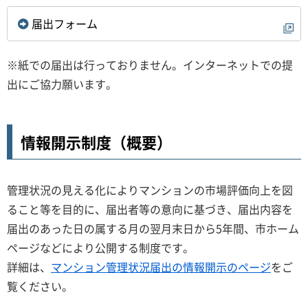
届出フォーム
※紙での届出は行っておりません。インターネットでの提
出にご協力願います。
情報開示制度（概要）
管理状況の見える化によりマンションの市場評価向上を図
ること等を目的に、届出者等の意向に基づき、届出内容を
届出のあった日の属する月の翌月末日から5年間、市ホーム
ページなどにより公開する制度です。
詳細は、
マンション管理状況届出の情報開示のページ
をご
覧ください。