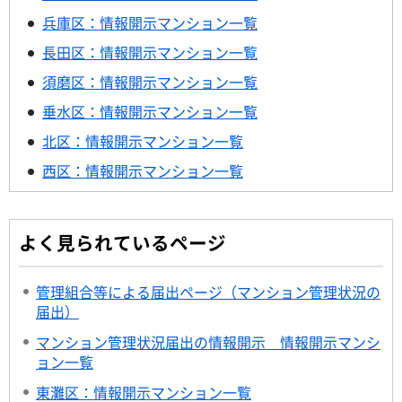
兵庫区：情報開示マンション一覧
長田区：情報開示マンション一覧
須磨区：情報開示マンション一覧
垂水区：情報開示マンション一覧
北区：情報開示マンション一覧
西区：情報開示マンション一覧
よく見られているページ
管理組合等による届出ページ（マンション管理状況の
届出）
マンション管理状況届出の情報開示 情報開示マンシ
ョン一覧
東灘区：情報開示マンション一覧