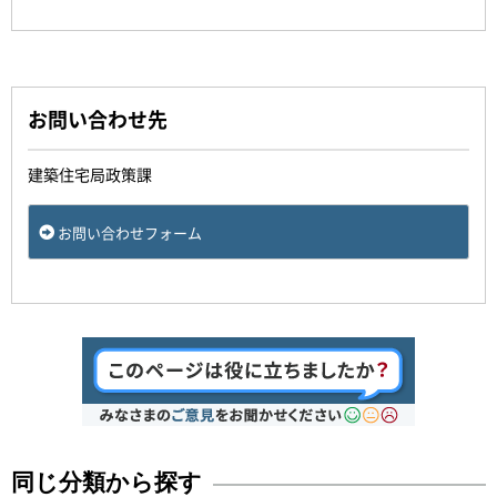
お問い合わせ先
建築住宅局政策課
お問い合わせフォーム
同じ分類から探す