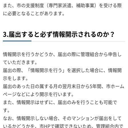
また、市の支援制度（専門家派遣、補助事業）を受ける際
に必要となることがあります。
3.届出すると必ず情報開示されるのか？
情報開示を行うかどうか、届出の際に管理組合から申告し
ていただきます。
届出の際、「情報開示を行う」を選択した場合に、情報開
示をします。
届出のあった日の属する月の翌月末日から5年間、市ホーム
ページなどにより開示を行います。
また、情報開示はせずに、届出のみを行うことも可能で
す。
なお、情報開示しない場合、そのマンションが届出をして
いるかどうかを、市HPで確認できないため、管理組合内で