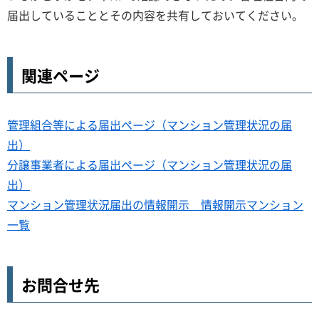
届出していることとその内容を共有しておいてください。
関連ページ
管理組合等による届出ページ（マンション管理状況の届
出）
分譲事業者による届出ページ（マンション管理状況の届
出）
マンション管理状況届出の情報開示 情報開示マンション
一覧
お問合せ先