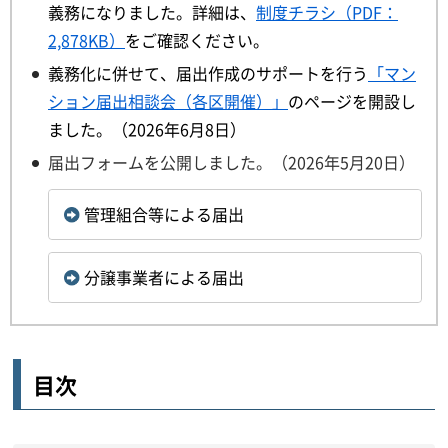
義務になりました。詳細は、
制度チラシ（PDF：
2,878KB）
をご確認ください。
義務化に併せて、届出作成のサポートを行う
「マン
ション届出相談会（各区開催）」
のページを開設し
ました。（2026年6月8日）
届出フォームを公開しました。（2026年5月20日）
管理組合等による届出
分譲事業者による届出
目次