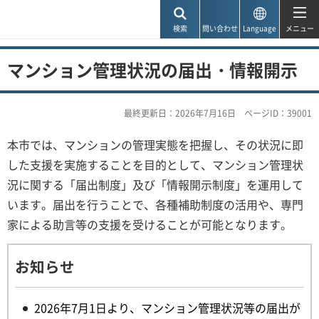
神戸市
検索
問い合わせ
Language
メニュー
マンション管理状況の届出・情報開示
最終更新日：2026年7月16日
ページID：39001
本市では、マンションの管理実態を把握し、その状況に即
した支援を実施することを目的として、マンション管理状
況に関する「届出制度」及び「情報開示制度」を運用して
います。届出を行うことで、各種補助制度の活用や、専門
家による助言等の支援を受けることが可能となります。
お知らせ
2026年7月1日より、マンション管理状況等の届出が