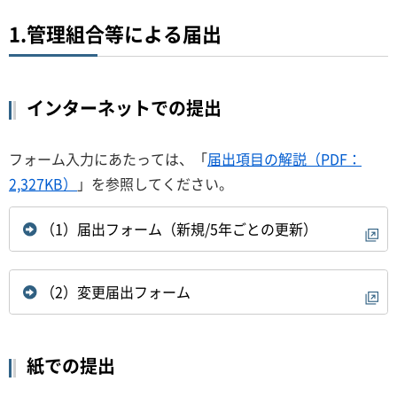
1.管理組合等による届出
インターネットでの提出
フォーム入力にあたっては、「
届出項目の解説（PDF：
2,327KB）
」を参照してください。
（1）届出フォーム（新規/5年ごとの更新）
（2）変更届出フォーム
紙での提出