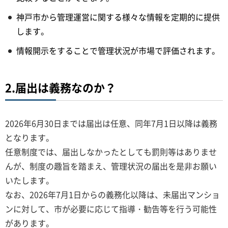
神戸市から管理運営に関する様々な情報を定期的に提供
します。
情報開示をすることで管理状況が市場で評価されます。
2.届出は義務なのか？
2026年6月30日までは届出は任意、同年7月1日以降は義務
となります。
任意制度では、届出しなかったとしても罰則等はありませ
んが、制度の趣旨を踏まえ、管理状況の届出を是非お願い
いたします。
なお、2026年7月1日からの義務化以降は、未届出マンショ
ンに対して、市が必要に応じて指導・勧告等を行う可能性
があります。