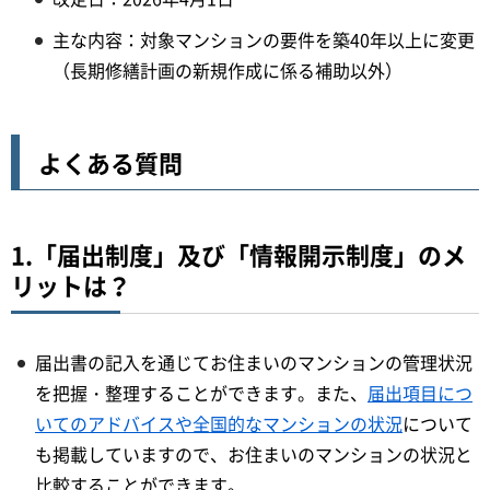
主な内容：対象マンションの要件を築40年以上に変更
（長期修繕計画の新規作成に係る補助以外）
よくある質問
1.「届出制度」及び「情報開示制度」のメ
リットは？
届出書の記入を通じてお住まいのマンションの管理状況
を把握・整理することができます。また、
届出項目につ
いてのアドバイスや全国的なマンションの状況
について
も掲載していますので、お住まいのマンションの状況と
比較することができます。