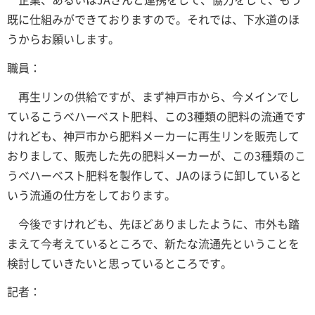
既に仕組みができておりますので。それでは、下水道のほ
うからお願いします。
職員：
再生リンの供給ですが、まず神戸市から、今メインでし
ているこうべハーベスト肥料、この3種類の肥料の流通です
けれども、神戸市から肥料メーカーに再生リンを販売して
おりまして、販売した先の肥料メーカーが、この3種類のこ
うべハーベスト肥料を製作して、JAのほうに卸していると
いう流通の仕方をしております。
今後ですけれども、先ほどありましたように、市外も踏
まえて今考えているところで、新たな流通先ということを
検討していきたいと思っているところです。
記者：