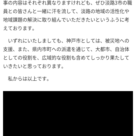
事の内容はそれぞれ異なりますけれども、ぜひ淡路3市の職
員との皆さんと一緒に汗を流して、淡路の地域の活性化や
地域課題の解決に取り組んでいただきたいというふうに考
えております。
いずれにいたしましても、神戸市としては、被災地への
支援、また、県内市町への派遣を通じて、大都市、自治体
としての役割を、広域的な役割も含めてしっかり果たして
いきたいと思っております。
私からは以上です。