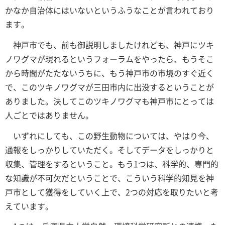
かなか自治体にはいないというふうなことが言われており
ます。
神戸市でも、前も御説明しましたけれども、神戸にツキ
ノワグマが現れるというフォーラムをやったら、もうそこ
から時間がたたないうちに、もう神戸市の市境のすぐ近く
で、このツキノワグマが三田市内に出没するということが
ありました。決してこのツキノワグマも神戸市にとっては
人ごとではありません。
いずれにしても、この野生動物については、やはり今、
通報をしっかりしていただく。そしてデータをしっかりと
収集、管理をするということ。もう1つは、科学的、専門的
な知識が不可欠だということで、こういう科学的知見を神
戸市として獲得をしていく上で、2つの対応を取りたいと考
えています。