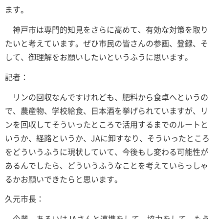
ます。
神戸市は専門的知見をさらに高めて、有効な対策を取り
たいと考えています。ぜひ市民の皆さんの参画、登録、そ
して、御理解をお願いしたいというふうに思います。
記者：
リンの回収なんですけれども、肥料から食卓へというの
で、農産物、学校給食、日本酒を挙げられていますが、リ
ンを回収してそういったところで活用するまでのルートと
いうか、経路というか、JAに卸すなり、そういったところ
をどういうふうに現状していて、今後もし変わる可能性が
あるんでしたら、どういうふうなことを考えていらっしゃ
るかお願いできたらと思います。
久元市長：
企業、あるいはJAさんと連携をして、協力をして、もう