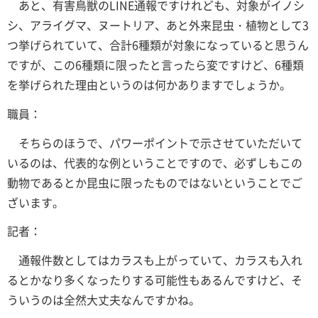
あと、有害鳥獣のLINE通報ですけれども、対象がイノシ
シ、アライグマ、ヌートリア、あと外来昆虫・植物として3
つ挙げられていて、合計6種類が対象になっていると思うん
ですが、この6種類に限ったと言ったら変ですけど、6種類
を挙げられた理由というのは何かありますでしょうか。
職員：
そちらのほうで、パワーポイントで示させていただいて
いるのは、代表的な例ということですので、必ずしもこの
動物であるとか昆虫に限ったものではないということでご
ざいます。
記者：
通報件数としてはカラスも上がっていて、カラスも入れ
るとかなり多くなったりする可能性もあるんですけど、そ
ういうのは全然大丈夫なんですかね。