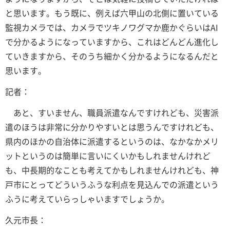
と思います。もう既に、例えば六甲山の北側に置いている
監視カメラでは、カメラでツキノワグマか鹿かぐらいはAI
で分かるようになっていますから、これはどんどん進化し
ていきますから、そのうち細かく分かるようになるんだと
思います。
記者：
あと、すいません、職員派遣なんですけれども、災害派
遣のほうは非常に分かりやすいとは思うんですけれども、
県内のほかの自治体に派遣するというのは、なかなかメリ
ットというのは簡単に言いにくいかもしれませんけれど
も、中長期的なことも考えてかもしれませんけれども、神
戸市にとってどういうふうな利点を見込んでの派遣という
ふうに考えていらっしゃいますでしょうか。
久元市長：