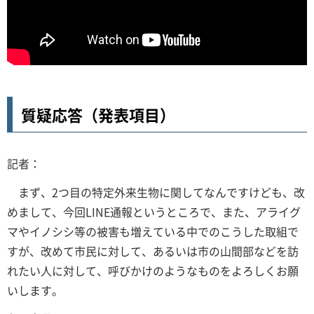
質疑応答（発表項目）
記者：
まず、2つ目の特定外来生物に関してなんですけども、改
めまして、今回LINE通報というところで、また、アライグ
マやイノシシ等の被害も増えている中でのこうした取組で
すが、改めて市民に対して、あるいは市の山間部などを訪
れたい人に対して、呼びかけのようなものをよろしくお願
いします。