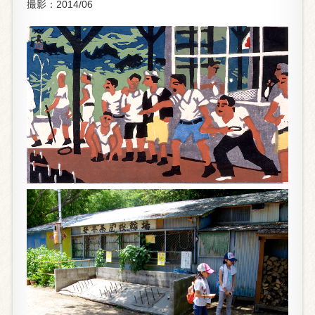
撮影：2014/06