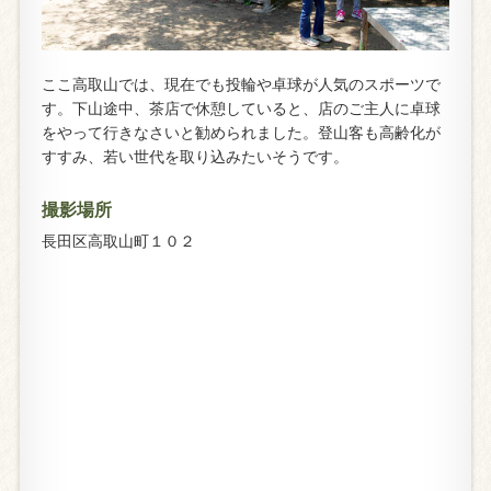
ここ高取山では、現在でも投輪や卓球が人気のスポーツで
す。下山途中、茶店で休憩していると、店のご主人に卓球
をやって行きなさいと勧められました。登山客も高齢化が
すすみ、若い世代を取り込みたいそうです。
撮影場所
長田区高取山町１０２