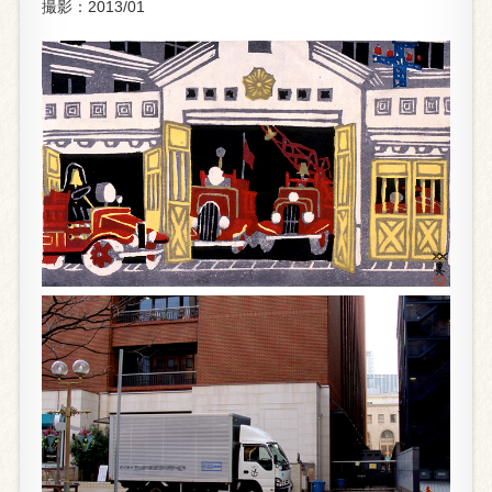
撮影：2013/01