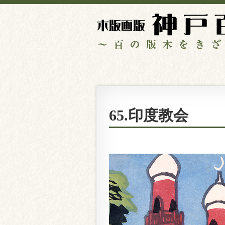
65.印度教会