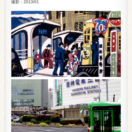
撮影：2013/01