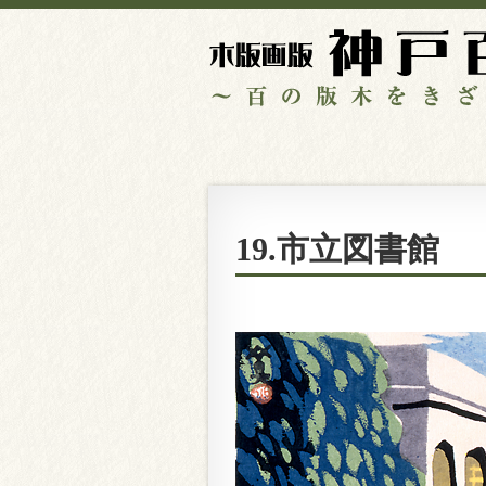
19.市立図書館