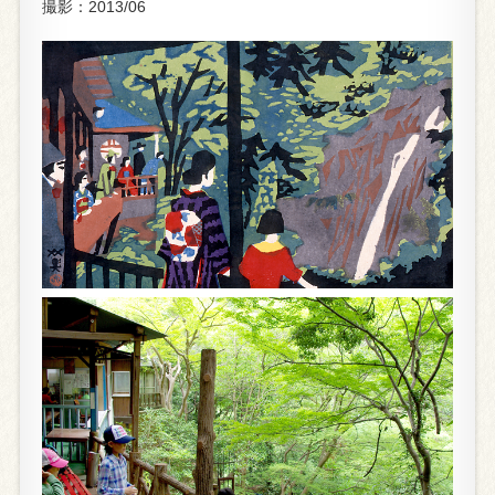
撮影：2013/06