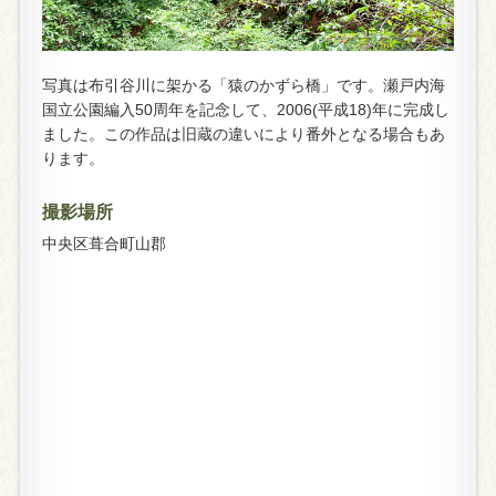
写真は布引谷川に架かる「猿のかずら橋」です。瀬戸内海
国立公園編入50周年を記念して、2006(平成18)年に完成し
ました。この作品は旧蔵の違いにより番外となる場合もあ
ります。
撮影場所
中央区葺合町山郡