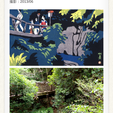
撮影：2013/06