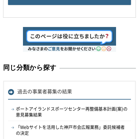
同じ分類から探す
過去の事業者募集の結果
ポートアイランドスポーツセンター再整備基本計画(案)の
意見募集結果
「Webサイトを活用した神戸市会広報業務」委託候補者
の決定