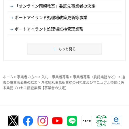
「オンライン両親教室」委託先事業者の決定
ポートアイランド処理場改築更新等事業
ポートアイランド処理場維持管理業務
もっと見る
ホーム
>
事業者の方へ
>
入札・事業者募集
>
事業者募集（委託業務など）
>
過
去の事業者募集の結果
> 浄水統括事務所業務の可視化及びマニュアル整備に係
る業務プロセス調査業務【事業者の決定】