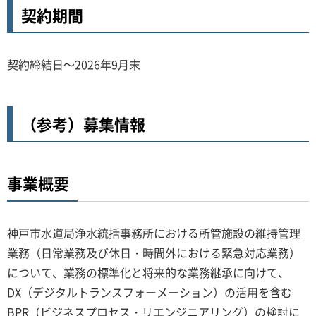
契約期間
契約締結日～2026年9月末
（参考）募集情報
事業概要
神戸市水道局浄水統括事務所における所管施設の維持管理
業務（日常業務及び休日・時間外における緊急対応業務）
について、業務の標準化と将来的な業務継承に向けて、
DX（デジタルトランスフォーメーション）の活用を含む
BPR（ビジネスプロセス・リエンジニアリング）の検討に