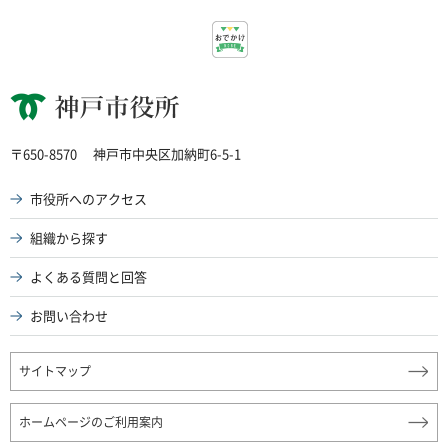
神戸市役所
〒650-8570
神戸市中央区加納町6-5-1
市役所へのアクセス
組織から探す
よくある質問と回答
お問い合わせ
サイトマップ
ホームページのご利用案内