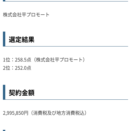
株式会社平プロモート
選定結果
1位：258.5点（株式会社平プロモート）
2位：252.0点
契約金額
2,995,850円（消費税及び地方消費税込）