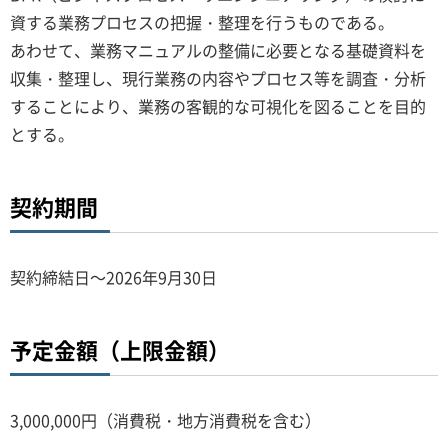
資する業務プロセスの把握・整理を行うものである。
あわせて、業務マニュアルの整備に必要となる基礎資料を
収集・整理し、現行業務の内容やプロセス等を調査・分析
することにより、業務の客観的な可視化を図ることを目的
とする。
契約期間
契約締結日～2026年9月30日
予定金額（上限金額）
3,000,000円（消費税・地方消費税を含む）