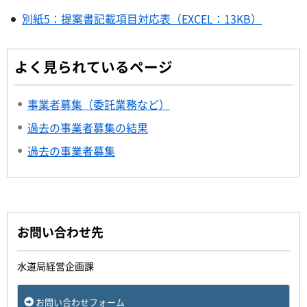
別紙5：提案書記載項目対応表（EXCEL：13KB）
よく見られているページ
事業者募集（委託業務など）
過去の事業者募集の結果
過去の事業者募集
お問い合わせ先
水道局経営企画課
お問い合わせフォーム