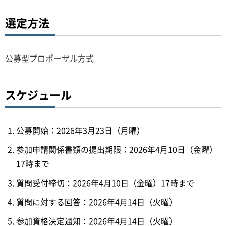
選定方法
公募型プロポーザル方式
スケジュール
公募開始：2026年3月23日（月曜）
参加申請関係書類の提出期限：2026年4月10日（金曜）
17時まで
質問受付締切：2026年4月10日（金曜）17時まで
質問に対する回答：2026年4月14日（火曜）
参加資格決定通知：2026年4月14日（火曜）