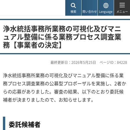
神戸市
検索
問い合わせ
Language
メニュー
浄水統括事務所業務の可視化及びマニ
ュアル整備に係る業務プロセス調査業
務【事業者の決定】
最終更新日：2026年5月25日
ページID：84228
浄水統括事務所業務の可視化及びマニュアル整備に係る業
務プロセス調査業務の公募型プロポーザルを実施し、2者か
らの応募がありました。審査の結果、以下のとおり委託候
補者が決まりましたので、お知らせします。
委託候補者