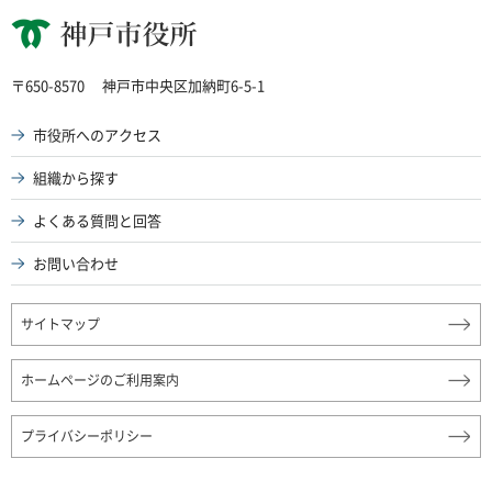
神戸市役所
〒650-8570
神戸市中央区加納町6-5-1
市役所へのアクセス
組織から探す
よくある質問と回答
お問い合わせ
サイトマップ
ホームページのご利用案内
プライバシーポリシー