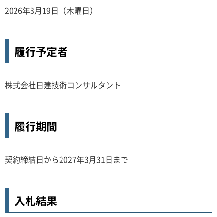
2026年3月19日（木曜日）
履行予定者
株式会社日建技術コンサルタント
履行期間
契約締結日から2027年3月31日まで
入札結果