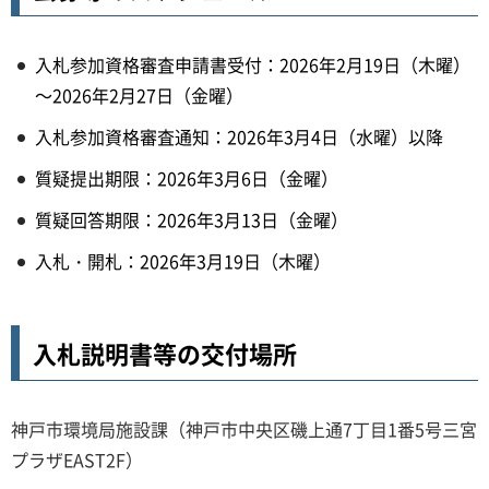
入札参加資格審査申請書受付：2026年2月19日（木曜）
～2026年2月27日（金曜）
入札参加資格審査通知：2026年3月4日（水曜）以降
質疑提出期限：2026年3月6日（金曜）
質疑回答期限：2026年3月13日（金曜）
入札・開札：2026年3月19日（木曜）
入札説明書等の交付場所
神戸市環境局施設課（神戸市中央区磯上通7丁目1番5号三宮
プラザEAST2F）