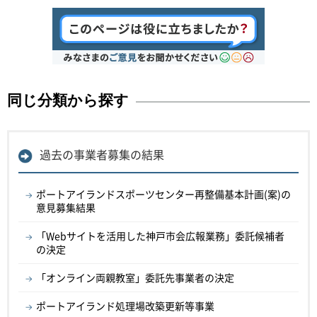
同じ分類から探す
過去の事業者募集の結果
ポートアイランドスポーツセンター再整備基本計画(案)の
意見募集結果
「Webサイトを活用した神戸市会広報業務」委託候補者
の決定
「オンライン両親教室」委託先事業者の決定
ポートアイランド処理場改築更新等事業