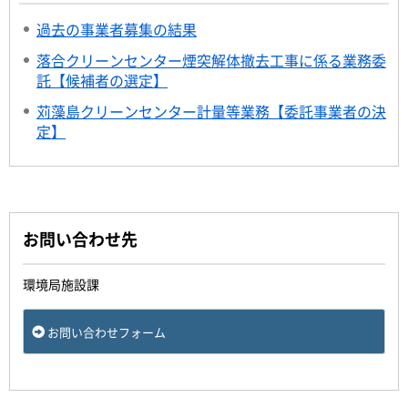
過去の事業者募集の結果
落合クリーンセンター煙突解体撤去工事に係る業務委
託【候補者の選定】
苅藻島クリーンセンター計量等業務【委託事業者の決
定】
お問い合わせ先
環境局施設課
お問い合わせフォーム