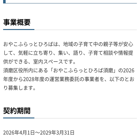
事業概要
おやこふらっとひろばは、地域の子育て中の親子等が安心
して、気軽に立ち寄り、集い、語り、子育て相談や情報提
供ができる、室内スペースです。
須磨区役所内にある「おやこふらっとひろば須磨」の2026
年度から2028年度の運営業務委託の事業者を、以下のとお
り募集します。
契約期間
2026年4月1日～2029年3月31日