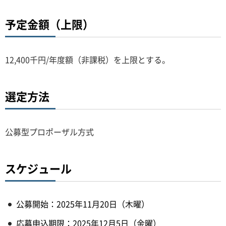
予定金額（上限）
12,400千円/年度額（非課税）を上限とする。
選定方法
公募型プロポーザル方式
スケジュール
公募開始：2025年11月20日（木曜）
応募申込期限：2025年12月5日（金曜）