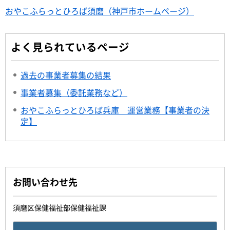
おやこふらっとひろば須磨（神戸市ホームページ）
よく見られているページ
過去の事業者募集の結果
事業者募集（委託業務など）
おやこふらっとひろば兵庫 運営業務【事業者の決
定】
お問い合わせ先
須磨区保健福祉部保健福祉課