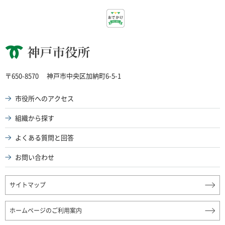
神戸市役所
〒650-8570
神戸市中央区加納町6-5-1
市役所へのアクセス
組織から探す
よくある質問と回答
お問い合わせ
サイトマップ
ホームページのご利用案内