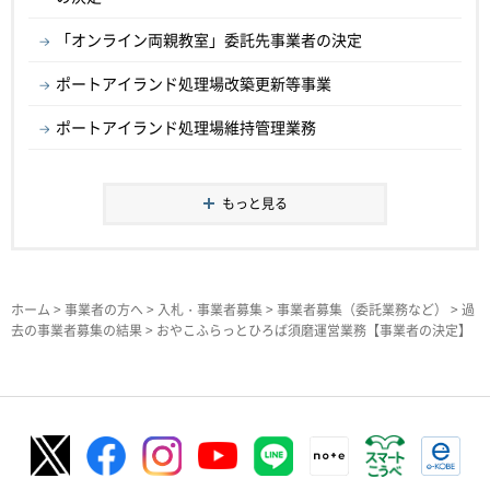
「オンライン両親教室」委託先事業者の決定
ポートアイランド処理場改築更新等事業
ポートアイランド処理場維持管理業務
もっと見る
ホーム
>
事業者の方へ
>
入札・事業者募集
>
事業者募集（委託業務など）
>
過
去の事業者募集の結果
> おやこふらっとひろば須磨運営業務【事業者の決定】