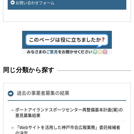
お問い合わせフォーム
同じ分類から探す
過去の事業者募集の結果
ポートアイランドスポーツセンター再整備基本計画(案)の
意見募集結果
「Webサイトを活用した神戸市会広報業務」委託候補者
の決定