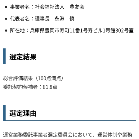
事業者名：社会福祉法人 豊友会
代表者名：理事長 永淵 慎
所在地：兵庫県豊岡市寿町11番1号寿ビル1号館302号室
選定結果
総合評価結果（100点満点）
委託契約候補者：81.8点
選定理由
運営業務委託事業者選定委員会において、運営体制や業務