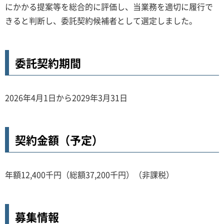
にかかる提案等を総合的に評価し、当業務を適切に履行で
きると判断し、委託契約候補者として選定しました。
委託契約期間
2026年4月1日から2029年3月31日
契約金額（予定）
年額12,400千円（総額37,200千円）（非課税）
募集情報