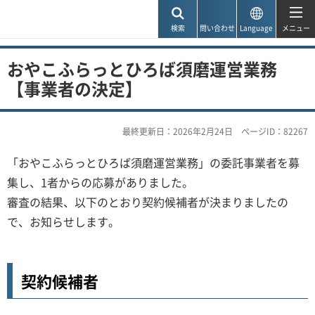
神戸市
検索
問い合わせ
Language
メニュー
おやこふらっとひろば須磨運営業務
【事業者の決定】
最終更新日：2026年2月24日
ページID：82267
「おやこふらっとひろば須磨運営業務」の委託事業者を募
集し、1者からの応募がありました。
審査の結果、以下のとおり契約候補者が決まりましたの
で、お知らせします。
契約候補者