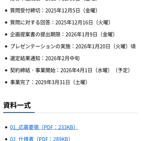
質問受付締切：2025年12月5日（金曜）
質問に対する回答：2025年12月16日（火曜）
企画提案書の提出期限：2026年1月9日（金曜）
プレゼンテーションの実施：2026年1月20日（火曜）頃
選定結果通知：2026年2月中旬
契約締結・事業開始：2026年4月1日（水曜）（予定）
事業完了：2029年3月31日（土曜）
資料一式
01_応募要領（PDF：233KB）
02_仕様書（PDF：289KB）