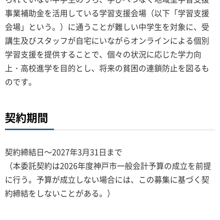
事業補助金を活用している学習支援会場（以下「学習支援
会場」という。）に通うことが難しい中学生を対象に、受
講生及びスタッフが自宅にいながらオンラインによる個別
学習支援を提供することで、個々の状況に応じた学力向
上・高校進学を目的とし、将来の貧困の連鎖防止を図るも
のです。
契約期間
契約締結日～2027年3月31日まで
（本委託契約は2026年度神戸市一般会計予算の成立を前提
に行う。予算が成立しない場合には、この募集に基づく契
約締結をしないことがある。）