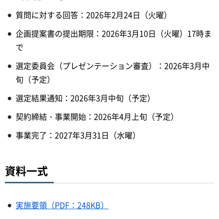
質問に対する回答：2026年2月24日（火曜）
企画提案書の提出期限：2026年3月10日（火曜）17時ま
で
選定委員会（プレゼンテーション審査）：2026年3月中
旬（予定）
選定結果通知：2026年3月中旬（予定）
契約締結・事業開始：2026年4月上旬（予定）
事業完了：2027年3月31日（水曜）
資料一式
実施要領（PDF：248KB）