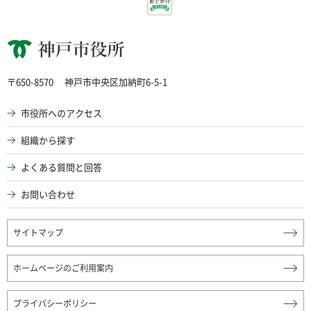
神戸市役所
〒650-8570
神戸市中央区加納町6-5-1
市役所へのアクセス
組織から探す
よくある質問と回答
お問い合わせ
サイトマップ
ホームページのご利用案内
プライバシーポリシー