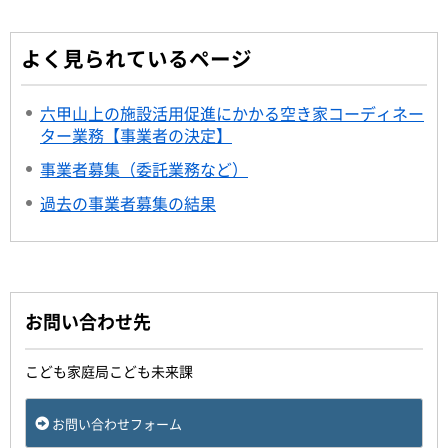
よく見られているページ
六甲山上の施設活用促進にかかる空き家コーディネー
ター業務【事業者の決定】
事業者募集（委託業務など）
過去の事業者募集の結果
お問い合わせ先
こども家庭局こども未来課
お問い合わせフォーム