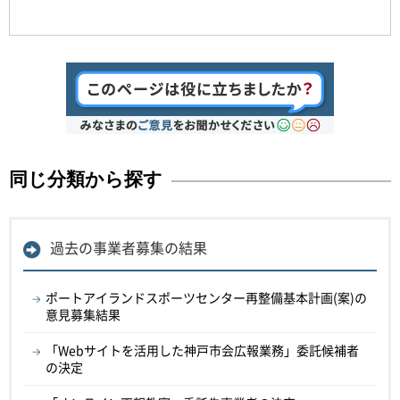
同じ分類から探す
過去の事業者募集の結果
ポートアイランドスポーツセンター再整備基本計画(案)の
意見募集結果
「Webサイトを活用した神戸市会広報業務」委託候補者
の決定