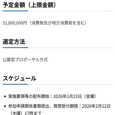
予定金額（上限金額）
31,800,000円（消費税及び地方消費税を含む）
選定方法
公募型プロポーザル方式
スケジュール
実施要領等の配布開始：2026年1月23日（金曜）
参加申請関係書類提出、質問受付期限：2026年2月12日
（木曜）17時まで