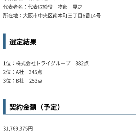
代表者名：代表取締役 物部 晃之
所在地：大阪市中央区南本町三丁目6番14号
選定結果
1位：株式会社トライグループ 382点
2位：A社 345点
3位：B社 253点
契約金額（予定）
31,769,375円