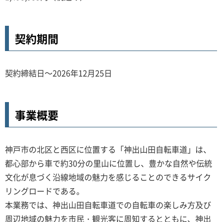
契約期間
契約締結日～2026年12月25日
事業概要
神戸市の北区と西区に位置する「神出山田自転車道」は、
都心部から車で約30分の里山に位置し、豊かな自然や伝統
文化が息づく沿線地域の魅力を感じることのできるサイク
リングロードである。
本業務では、神出山田自転車道での自転車の楽しみ方及び
周辺地域の魅力を市民・観光客に周知するとともに、神出