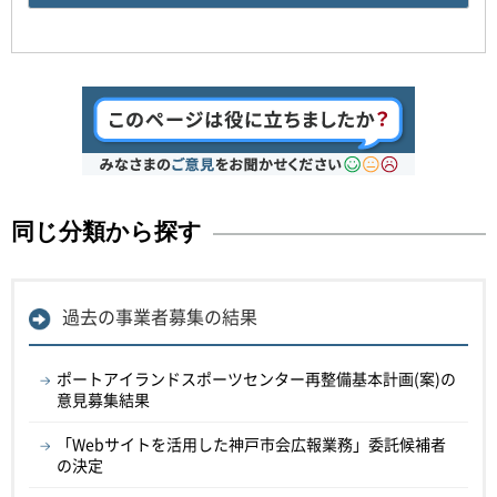
同じ分類から探す
過去の事業者募集の結果
ポートアイランドスポーツセンター再整備基本計画(案)の
意見募集結果
「Webサイトを活用した神戸市会広報業務」委託候補者
の決定