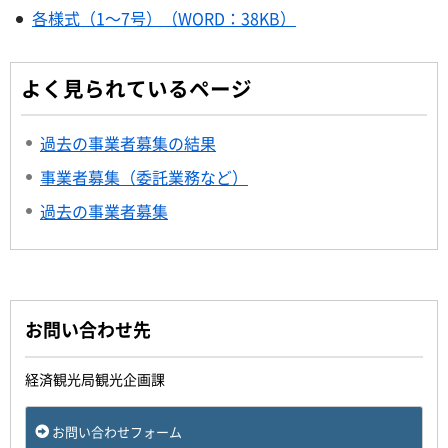
各様式（1～7号）（WORD：38KB）
よく見られているページ
過去の事業者募集の結果
事業者募集（委託業務など）
過去の事業者募集
お問い合わせ先
経済観光局観光企画課
お問い合わせフォーム