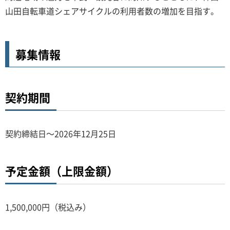
山田自転車道シェアサイクルの利用者数の増加を目指す。
募集情報
契約期間
契約締結日～2026年12月25日
予定金額（上限金額）
1,500,000円（税込み）