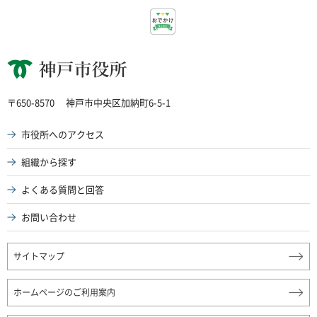
神戸市役所
〒650-8570
神戸市中央区加納町6-5-1
市役所へのアクセス
組織から探す
よくある質問と回答
お問い合わせ
サイトマップ
ホームページのご利用案内