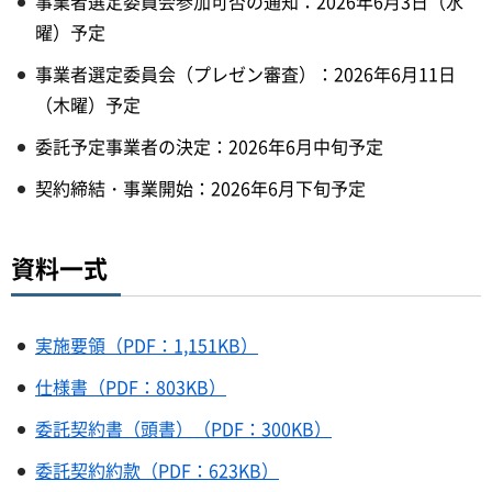
事業者選定委員会参加可否の通知：2026年6月3日（水
曜）予定
事業者選定委員会（プレゼン審査）：2026年6月11日
（木曜）予定
委託予定事業者の決定：2026年6月中旬予定
契約締結・事業開始：2026年6月下旬予定
資料一式
実施要領（PDF：1,151KB）
仕様書（PDF：803KB）
委託契約書（頭書）（PDF：300KB）
委託契約約款（PDF：623KB）