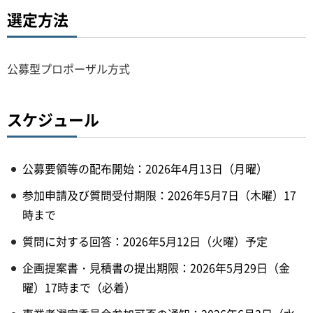
選定方法
公募型プロポーザル方式
スケジュール
公募要領等の配布開始：2026年4月13日（月曜）
参加申請及び質問受付期限：2026年5月7日（木曜）17
時まで
質問に対する回答：2026年5月12日（火曜）予定
企画提案書・見積書の提出期限：2026年5月29日（金
曜）17時まで（必着）