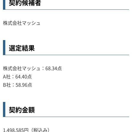
契約候補者
株式会社マッシュ
選定結果
株式会社マッシュ：68.34点
A社：64.40点
B社：58.96点
契約金額
1,498,585円（税込み）