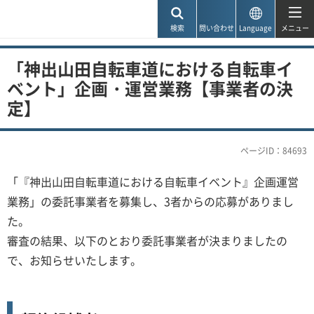
神戸市
検索
問い合わせ
Language
メニュー
「神出山田自転車道における自転車イ
ベント」企画・運営業務【事業者の決
定】
ページID：84693
「『神出山田自転車道における自転車イベント』企画運営
業務」の委託事業者を募集し、3者からの応募がありまし
た。
審査の結果、以下のとおり委託事業者が決まりましたの
で、お知らせいたします。