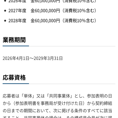
2026年度 金60,000,000円（消費税10％含む）
2027年度 金60,000,000円（消費税10％含む）
2028年度 金60,000,000円（消費税10％含む）
業務期間
2026年4月1日～2029年3月31日
応募資格
応募者は「単体」又は「共同事業体」とし、参加表明の日
から（参加表明書を事務局が受け付けた日）から契約締結
の日までの期間において、次に掲げる条件のすべてに該当
すること。共同事業体の場合は、その構成員全員が次に掲