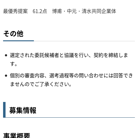
最優秀提案 61.2点 博甫・中元・清水共同企業体
その他
選定された委託候補者と協議を行い、契約を締結しま
す。
個別の審査内容、選考過程等の問い合わせには回答でき
ませんのでご了承ください。
募集情報
事業概要