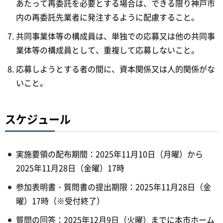
あたって再委託を必要とする場合は、できる限り神戸市
内の再委託先業者に発注するように配慮すること。
共同事業体等の構成員は、単独での応募又は他の共同事
業体等の構成員として、重複して応募しないこと。
応募しようとする者の間に、資本関係又は人的関係がな
いこと。
スケジュール
実施要領の配布期間：2025年11月10日（月曜）から
2025年11月28日（金曜）17時
参加表明書・質問書の提出期限：2025年11月28日（金
曜）17時（※受付終了）
質問の回答：2025年12月9日（火曜）までに本市ホーム