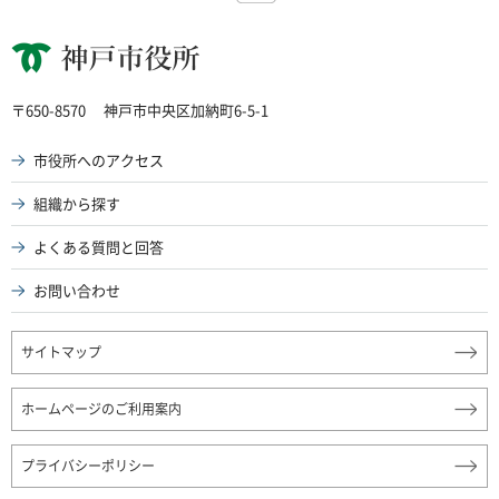
神戸市役所
〒650-8570
神戸市中央区加納町6-5-1
市役所へのアクセス
組織から探す
よくある質問と回答
お問い合わせ
サイトマップ
ホームページのご利用案内
プライバシーポリシー