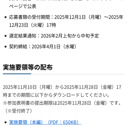
ページで公表
応募書類の受付期間：2025年12月1日（月曜）～2025年
12月23日（火曜）17時
選定結果通知：2026年2月上旬から中旬予定
契約締結：2026年4月1日（水曜）
実施要領等の配布
2025年11月10日（月曜）から2025年11月28日（金曜）17
時までの期間に以下からダウンロードしてください。
※参加表明書の提出期限は2025年11月28日（金曜）です。
（※受付終了）
実施要領（本編）（PDF：650KB）