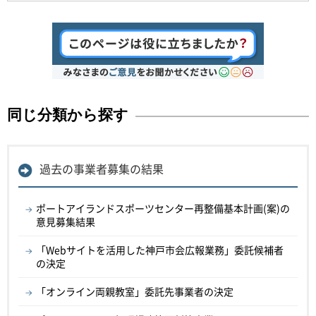
同じ分類から探す
過去の事業者募集の結果
ポートアイランドスポーツセンター再整備基本計画(案)の
意見募集結果
「Webサイトを活用した神戸市会広報業務」委託候補者
の決定
「オンライン両親教室」委託先事業者の決定