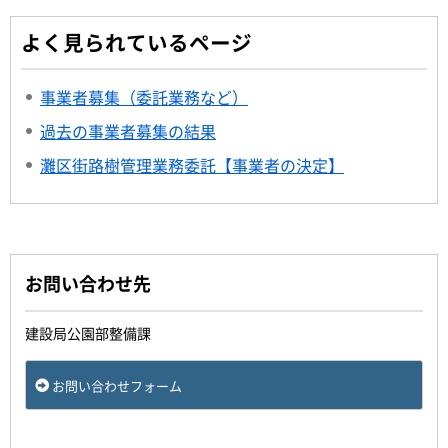
よく見られているページ
事業者募集（委託業務など）
過去の事業者募集の結果
灘区街路樹管理業務委託【事業者の決定】
お問い合わせ先
建設局公園部整備課
お問い合わせフォーム