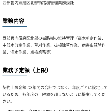
西部管内須磨区北部街路樹管理業務委託
業務内容
西部管内須磨区北部の街路樹の維持管理（高木剪定作業、
中低木剪定作業、草刈作業、抜根除草作業、病害虫駆除作
業、灌水作業、点検業務等）
業務予定額（上限）
契約上限金額は3年間の合計ではなく、年度ごとに設定して
いるため、各年度の上限額を超えないように提案してくだ
さい。