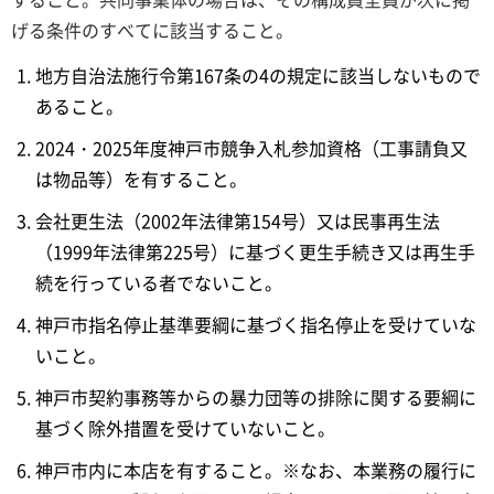
げる条件のすべてに該当すること。
地方自治法施行令第167条の4の規定に該当しないもので
あること。
2024・2025年度神戸市競争入札参加資格（工事請負又
は物品等）を有すること。
会社更生法（2002年法律第154号）又は民事再生法
（1999年法律第225号）に基づく更生手続き又は再生手
続を行っている者でないこと。
神戸市指名停止基準要綱に基づく指名停止を受けていな
いこと。
神戸市契約事務等からの暴力団等の排除に関する要綱に
基づく除外措置を受けていないこと。
神戸市内に本店を有すること。※なお、本業務の履行に