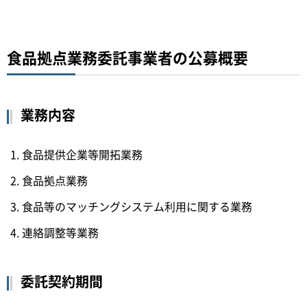
食品拠点業務委託事業者の公募概要
業務内容
食品提供企業等開拓業務
食品拠点業務
食品等のマッチングシステム利用に関する業務
連絡調整等業務
委託契約期間