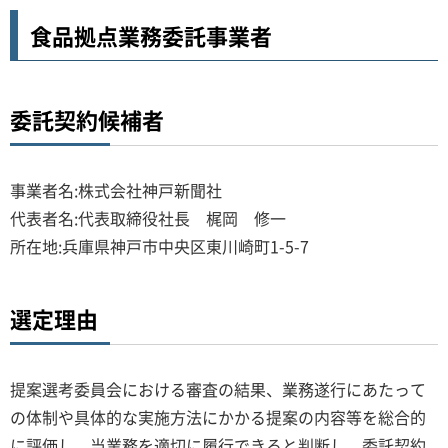
食品拠点業務委託事業者
委託契約候補者
事業者名:株式会社神戸新聞社
代表者名:代表取締役社長 梶岡 修一
所在地:兵庫県神戸市中央区東川崎町1-5-7
選定理由
提案選考委員会における審査の結果、業務遂行にあたって
の体制や具体的な実施方法にかかる提案の内容等を総合的
に評価し、当業務を適切に履行できると判断し、委託契約