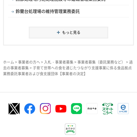
鈴蘭台処理場の維持管理業務委託
もっと見る
ホーム
>
事業者の方へ
>
入札・事業者募集
>
事業者募集（委託業務など）
>
過
去の事業者募集
> 子育て世帯への食を通じたつながり支援事業に係る食品拠点
業務委託事業者および食支援団体【事業者の決定】