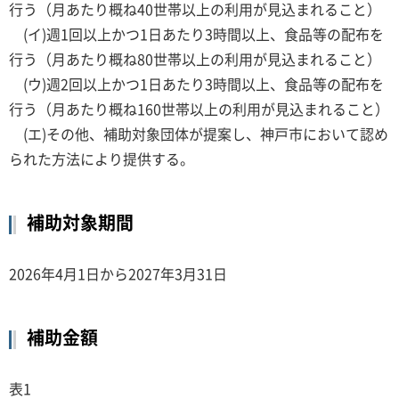
行う（月あたり概ね40世帯以上の利用が見込まれること）
(イ)週1回以上かつ1日あたり3時間以上、食品等の配布を
行う（月あたり概ね80世帯以上の利用が見込まれること）
(ウ)週2回以上かつ1日あたり3時間以上、食品等の配布を
行う（月あたり概ね160世帯以上の利用が見込まれること）
(エ)その他、補助対象団体が提案し、神戸市において認め
られた方法により提供する。
補助対象期間
2026年4月1日から2027年3月31日
補助金額
表1