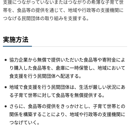
支援につながっていないまたはつながりの希薄な子育て世
帯を、食品等の提供を通じて、地域や行政等の支援機関に
つなげる民間団体の取り組みを支援する。
実施方法
協力企業から無償で提供いただいた食品等や寄附金によ
り購入した食品等を、倉庫に一時保管し、地域において
食支援を行う民間団体へ配送する。
地域で食支援を行う民間団体は、生活が厳しい状況にあ
る子育て世帯に対して食品等を無償提供する。
さらに、食品等の提供をきっかけとし、子育て世帯との
関係を構築することにより、地域や行政等の支援機関に
つなげていく。