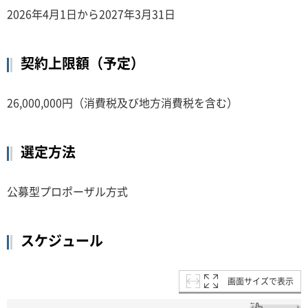
2026年4月1日から2027年3月31日
契約上限額（予定）
26,000,000円（消費税及び地方消費税を含む）
選定方法
公募型プロポーザル方式
スケジュール
画面サイズで表示