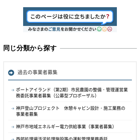
同じ分類から探す
過去の事業者募集
ポートアイランド（第2期）市民農園の整備・管理運営業
務委託事業者募集（公募型プロポーザル）
神戸登山プロジェクト 休憩キャビン設計・施工業務の
事業者募集
神戸市地域エネルギー電力供給事業（事業者募集）
西部処理場汚泥処理施設等の運転管理業務委託