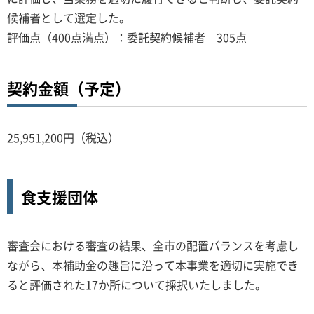
候補者として選定した。
評価点（400点満点）：委託契約候補者 305点
契約金額（予定）
25,951,200円（税込）
食支援団体
審査会における審査の結果、全市の配置バランスを考慮し
ながら、本補助金の趣旨に沿って本事業を適切に実施でき
ると評価された17か所について採択いたしました。