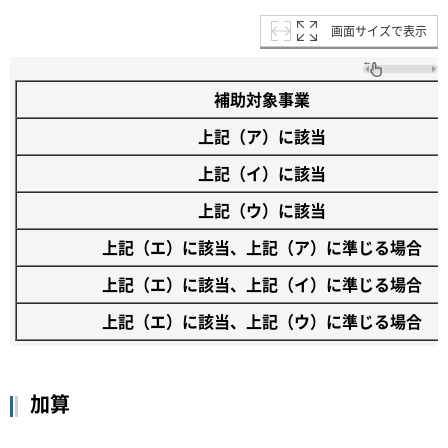
画面サイズで表示
補助対象事業
上記（ア）に該当
上記（イ）に該当
上記（ウ）に該当
上記（エ）に該当、上記（ア）に準じる場合
上記（エ）に該当、上記（イ）に準じる場合
上記（エ）に該当、上記（ウ）に準じる場合
加算