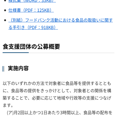
仕様書（PDF：125KB）
（別紙）フードバンク活動における食品の取扱いに関す
る手引き（PDF：918KB）
食支援団体の公募概要
実施内容
以下のいずれかの方法で対象者に食品等を提供するととも
に、食品等の提供をきっかけとして、対象者との関係を構
築することで、必要に応じて地域や行政等の支援につなげ
ます。
(ア)月2回以上かつ1日あたり3時間以上、食品等の配布を