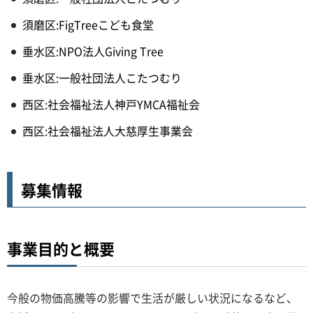
須磨区:FigTreeこども食堂
垂水区:NPO法人Giving Tree
垂水区:一般社団法人こたつむり
西区:社会福祉法人神戸YMCA福祉会
西区:社会福祉法人大慈厚生事業会
募集情報
事業目的と概要
今般の物価高騰等の影響で生活が厳しい状況になるなど、