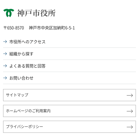
神戸市役所
〒650-8570
神戸市中央区加納町6-5-1
市役所へのアクセス
組織から探す
よくある質問と回答
お問い合わせ
サイトマップ
ホームページのご利用案内
プライバシーポリシー