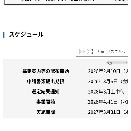
スケジュール
画面サイズで表示
募集案内等の配布開始
2026年2月10日（
申請書類提出期限
2026年3月6日（金
選定結果通知
2026年3月上中旬
事業開始
2026年4月1日（水
実施期間
2027年3月31日（