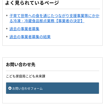
よく見られているページ
子育て世帯への食を通じたつながり支援事業等にかか
る冷凍・冷蔵食品拠点業務【事業者の決定】
過去の事業者募集
過去の事業者募集の結果
お問い合わせ先
こども家庭局こども未来課
お問い合わせフォーム