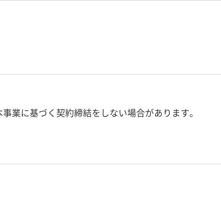
、本事業に基づく契約締結をしない場合があります。