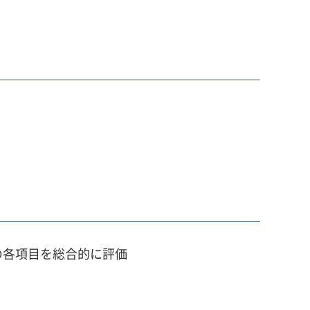
の各項目を総合的に評価