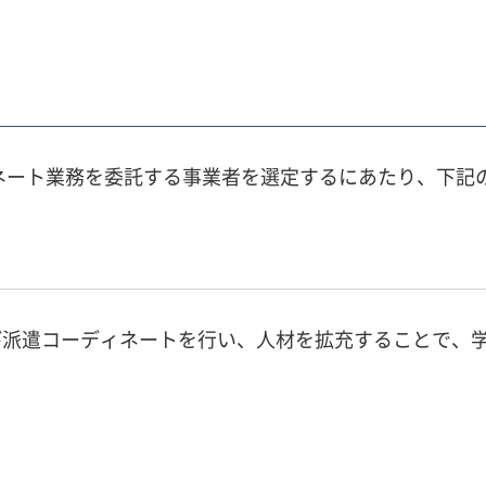
ィネート業務を委託する事業者を選定するにあたり、下記
び派遣コーディネートを行い、人材を拡充することで、