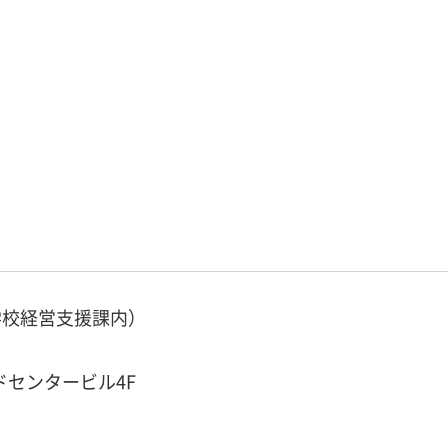
学校経営支援課内）
ドセンタービル4F