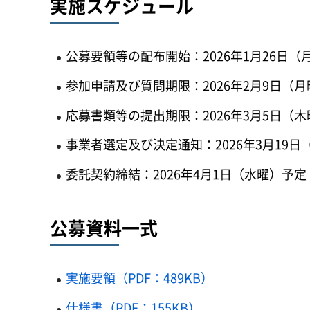
実施スケジュール
公募要領等の配布開始：2026年1月26日（
参加申請及び質問期限：2026年2月9日（月
応募書類等の提出期限：2026年3月5日（木
事業者選定及び決定通知：2026年3月19日
委託契約締結：2026年4月1日（水曜）予定
公募資料一式
実施要領（PDF：489KB）
仕様書（PDF：155KB）