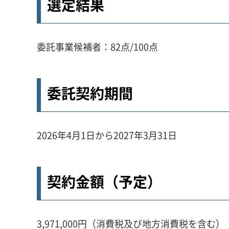
選定結果
委託事業候補者：82点/100点
委託契約期間
2026年4月1日から2027年3月31日
契約金額（予定）
3,971,000円（消費税及び地方消費税を含む）