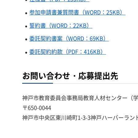
参加申請書兼質問書（WORD：25KB）
誓約書（WORD：22KB）
委託契約書案（WORD：69KB）
委託契約約款（PDF：416KB）
お問い合わせ・応募提出先
神戸市教育委員会事務局教育人材センター（
〒650-0044
神戸市中央区東川崎町1-3-3神戸ハーバーラン