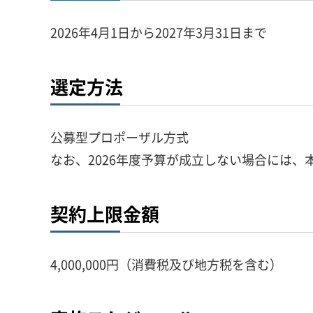
2026年4月1日から2027年3月31日まで
選定方法
公募型プロポーザル方式
なお、2026年度予算が成立しない場合には
契約上限金額
4,000,000円（消費税及び地方税を含む）