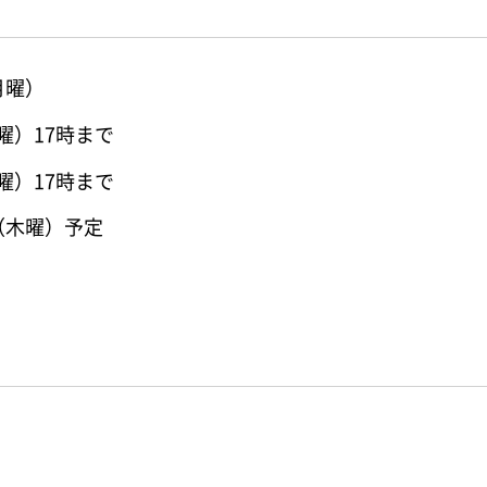
月曜）
曜）17時まで
曜）17時まで
（木曜）予定