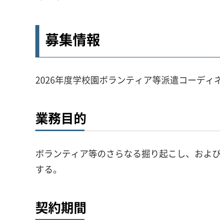
募集情報
2026年度学校園ボランティア等派遣コーデ
業務目的
ボランティア等のさらなる掘り起こし、およ
する。
契約期間