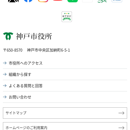
神戸市役所
〒650-8570
神戸市中央区加納町6-5-1
市役所へのアクセス
組織から探す
よくある質問と回答
お問い合わせ
サイトマップ
ホームページのご利用案内