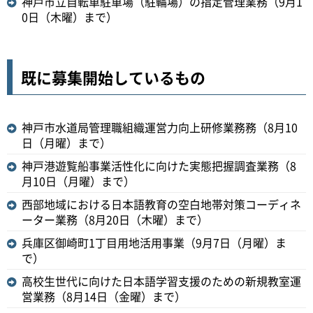
神戸市立自転車駐車場（駐輪場）の指定管理業務（9月1
0日（木曜）まで）
既に募集開始しているもの
神戸市水道局管理職組織運営力向上研修業務務（8月10
日（月曜）まで）
神戸港遊覧船事業活性化に向けた実態把握調査業務（8
月10日（月曜）まで）
西部地域における日本語教育の空白地帯対策コーディネ
ーター業務（8月20日（木曜）まで）
兵庫区御崎町1丁目用地活用事業（9月7日（月曜）ま
で）
高校生世代に向けた日本語学習支援のための新規教室運
営業務（8月14日（金曜）まで）