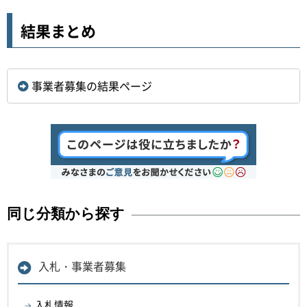
結果まとめ
事業者募集の結果ページ
同じ分類から探す
入札・事業者募集
入札情報