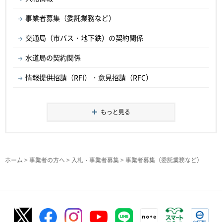
事業者募集（委託業務など）
交通局（市バス・地下鉄）の契約関係
水道局の契約関係
情報提供招請（RFI）・意見招請（RFC）
もっと見る
ホーム
>
事業者の方へ
>
入札・事業者募集
> 事業者募集（委託業務など）