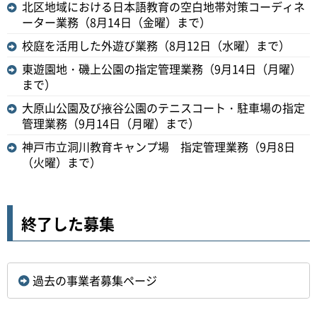
北区地域における日本語教育の空白地帯対策コーディネ
ーター業務（8月14日（金曜）まで）
校庭を活用した外遊び業務（8月12日（水曜）まで）
東遊園地・磯上公園の指定管理業務（9月14日（月曜）
まで）
大原山公園及び掖谷公園のテニスコート・駐車場の指定
管理業務（9月14日（月曜）まで）
神戸市立洞川教育キャンプ場 指定管理業務（9月8日
（火曜）まで）
終了した募集
過去の事業者募集ページ