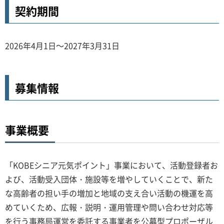
契約期間
2026年4月1日～2027年3月31日
募集情報
事業概要
「KOBEシニア元気ポイント」事業において、活動登録者お
よび、活動受入団体・施設等を増やしていくことで、新た
な高齢者の担い手の増加と地域の支え合い活動の機運を高
めていくため、広報・説明・運用管理や問い合わせ対応等
を行う事務局運営を委託する事業者を公募型プロポーザル