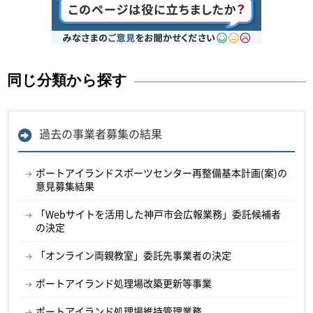
同じ分類から探す
過去の事業者募集の結果
ポートアイランドスポーツセンター再整備基本計画(案)の
意見募集結果
「Webサイトを活用した神戸市会広報業務」委託候補者
の決定
「オンライン両親教室」委託先事業者の決定
ポートアイランド処理場改築更新等事業
ポートアイランド処理場維持管理業務