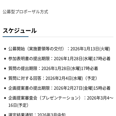
公募型プロポーザル方式
スケジュール
公募開始（実施要領等の交付）：2026年1月13日(火曜)
参加表明書の提出期限：2026年1月28日(水曜)17時必着
質問の提出期限：2026年1月28日(水曜)17時必着
質問に対する回答：2026年2月4日(水曜)（予定）
企画提案書の提出期限：2026年2月27日(金曜)15時必着
企画提案審査会（プレゼンテーション）：2026年3月4～
16日(予定）
選定結果通知：2026年3月中旬