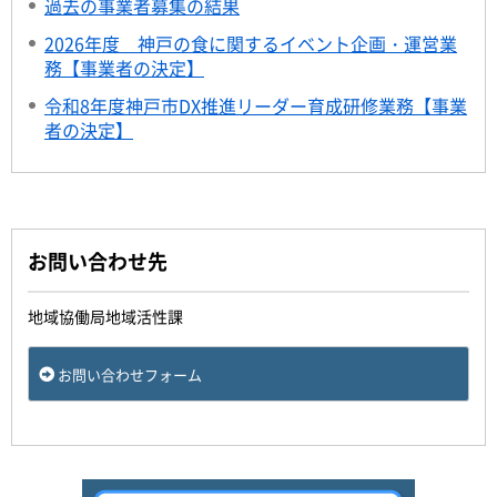
過去の事業者募集の結果
2026年度 神戸の食に関するイベント企画・運営業
務【事業者の決定】
令和8年度神戸市DX推進リーダー育成研修業務【事業
者の決定】
お問い合わせ先
地域協働局地域活性課
お問い合わせフォーム