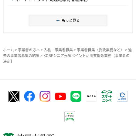
もっと見る
ホーム
>
事業者の方へ
>
入札・事業者募集
>
事業者募集（委託業務など）
>
過
去の事業者募集の結果
> KOBEシニア元気ポイント活用支援等業務【事業者の
決定】