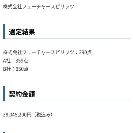
株式会社フューチャースピリッツ
選定結果
株式会社フューチャースピリッツ：390点
A社：359点
B社：350点
契約金額
38,045,200円（税込み）