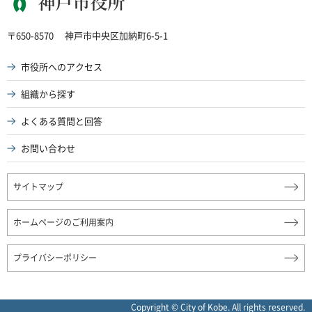
神戸市役所
〒650-8570
神戸市中央区加納町6-5-1
市役所へのアクセス
組織から探す
よくある質問と回答
お問い合わせ
サイトマップ
ホームページのご利用案内
プライバシーポリシー
Copyright © City of Kobe. All rights reserved.