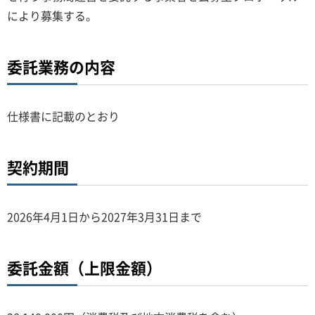
により募集する。
委託業務の内容
仕様書に記載のとおり
契約期間
2026年4月1日から2027年3月31日まで
委託金額（上限金額）