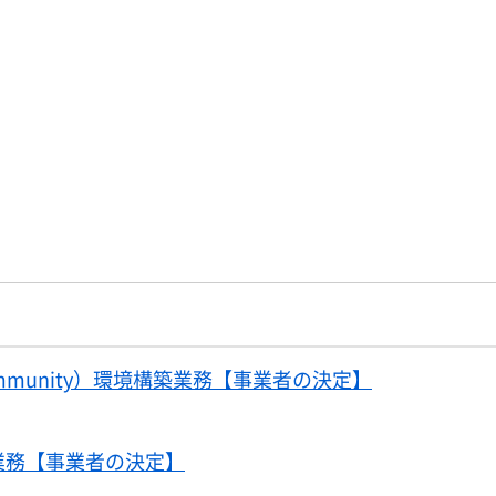
ommunity）環境構築業務【事業者の決定】
業務【事業者の決定】