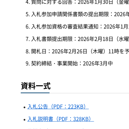
質問に対する回答：2026年1月30日（金
入札参加申請関係書類の提出期限：2026
入札参加資格の審査結果通知：2026年1
入札書類提出期限：2026年2月18日（水曜
開札日：2026年2月26日（木曜）11時を
契約締結・事業開始：2026年3月中
資料一式
入札公告（PDF：223KB）
入札説明書（PDF：328KB）