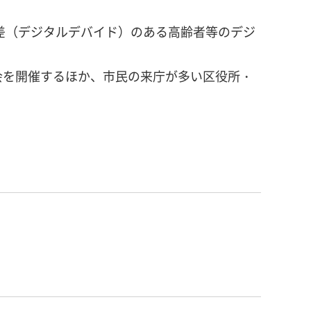
差（デジタルデバイド）のある高齢者等のデジ
会を開催するほか、市民の来庁が多い区役所・