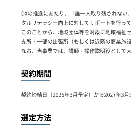
DXの推進にあたり、「誰一人取り残されない
タルリテラシー向上に対してサポートを行っ
このことから、地域団体等を対象に地域福祉
支所・一部の出張所（もしくは近隣の商業施
なお、当事業では、講師・操作説明役として
契約期間
契約締結日（2026年3月予定）から2027年3月
選定方法