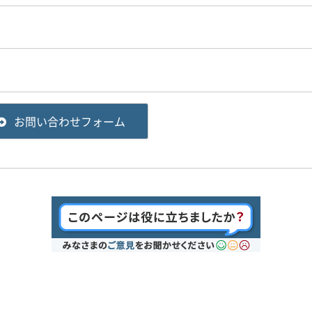
お問い合わせフォーム