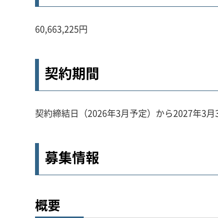
60,663,225円
契約期間
契約締結日（2026年3月予定）から2027年3月
募集情報
概要