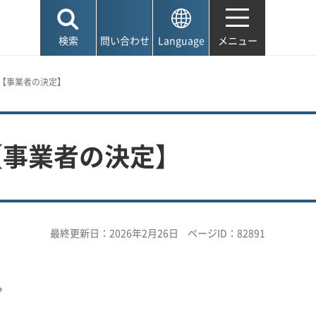
検索
問い合わせ
Language
メニュー
【事業者の決定】
【事業者の決定】
最終更新日：2026年2月26日
ページID：82891
。