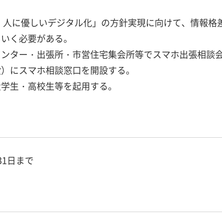
、人に優しいデジタル化」の方針実現に向けて、情報格
ていく必要がある。
センター・出張所・市営住宅集会所等でスマホ出張相談
設）にスマホ相談窓口を開設する。
大学生・高校生等を起用する。
31日まで