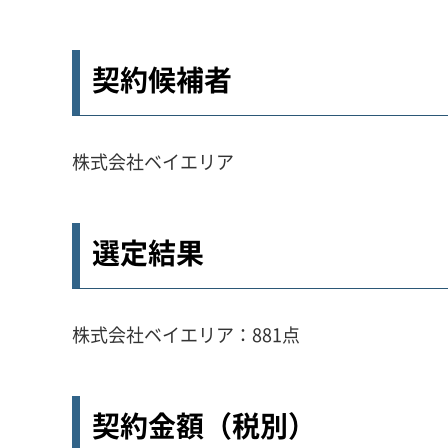
契約候補者
株式会社ベイエリア
選定結果
株式会社ベイエリア：881点
契約金額（税別）