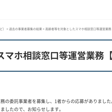
ど）
>
過去の事業者募集の結果
> 高齢者等を対象としたスマホ相談窓口等運営業務
スマホ相談窓口等運営業務
務の委託事業者を募集し、1者からの応募がありました
りましたので、お知らせします。