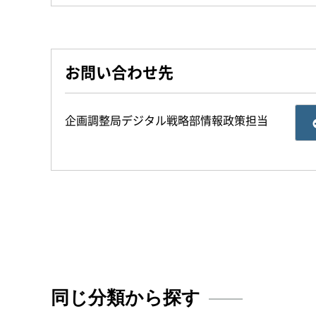
お問い合わせ先
企画調整局デジタル戦略部情報政策担当
同じ分類から探す