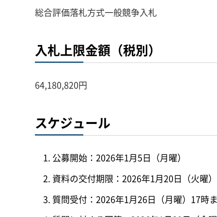
総合評価落札方式一般競争入札
入札上限金額（税別）
64,180,820円
スケジュール
公募開始：2026年1月5日（月曜）
資料の交付期限：2026年1月20日（火曜
質問受付：2026年1月26日（月曜）17時