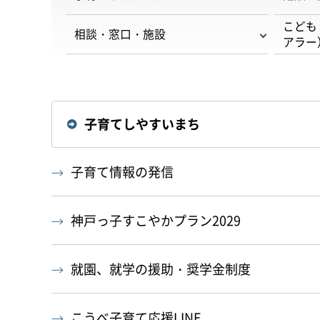
こども
相談・窓口・施設
アラー
子育てしやすいまち
子育て情報の発信
神戸っ子すこやかプラン2029
就園、就学の援助・奨学金制度
こうべ子育て応援LINE