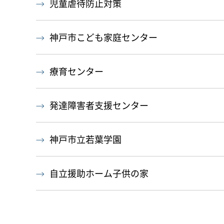
児童虐待防止対策
神戸市こども家庭センター
療育センター
発達障害者支援センター
神戸市立若葉学園
自立援助ホーム子供の家