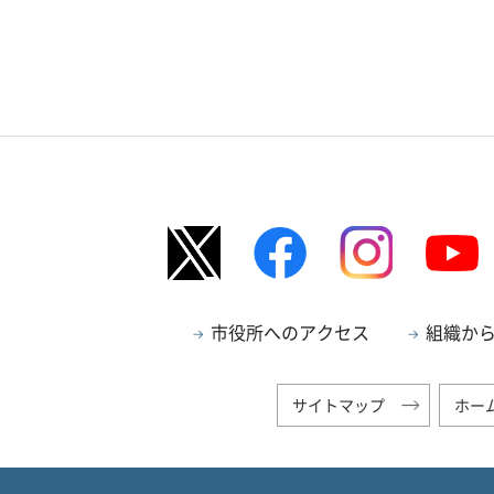
市役所へのアクセス
組織か
サイトマップ
ホー