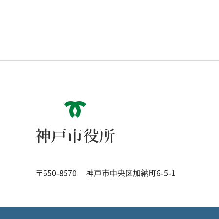
神戸市役所
〒650-8570
神戸市中央区加納町6-5-1