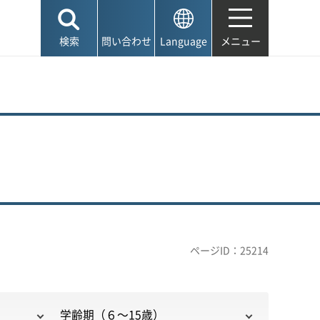
検索
問い合わせ
Language
メニュー
ページID：25214
学齢期（６～15歳）