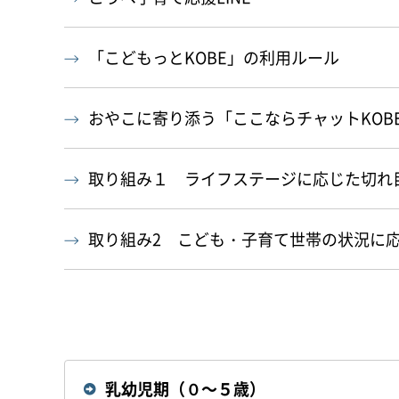
「こどもっとKOBE」の利用ルール
おやこに寄り添う「ここならチャットKOB
取り組み１ ライフステージに応じた切れ
取り組み2 こども・子育て世帯の状況に
乳幼児期（０～５歳）