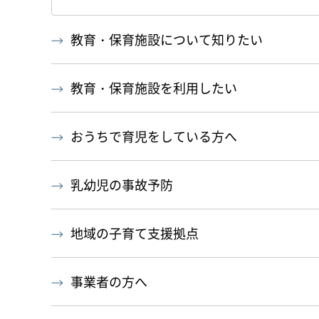
教育・保育施設について知りたい
教育・保育施設を利用したい
おうちで育児をしている方へ
乳幼児の事故予防
地域の子育て支援拠点
事業者の方へ