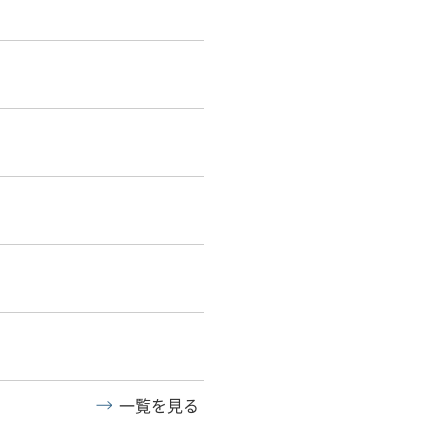
一覧を見る