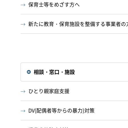
保育士等をめざす方へ
新たに教育・保育施設を整備する事業者の
相談・窓口・施設
ひとり親家庭支援
DV(配偶者等からの暴力)対策