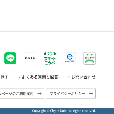
ら探す
よくある質問と回答
お問い合わせ
ムページのご利用案内
プライバシーポリシー
Copyright © City of Kobe. All rights reserved.