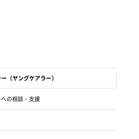
ラー（ヤングケアラー）
ーへの相談・支援