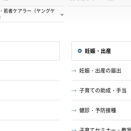
・若者ケアラー（ヤングケ
）
妊娠・出産
妊娠・出産の届出
子育ての助成・手当
健診・予防接種
子育てセミナー・教