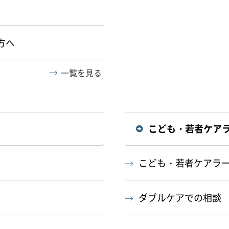
方へ
一覧を見る
こども・若者ケア
こども・若者ケアラ
ダブルケアでの相談