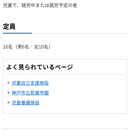
児童で、就労中または就労予定の者
定員
16名（男6名・女10名）
よく見られているページ
児童自立支援施設
神戸市立若葉学園
児童養護施設