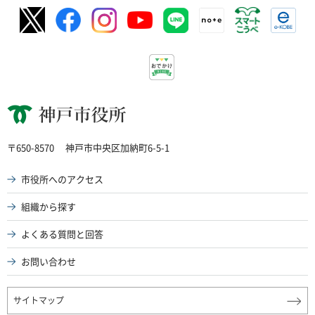
神戸市役所
〒650-8570
神戸市中央区加納町6-5-1
市役所へのアクセス
組織から探す
よくある質問と回答
お問い合わせ
サイトマップ