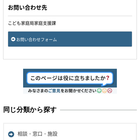
お問い合わせ先
こども家庭局家庭支援課
お問い合わせフォーム
同じ分類から探す
相談・窓口・施設