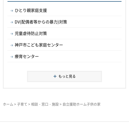
ひとり親家庭支援
DV(配偶者等からの暴力)対策
児童虐待防止対策
神戸市こども家庭センター
療育センター
もっと見る
ホーム
>
子育て
>
相談・窓口・施設
> 自立援助ホーム子供の家