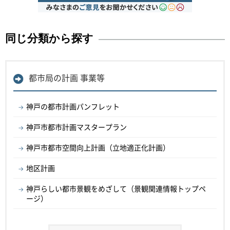
同じ分類から探す
都市局の計画 事業等
神戸の都市計画パンフレット
神戸市都市計画マスタープラン
神戸市都市空間向上計画（立地適正化計画）
地区計画
神戸らしい都市景観をめざして（景観関連情報トップペ
ージ）