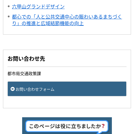
六甲山グランドデザイン
都心での「人と公共交通中心の賑わいあるまちづく
り」の推進と広域結節機能の向上
お問い合わせ先
都市局交通政策課
お問い合わせフォーム