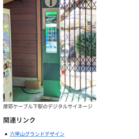
摩耶ケーブル下駅のデジタルサイネージ
関連リンク
六甲山グランドデザイン