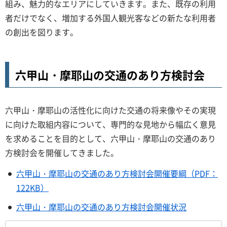
組み、魅力的なエリアにしていきます。また、既存の利用
者だけでなく、増加する外国人観光客などの新たな利用者
の創出を図ります。
六甲山・摩耶山の交通のあり方検討会
六甲山・摩耶山の活性化に向けた交通の将来像やその実現
に向けた取組内容について、専門的な見地から幅広く意見
を求めることを目的として、六甲山・摩耶山の交通のあり
方検討会を開催してきました。
六甲山・摩耶山の交通のあり方検討会開催要綱（PDF：
122KB）
六甲山・摩耶山の交通のあり方検討会開催状況