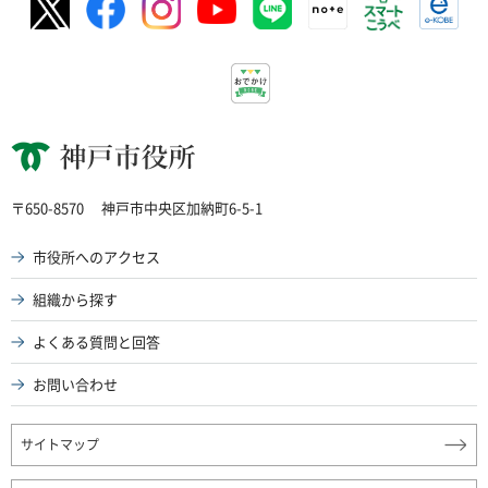
神戸市役所
〒650-8570
神戸市中央区加納町6-5-1
市役所へのアクセス
組織から探す
よくある質問と回答
お問い合わせ
サイトマップ