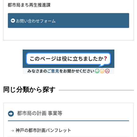
都市局まち再生推進課
お問い合わせフォーム
同じ分類から探す
都市局の計画 事業等
神戸の都市計画パンフレット