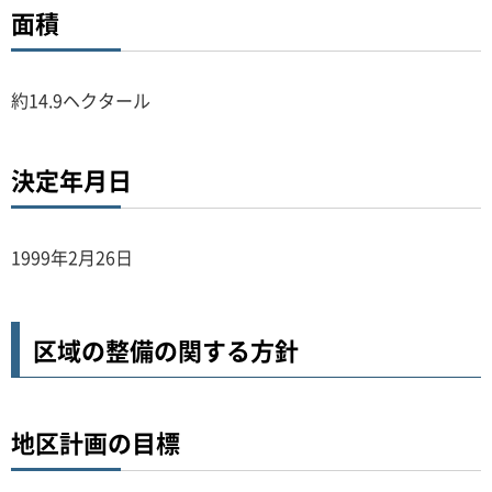
面積
約14.9ヘクタール
決定年月日
1999年2月26日
区域の整備の関する方針
地区計画の目標