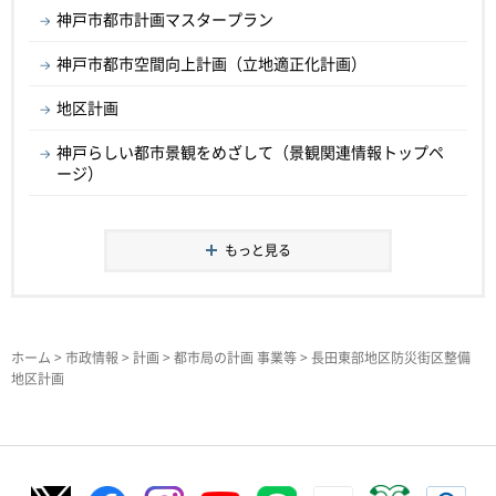
神戸市都市計画マスタープラン
神戸市都市空間向上計画（立地適正化計画）
地区計画
神戸らしい都市景観をめざして（景観関連情報トップペ
ージ）
もっと見る
ホーム
>
市政情報
>
計画
>
都市局の計画 事業等
> 長田東部地区防災街区整備
地区計画