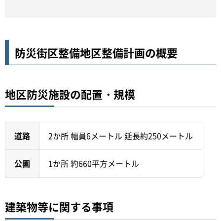
防災街区整備地区整備計画の概要
地区防災施設の配置・規模
道路
2か所 幅員6メートル 延長約250メートル
公園
1か所 約660平方メートル
建築物等に関する事項