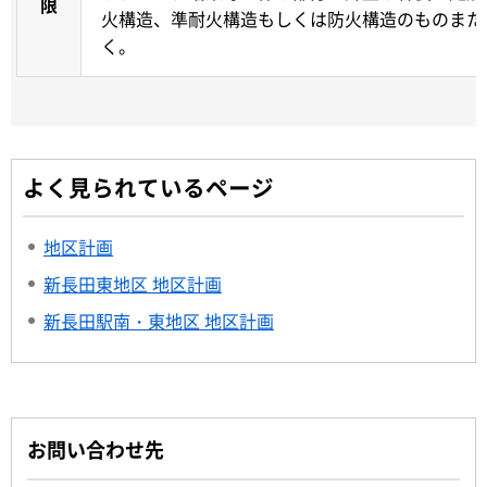
限
火構造、準耐火構造もしくは防火構造のものまた
く。
よく見られているページ
地区計画
新長田東地区 地区計画
新長田駅南・東地区 地区計画
お問い合わせ先