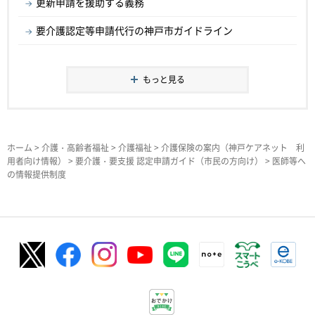
更新申請を援助する義務
要介護認定等申請代行の神戸市ガイドライン
もっと見る
ホーム
>
介護・高齢者福祉
>
介護福祉
>
介護保険の案内（神戸ケアネット 利
用者向け情報）
>
要介護・要支援 認定申請ガイド（市民の方向け）
> 医師等へ
の情報提供制度