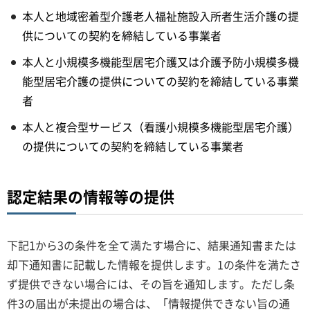
本人と地域密着型介護老人福祉施設入所者生活介護の提
供についての契約を締結している事業者
本人と小規模多機能型居宅介護又は介護予防小規模多機
能型居宅介護の提供についての契約を締結している事業
者
本人と複合型サービス（看護小規模多機能型居宅介護）
の提供についての契約を締結している事業者
認定結果の情報等の提供
下記1から3の条件を全て満たす場合に、結果通知書または
却下通知書に記載した情報を提供します。1の条件を満たさ
ず提供できない場合には、その旨を通知します。ただし条
件3の届出が未提出の場合は、「情報提供できない旨の通