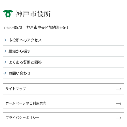
神戸市役所
〒650-8570
神戸市中央区加納町6-5-1
市役所へのアクセス
組織から探す
よくある質問と回答
お問い合わせ
サイトマップ
ホームページのご利用案内
プライバシーポリシー