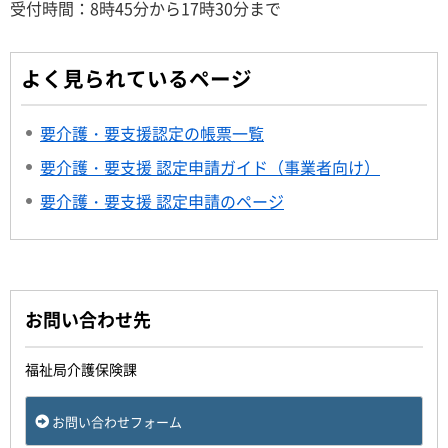
受付時間：8時45分から17時30分まで
よく見られているページ
要介護・要支援認定の帳票一覧
要介護・要支援 認定申請ガイド（事業者向け）
要介護・要支援 認定申請のページ
お問い合わせ先
福祉局介護保険課
お問い合わせフォーム