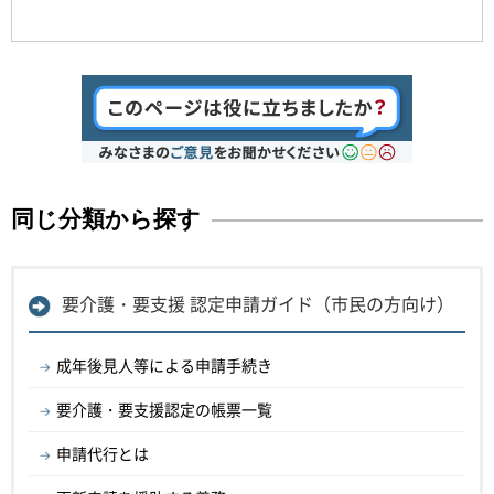
同じ分類から探す
要介護・要支援 認定申請ガイド（市民の方向け）
成年後見人等による申請手続き
要介護・要支援認定の帳票一覧
申請代行とは