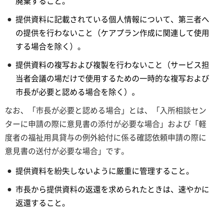
廃棄すること。
提供資料に記載されている個人情報について、第三者へ
の提供を行わないこと（ケアプラン作成に関連して使用
する場合を除く）。
提供資料の複写および複製を行わないこと（サービス担
当者会議の場だけで使用するための一時的な複写および
市長が必要と認める場合を除く）。
なお、「市長が必要と認める場合」とは、「入所相談セン
ターに申請の際に意見書の添付が必要な場合」および「軽
度者の福祉用具貸与の例外給付に係る確認依頼申請の際に
意見書の送付が必要な場合」です。
提供資料を紛失しないように厳重に管理すること。
市長から提供資料の返還を求められたときは、速やかに
返還すること。