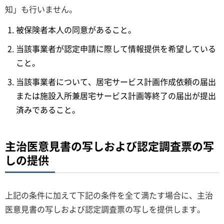
知」も行いません。
被保険者本人の同意があること。
当該事業者が認定申請に際して情報提供を希望している
こと。
当該事業者について、居宅サービス計画作成依頼の届出
または施設入所兼居宅サービス計画等終了の届出が提出
済みであること。
主治医意見書の写しおよび認定調査票の写
しの提供
上記の条件に加えて下記の条件を全て満たす場合に、主治
医意見書の写しおよび認定調査票の写しを提供します。