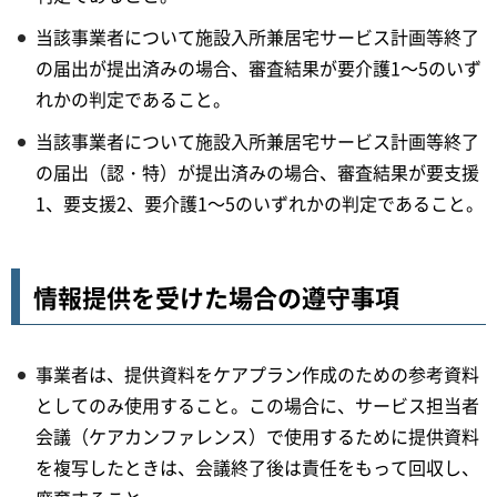
当該事業者について施設入所兼居宅サービス計画等終了
の届出が提出済みの場合、審査結果が要介護1～5のいず
れかの判定であること。
当該事業者について施設入所兼居宅サービス計画等終了
の届出（認・特）が提出済みの場合、審査結果が要支援
1、要支援2、要介護1～5のいずれかの判定であること。
情報提供を受けた場合の遵守事項
事業者は、提供資料をケアプラン作成のための参考資料
としてのみ使用すること。この場合に、サービス担当者
会議（ケアカンファレンス）で使用するために提供資料
を複写したときは、会議終了後は責任をもって回収し、