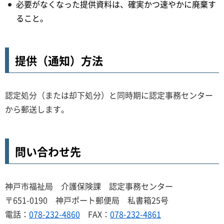
必要がなくなった提供資料は、確実かつ速やかに廃棄す
ること。
提供（通知）方法
認定処分（または却下処分）と同時期に認定事務センター
から郵送します。
問い合わせ先
神戸市福祉局 介護保険課 認定事務センター
〒651-0190 神戸ポート郵便局 私書箱25号
電話：
078-232-4860
FAX：
078-232-4861