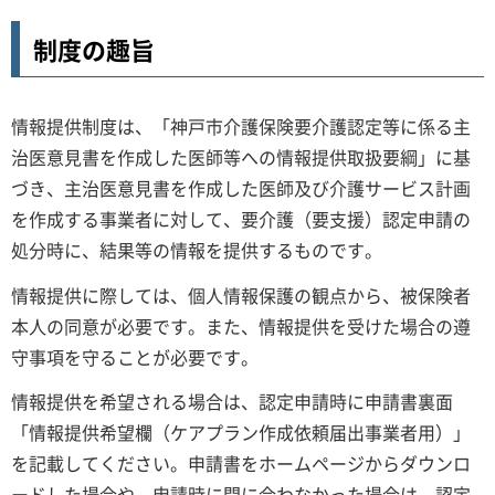
制度の趣旨
情報提供制度は、「神戸市介護保険要介護認定等に係る主
治医意見書を作成した医師等への情報提供取扱要綱」に基
づき、主治医意見書を作成した医師及び介護サービス計画
を作成する事業者に対して、要介護（要支援）認定申請の
処分時に、結果等の情報を提供するものです。
情報提供に際しては、個人情報保護の観点から、被保険者
本人の同意が必要です。また、情報提供を受けた場合の遵
守事項を守ることが必要です。
情報提供を希望される場合は、認定申請時に申請書裏面
「情報提供希望欄（ケアプラン作成依頼届出事業者用）」
を記載してください。申請書をホームページからダウンロ
ードした場合や、申請時に間に合わなかった場合は、認定