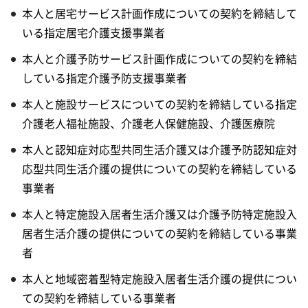
本人と居宅サービス計画作成についての契約を締結して
いる指定居宅介護支援事業者
本人と介護予防サービス計画作成についての契約を締結
している指定介護予防支援事業者
本人と施設サービスについての契約を締結している指定
介護老人福祉施設、介護老人保健施設、介護医療院
本人と認知症対応型共同生活介護又は介護予防認知症対
応型共同生活介護の提供についての契約を締結している
事業者
本人と特定施設入居者生活介護又は介護予防特定施設入
居者生活介護の提供についての契約を締結している事業
者
本人と地域密着型特定施設入居者生活介護の提供につい
ての契約を締結している事業者