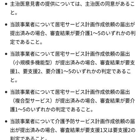
主治医意見書の提供については、主治医の同意があるこ
と。
当該事業者について居宅サービス計画作成依頼の届出が
提出済みの場合、審査結果が要介護1～5のいずれかの判
定であること。
当該事業者について居宅サービス計画作成依頼の届出
（小規模多機能型）が提出済みの場合、審査結果が要支
援1、要支援2、要介護1～5のいずれかの判定であるこ
と。
当該事業者について居宅サービス計画作成依頼の届出
（複合型サービス）が提出済みの場合、審査結果が要介
護1～5のいずれかの判定であること。
当該事業者について介護予防サービス計画作成依頼の届
出が提出済みの場合、審査結果が要支援1又は要支援2の
判定であること。