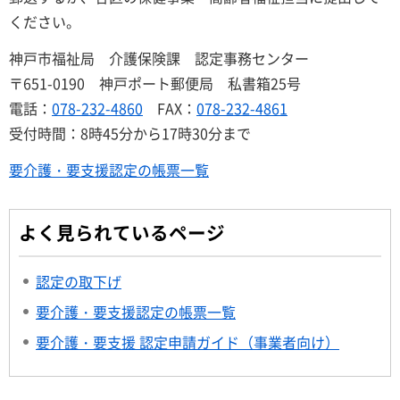
ください。
神戸市福祉局 介護保険課 認定事務センター
〒651-0190 神戸ポート郵便局 私書箱25号
電話：
078-232-4860
FAX：
078-232-4861
受付時間：8時45分から17時30分まで
要介護・要支援認定の帳票一覧
よく見られているページ
認定の取下げ
要介護・要支援認定の帳票一覧
要介護・要支援 認定申請ガイド（事業者向け）