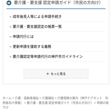
要介護・要支援 認定申請ガイド（市民の方向け）
成年後見人等による申請手続き
要介護・要支援認定の帳票一覧
申請代行とは
更新申請を援助する義務
要介護認定等申請代行の神戸市ガイドライン
もっと見る
ホーム
>
介護・高齢者福祉
>
介護福祉
>
介護保険の案内（神戸ケアネット 利
用者向け情報）
>
要介護・要支援 認定申請ガイド（市民の方向け）
> 申請の取
下げ