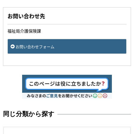
お問い合わせ先
福祉局介護保険課
お問い合わせフォーム
同じ分類から探す