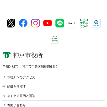
神戸市役所
〒650-8570
神戸市中央区加納町6-5-1
市役所へのアクセス
組織から探す
よくある質問と回答
お問い合わせ