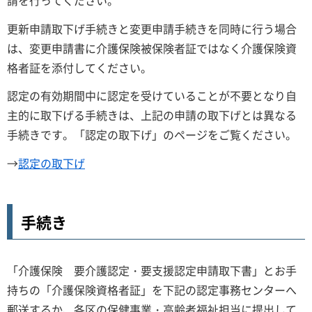
更新申請取下げ手続きと変更申請手続きを同時に行う場合
は、変更申請書に介護保険被保険者証ではなく介護保険資
格者証を添付してください。
認定の有効期間中に認定を受けていることが不要となり自
主的に取下げる手続きは、上記の申請の取下げとは異なる
手続きです。「認定の取下げ」のページをご覧ください。
→
認定の取下げ
手続き
「介護保険 要介護認定・要支援認定申請取下書」とお手
持ちの「介護保険資格者証」を下記の認定事務センターへ
郵送するか、各区の保健事業・高齢者福祉担当に提出して