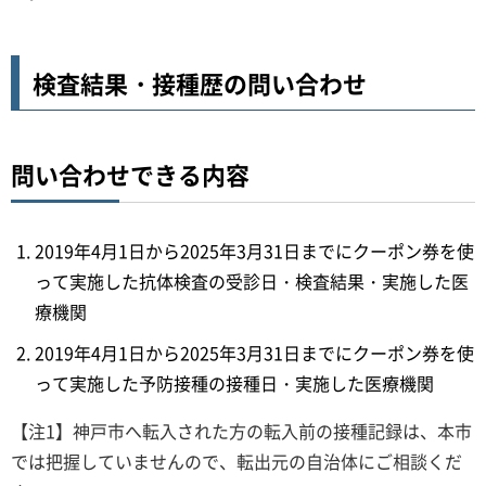
検査結果・接種歴の問い合わせ
問い合わせできる内容
2019年4月1日から2025年3月31日までにクーポン券を使
って実施した抗体検査の受診日・検査結果・実施した医
療機関
2019年4月1日から2025年3月31日までにクーポン券を使
って実施した予防接種の接種日・実施した医療機関
【注1】神戸市へ転入された方の転入前の接種記録は、本市
では把握していませんので、転出元の自治体にご相談くだ