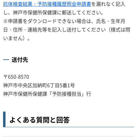
抗体検査結果・予防接種履歴照会申請書
を漏れなく記入
し、神戸市保健所保健課に郵送してください。
※申請書をダウンロードできない場合は、氏名・生年月
日・住所・連絡先等を記入し送付してください（様式は問
いません）。
送付先
〒650-8570
神戸市中央区加納町6丁目5番1号
神戸市保健所保健課「予防接種担当」行
よくある質問と回答