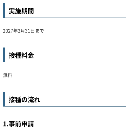
実施期間
2027年3月31日まで
接種料金
無料
接種の流れ
1.事前申請