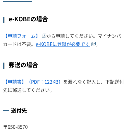
e-KOBEの場合
【申請フォーム】
から申請してください。マイナンバー
カードは不要。
e-KOBEに登録が必要です
。
郵送の場合
【申請書】（PDF：122KB）
を漏れなく記入し、下記送付
先に郵送してください。
送付先
〒650-8570