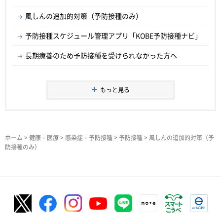
風しんの追加的対策（予防接種のみ）
予防接種スケジュール管理アプリ「KOBE予防接種ナビ」
長期療養のため予防接種を受けられなかった方へ
もっと見る
ホーム
>
健康・医療
>
感染症・予防接種
>
予防接種
> 風しんの追加的対策（予
防接種のみ）