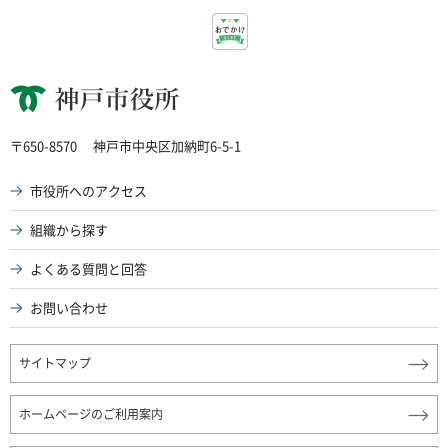
神戸市役所
〒650-8570
神戸市中央区加納町6-5-1
市役所へのアクセス
組織から探す
よくある質問と回答
お問い合わせ
サイトマップ
ホームページのご利用案内