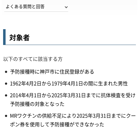
よくある質問と回答
対象者
以下のすべてに該当する方
予防接種時に神戸市に住民登録がある
1962年4月2日から1979年4月1日の間に生まれた男性
2014年4月1日から2025年3月31日までに抗体検査を受け
予防接種の対象となった
MRワクチンの供給不足により2025年3月31日までにクー
ポン券を使用して予防接種ができなかった