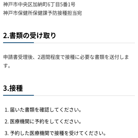
神戸市中央区加納町6丁目5番1号
神戸市保健所保健課予防接種担当宛
2.書類の受け取り
申請書受理後、2週間程度で接種に必要な書類を送付しま
す。
3.接種
届いた書類を確認してください。
医療機関に予約をしてください。
予約した医療機関で接種を受けてください。