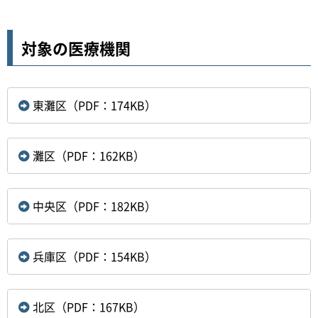
対象の医療機関
東灘区（PDF：174KB）
灘区（PDF：162KB）
中央区（PDF：182KB）
兵庫区（PDF：154KB）
北区（PDF：167KB）