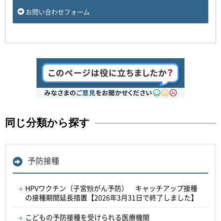
お問い合わせフォーム
同じ分類から探す
予防接種
HPVワクチン（子宮頸がん予防） キャッチアップ接種
の接種期間延長措置【2026年3月31日で終了しました】
こどもの予防接種を受けられる医療機関