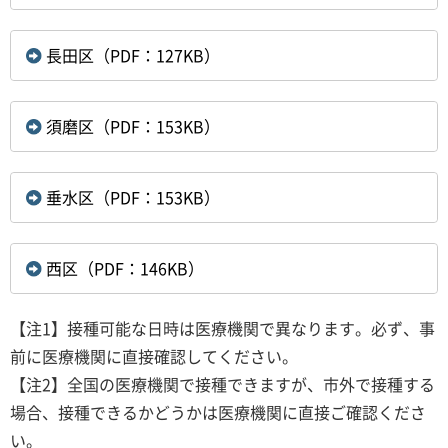
長田区（PDF：127KB）
須磨区（PDF：153KB）
垂水区（PDF：153KB）
西区（PDF：146KB）
【注1】接種可能な日時は医療機関で異なります。必ず、事
前に医療機関に直接確認してください。
【注2】全国の医療機関で接種できますが、市外で接種する
場合、接種できるかどうかは医療機関に直接ご確認くださ
い。