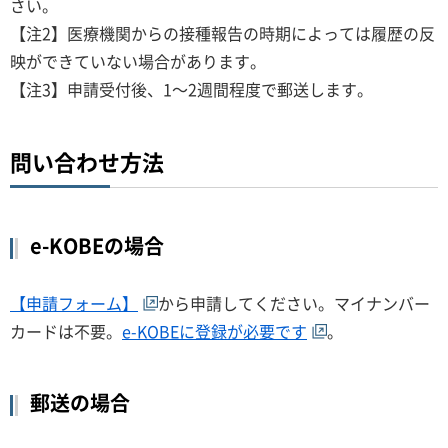
さい。
【注2】医療機関からの接種報告の時期によっては履歴の反
映ができていない場合があります。
【注3】申請受付後、1～2週間程度で郵送します。
問い合わせ方法
e-KOBEの場合
【申請フォーム】
から申請してください。マイナンバー
カードは不要。
e-KOBEに登録が必要です
。
郵送の場合