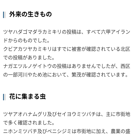
外来の生きもの
ツヤハダゴマダラカミキリの投稿は、すべて六甲アイラン
ドからのものでした。
クビアカツヤカミキリはすでに被害が確認されている北区
での投稿がありました。
ナガエツルノゲイトウの投稿はありませんでしたが、西区
の一部河川やため池において、繁茂が確認されています。
花に集まる虫
ツヤアオハナムグリ及びセイヨウミツバチは、主に市街地
で多く確認されました。
ニホンミツバチ及びベニシジミは市街地に加え、農業の盛