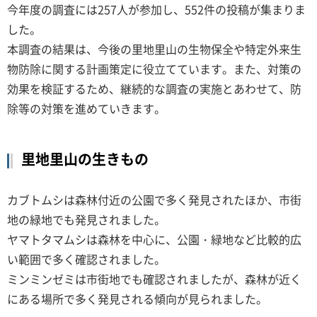
今年度の調査には257人が参加し、552件の投稿が集まりま
した。
本調査の結果は、今後の里地里山の生物保全や特定外来生
物防除に関する計画策定に役立てています。また、対策の
効果を検証するため、継続的な調査の実施とあわせて、防
除等の対策を進めていきます。
里地里山の生きもの
カブトムシは森林付近の公園で多く発見されたほか、市街
地の緑地でも発見されました。
ヤマトタマムシは森林を中心に、公園・緑地など比較的広
い範囲で多く確認されました。
ミンミンゼミは市街地でも確認されましたが、森林が近く
にある場所で多く発見される傾向が見られました。