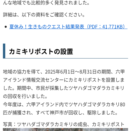
んな地域でも比較的多く発見されました。
詳細は、以下の資料をご確認ください。
夏休み！生きものクエスト結果発表（PDF：41,771KB）
カミキリポストの設置
地域の協力を得て、2025年6月1日～8月31日の期間、六甲
アイランド情報交流センターにカミキリポストを設置しま
した。期間中、市民が採集したツヤハダゴマダラカミキリ
の回収を行いました。
今年度は、六甲アイランド内でツヤハダゴマダラカキリ80
匹が捕獲され、すべて神戸市が回収し、駆除しました。
写真：ツヤハダゴマダラカミキリの成虫、カミキリポスト