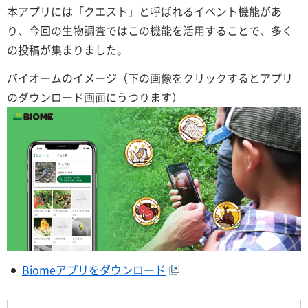
本アプリには「クエスト」と呼ばれるイベント機能があ
り、今回の生物調査ではこの機能を活用することで、多く
の投稿が集まりました。
バイオームのイメージ（下の画像をクリックするとアプリ
のダウンロード画面にうつります）
Biomeアプリをダウンロード