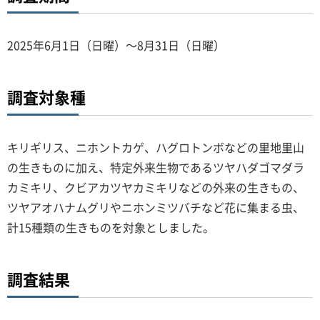
2025年6月1日（日曜）～8月31日（日曜）
調査対象種
キリギリス、ニホントカゲ、ハグロトンボなどの里地里山
の生きものに加え、特定外来生物であるツヤハダゴマダラ
カミキリ、クビアカツヤカミキリなどの外来の生きもの、
ツヤアオハナムグリやニホンミツバチなど花に集まる虫、
計15種類の生きものを対象としました。
調査結果