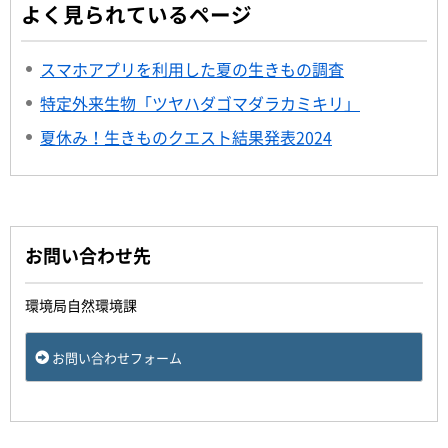
よく見られているページ
スマホアプリを利用した夏の生きもの調査
特定外来生物「ツヤハダゴマダラカミキリ」
夏休み！生きものクエスト結果発表2024
お問い合わせ先
環境局自然環境課
お問い合わせフォーム