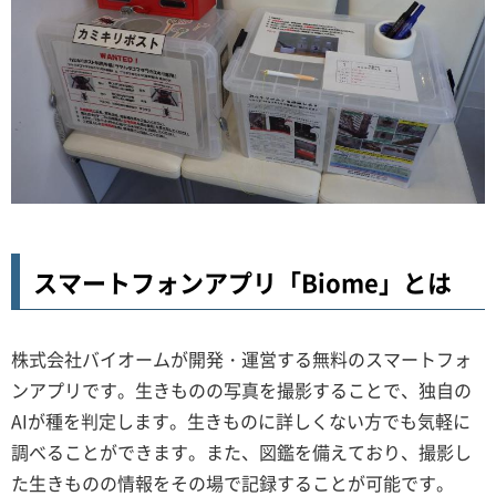
スマートフォンアプリ「Biome」とは
株式会社バイオームが開発・運営する無料のスマートフォ
ンアプリです。生きものの写真を撮影することで、独自の
AIが種を判定します。生きものに詳しくない方でも気軽に
調べることができます。また、図鑑を備えており、撮影し
た生きものの情報をその場で記録することが可能です。