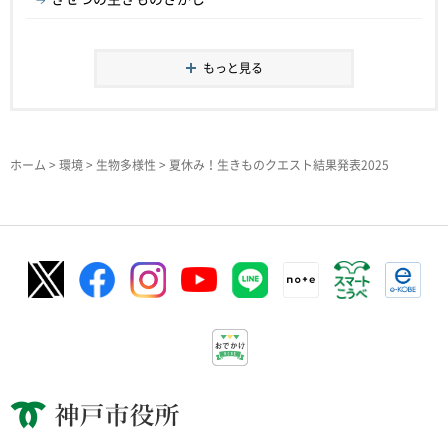
もっと見る
ホーム
>
環境
>
生物多様性
> 夏休み！生きものクエスト結果発表2025
神戸市役所