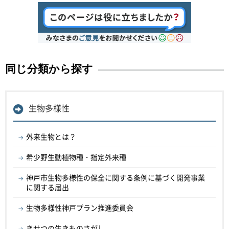
同じ分類から探す
生物多様性
外来生物とは？
希少野生動植物種・指定外来種
神戸市生物多様性の保全に関する条例に基づく開発事業
に関する届出
生物多様性神戸プラン推進委員会
きせつの生きものさがし