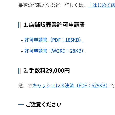
書類の記載方法など、詳しくは、
「はじめて店
1.店舗販売業許可申請書
許可申請書（PDF：185KB）
許可申請書（WORD：28KB）
2.手数料29,000円
窓口で
キャッシュレス決済（PDF：629KB）
で
ご注意ください