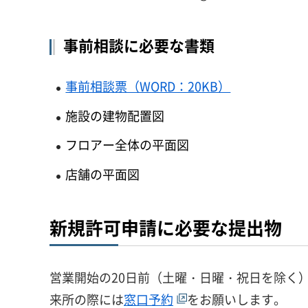
事前相談に必要な書類
事前相談票（WORD：20KB）
施設の建物配置図
フロアー全体の平面図
店舗の平面図
新規許可申請に必要な提出物
営業開始の20日前（土曜・日曜・祝日を除く
来所の際には
窓口予約
をお願いします。