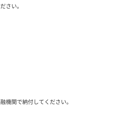
ください。
金融機関で納付してください。