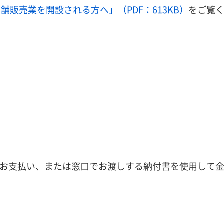
舗販売業を開設される方へ」（PDF：613KB）
をご覧
お支払い、または窓口でお渡しする納付書を使用して