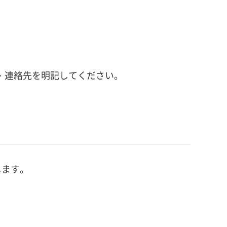
・連絡先を明記してください。
します。