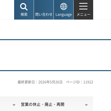
検索
問い合わせ
Language
メニュー
最終更新日：2026年5月26日
ページID：11922
営業の休止・廃止・再開