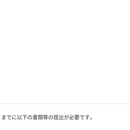
）までに以下の書類等の提出が必要です。