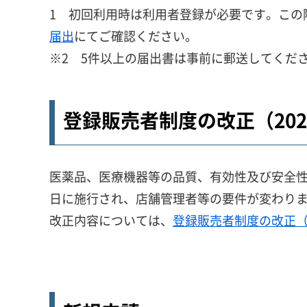
1 初回利用時は利用者登録が必要です。この
届出
にてご確認ください。
※2 5件以上の届出書は事前に郵送してくだ
登録販売者制度の改正（202
医薬品、医療機器等の品質、有効性及び安全性の
日に施行され、店舗管理者等の要件が変わり
改正内容については、
登録販売者制度の改正（2