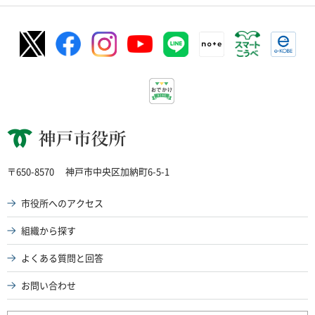
神戸市役所
〒650-8570
神戸市中央区加納町6-5-1
市役所へのアクセス
組織から探す
よくある質問と回答
お問い合わせ