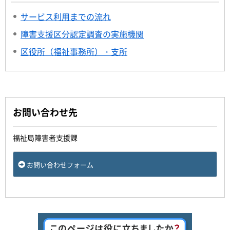
サービス利用までの流れ
障害支援区分認定調査の実施機関
区役所（福祉事務所）・支所
お問い合わせ先
福祉局障害者支援課
お問い合わせフォーム