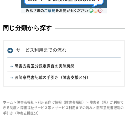
同じ分類から探す
サービス利用までの流れ
障害支援区分認定調査の実施機関
医師意見書記載の手引き（障害支援区分）
ホーム
>
障害者福祉
>
利用者向け情報（障害者福祉）
>
障害者（児）が利用で
きる制度
>
障害福祉サービス等
>
サービス利用までの流れ
> 医師意見書記載の
手引き（障害支援区分）