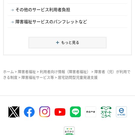
その他のサービス利用者負担
障害福祉サービスのパンフレットなど
もっと見る
ホーム
>
障害者福祉
>
利用者向け情報（障害者福祉）
>
障害者（児）が利用で
きる制度
>
障害福祉サービス等
> 居宅訪問型児童発達支援