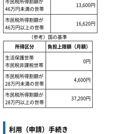
市民税所得割額が
13,600円
46万円未満の世帯
市民税所得割額が
16,620円
46万円以上の世帯
（参考）国の基準
所得区分
負担上限額（月額）
生活保護世帯
0円
市民税非課税世帯
市民税所得割額が
4,600円
28万円未満の世帯
市民税所得割額が
37,200円
28万円以上の世帯
利用（申請）手続き