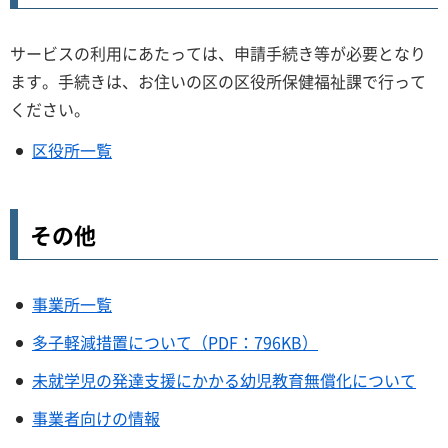
サービスの利用にあたっては、申請手続き等が必要となり
ます。手続きは、お住いの区の区役所保健福祉課で行って
ください。
区役所一覧
その他
事業所一覧
多子軽減措置について（PDF：796KB）
未就学児の発達支援にかかる幼児教育無償化について
事業者向けの情報