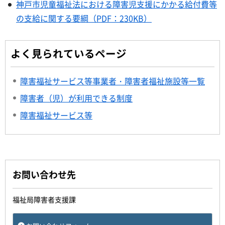
神戸市児童福祉法における障害児支援にかかる給付費等
の支給に関する要綱（PDF：230KB）
よく見られているページ
障害福祉サービス等事業者・障害者福祉施設等一覧
障害者（児）が利用できる制度
障害福祉サービス等
お問い合わせ先
福祉局障害者支援課