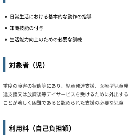
日常生活における基本的な動作の指導
知識技能の付与
生活能力向上のための必要な訓練
対象者（児）
重度の障害の状態等にあり、児童発達支援、医療型児童発
達支援又は放課後等デイサービスを受けるために外出する
ことが著しく困難であると認められた支援の必要な児童
利用料（自己負担額）