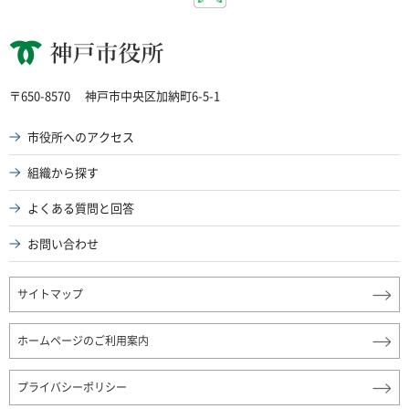
神戸市役所
〒650-8570
神戸市中央区加納町6-5-1
市役所へのアクセス
組織から探す
よくある質問と回答
お問い合わせ
サイトマップ
ホームページのご利用案内
プライバシーポリシー