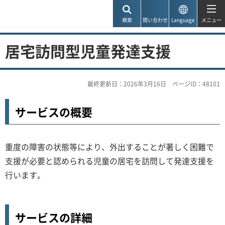
神戸市
検索
問い合わせ
Language
メニュー
居宅訪問型児童発達支援
最終更新日：2026年3月16日
ページID：48101
サービスの概要
重度の障害の状態等により、外出することが著しく困難で
支援が必要と認められる児童の居宅を訪問して発達支援を
行います。
サービスの詳細