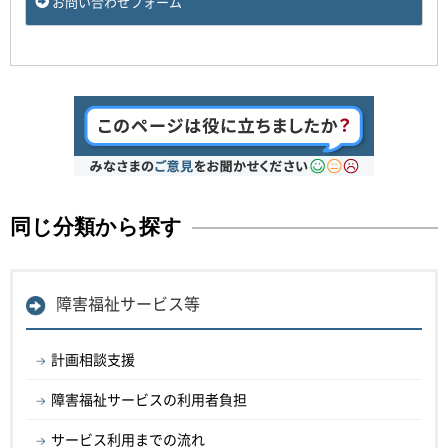
お問い合わせフォーム
同じ分類から探す
障害福祉サービス等
計画相談支援
障害福祉サービスの利用者負担
サービス利用までの流れ