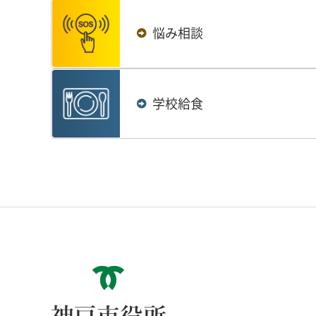
悩み相談
学校給食
神戸市役所