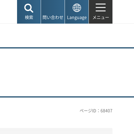
検索
問い合わせ
Language
メニュー
ページID：68407