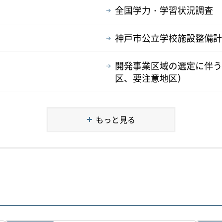
全国学力・学習状況調査
神戸市公立学校施設整備計
開発事業区域の選定に伴う
区、要注意地区）
もっと見る