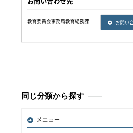
お問い合わせ先
教育委員会事務局教育総務課
お問い
同じ分類から探す
メニュー