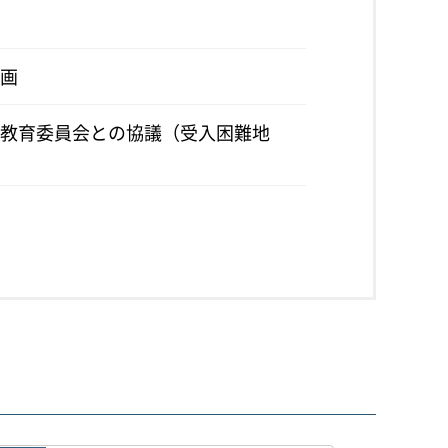
画
教育委員会との協議（受入困難地