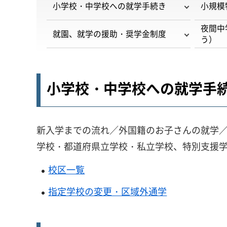
小学校・中学校への就学手続き
小規模
夜間中
就園、就学の援助・奨学金制度
う）
小学校・中学校への就学手
新入学までの流れ／外国籍のお子さんの就学
学校・都道府県立学校・私立学校、特別支援
校区一覧
指定学校の変更・区域外通学