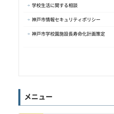
学校生活に関する相談
神戸市情報セキュリティポリシー
神戸市学校園施設長寿命化計画策定
メニュー