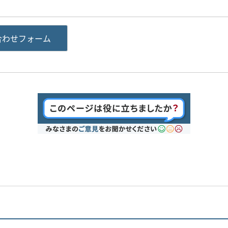
合わせフォーム