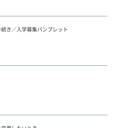
手続き／入学募集パンプレット