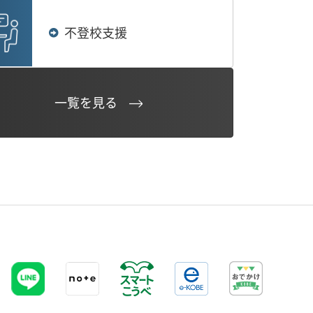
不登校支援
一覧を見る