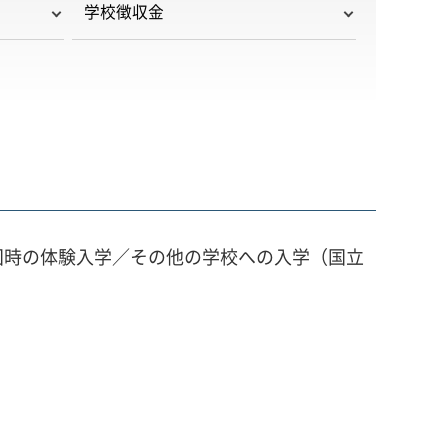
学校徴収金
国時の体験入学／その他の学校への入学（国立