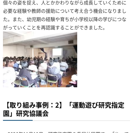
個々の姿を捉え、人とかかわりながら成長していくために
必要な経験や教師の援助について考え合う機会になりまし
た。また、幼児期の経験や育ちが小学校以降の学びにつな
がっていくことを再認識することができました。
【取り組み事例：2】「運動遊び研究指定
園」研究協議会