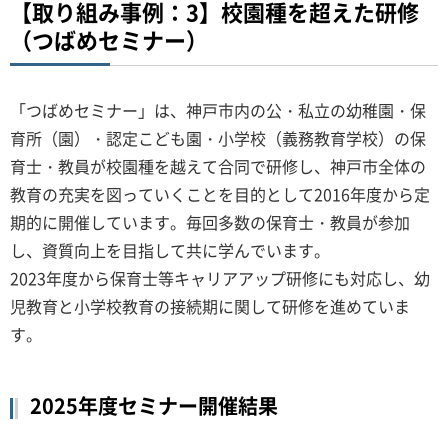
【取り組み事例：3】校園種を超えた研修
（つばめセミナー）
「つばめセミナー」は、神戸市内の公・私立の幼稚園・保
育所（園）・認定こども園・小学校（義務教育学校）の保
育士・教員が校園種を越えて合同で研修し、神戸市全体の
教育の充実を図っていくことを目的として2016年度から定
期的に開催しています。毎回多数の保育士・教員が参加
し、資質向上を目指して共に学んでいます。
2023年度から保育士等キャリアアップ研修にも対応し、幼
児教育と小学校教育の接続期に関して研修を進めていま
す。
2025年度セミナー開催結果