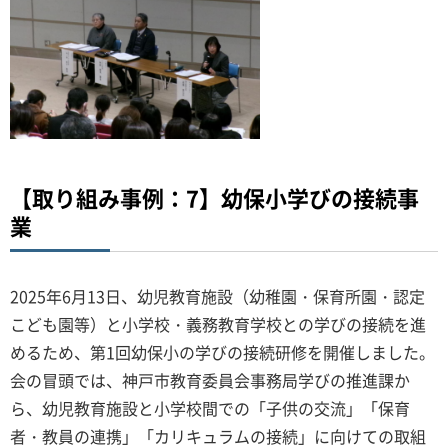
【取り組み事例：7】幼保小学びの接続事
業
2025年6月13日、幼児教育施設（幼稚園・保育所園・認定
こども園等）と小学校・義務教育学校との学びの接続を進
めるため、第1回幼保小の学びの接続研修を開催しました。
会の冒頭では、神戸市教育委員会事務局学びの推進課か
ら、幼児教育施設と小学校間での「子供の交流」「保育
者・教員の連携」「カリキュラムの接続」に向けての取組