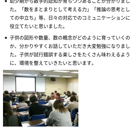
幼少期から数学的認知が育ちつつあることが分かりまし
た。「数をまとまりとして考える力」「推論の思考とし
ての中立ち」等、日々の対応でのコミュニケーションに
役立てたいと思いました。
子供の図形や数量、数の概念がどのように育っていくの
か、分かりやすくお話していただき大変勉強になりまし
た。子供が試行錯誤する楽しさをたくさん味わえるよう
に、環境を整えていきたいと思います。