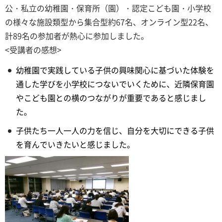
公・私立の幼稚園・保育所（園）・認定こども園・小学校
の様々な施設類型から集合型約67名、オンライン型22名、
計89名の参加者が熱心に参加しました。
<受講者の感想>
幼稚園で実践している子供の興味関心に基づいた体験を
通した学びを小学校につないでいくために、近隣保育園
やこども園との横のつながりが重要であると感じまし
た。
子供たち一人一人の力を信じ、自分を大切にできる子供
を育んでいきたいと感じました。