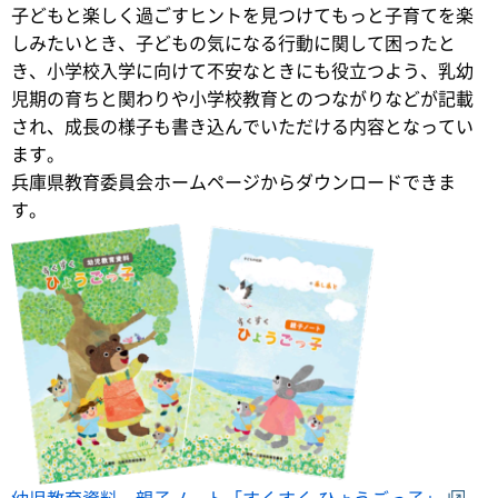
子どもと楽しく過ごすヒントを見つけてもっと子育てを楽
しみたいとき、子どもの気になる行動に関して困ったと
き、小学校入学に向けて不安なときにも役立つよう、乳幼
児期の育ちと関わりや小学校教育とのつながりなどが記載
され、成長の様子も書き込んでいただける内容となってい
ます。
兵庫県教育委員会ホームページからダウンロードできま
す。