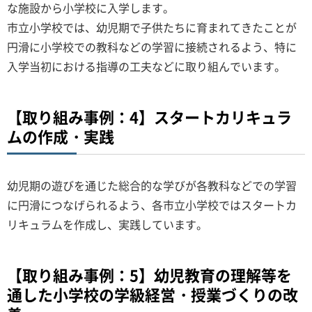
な施設から小学校に入学します。
市立小学校では、幼児期で子供たちに育まれてきたことが
円滑に小学校での教科などの学習に接続されるよう、特に
入学当初における指導の工夫などに取り組んでいます。
【取り組み事例：4】スタートカリキュラ
ムの作成・実践
幼児期の遊びを通じた総合的な学びが各教科などでの学習
に円滑につなげられるよう、各市立小学校ではスタートカ
リキュラムを作成し、実践しています。
【取り組み事例：5】幼児教育の理解等を
通した小学校の学級経営・授業づくりの改