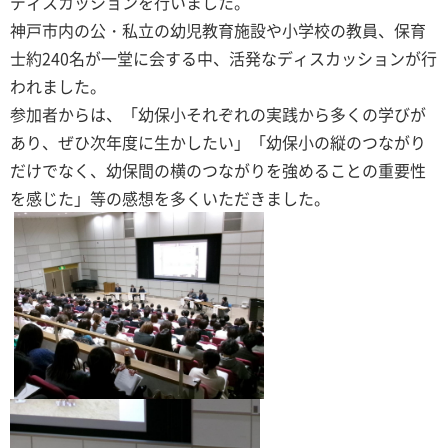
ディスカッションを行いました。
神戸市内の公・私立の幼児教育施設や小学校の教員、保育
士約240名が一堂に会する中、活発なディスカッションが行
われました。
参加者からは、「幼保小それぞれの実践から多くの学びが
あり、ぜひ次年度に生かしたい」「幼保小の縦のつながり
だけでなく、幼保間の横のつながりを強めることの重要性
を感じた」等の感想を多くいただきました。