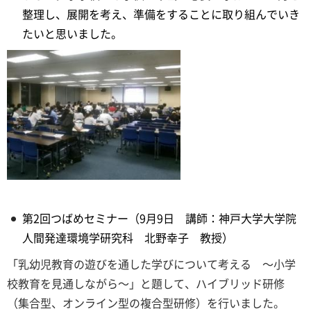
整理し、展開を考え、準備をすることに取り組んでいき
たいと思いました。
第2回つばめセミナー（9月9日 講師：神戸大学大学院
人間発達環境学研究科 北野幸子 教授）
「乳幼児教育の遊びを通した学びについて考える ～小学
校教育を見通しながら～」と題して、ハイブリッド研修
（集合型、オンライン型の複合型研修）を行いました。