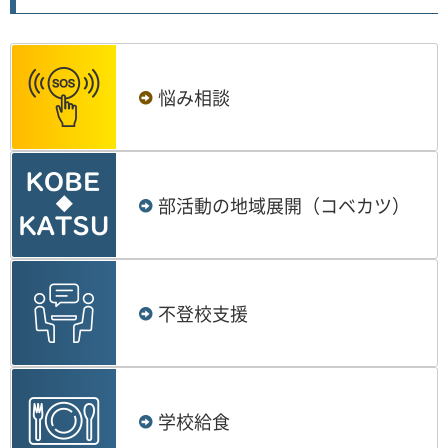
悩み相談
部活動の地域展開（コベカツ）
不登校支援
学校給食