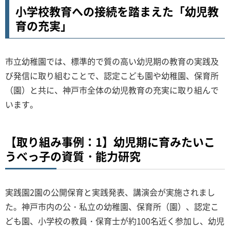
小学校教育への接続を踏まえた「幼児教
育の充実」
市立幼稚園では、標準的で質の高い幼児期の教育の実践及
び発信に取り組むことで、認定こども園や幼稚園、保育所
（園）と共に、神戸市全体の幼児教育の充実に取り組んで
います。
【取り組み事例：1】幼児期に育みたいこ
うべっ子の資質・能力研究
実践園2園の公開保育と実践発表、講演会が実施されまし
た。神戸市内の公・私立の幼稚園、保育所（園）、認定こ
ども園、小学校の教員・保育士が約100名近く参加し、幼児