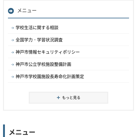
メニュー
学校生活に関する相談
全国学力・学習状況調査
神戸市情報セキュリティポリシー
神戸市公立学校施設整備計画
神戸市学校園施設長寿命化計画策定
もっと見る
メニュー