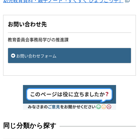
幼児教育資料・親子ノート「すくすく ひょうごっ子」
お問い合わせ先
教育委員会事務局学びの推進課
お問い合わせフォーム
同じ分類から探す