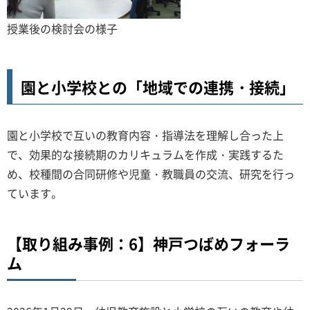
授業後の検討会の様子
園と小学校との「地域での連携・接続」
園と小学校で互いの教育内容・指導法を理解し合った上
で、効果的な接続期のカリキュラムを作成・実践するた
め、校種間の合同研修や児童・教職員の交流、研究を行っ
ています。
【取り組み事例：6】神戸つばめフォーラ
ム