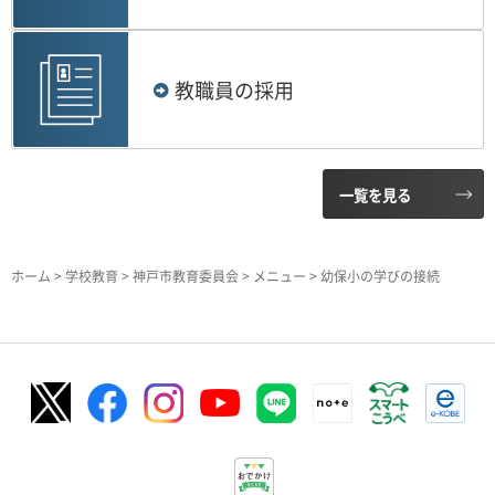
教職員の採用
一覧を見る
ホーム
>
学校教育
>
神戸市教育委員会
>
メニュー
> 幼保小の学びの接続