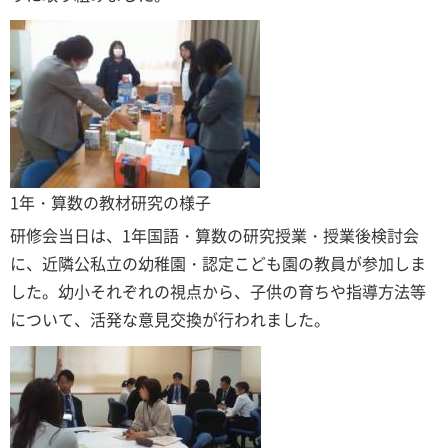
1年・算数の教材研究の様子
研修会当日は、1年国語・算数の研究授業・授業後検討会
に、近隣公私立の幼稚園・認定こども園の教員が参加しま
した。幼小それぞれの視点から、子供の育ちや指導方法等
について、活発な意見交換が行われました。