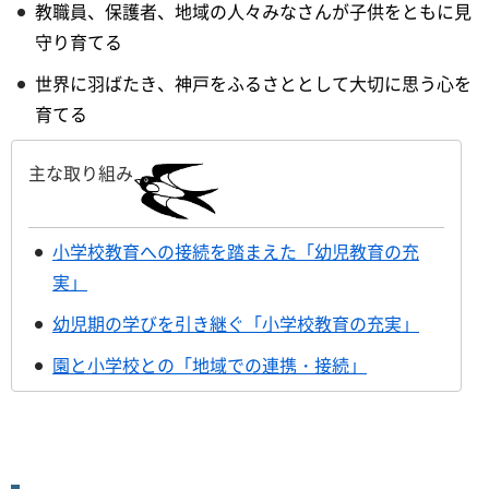
教職員、保護者、地域の人々みなさんが子供をともに見
守り育てる
世界に羽ばたき、神戸をふるさととして大切に思う心を
育てる
主な取り組み
小学校教育への接続を踏まえた「幼児教育の充
実」
幼児期の学びを引き継ぐ「小学校教育の充実」
園と小学校との「地域での連携・接続」