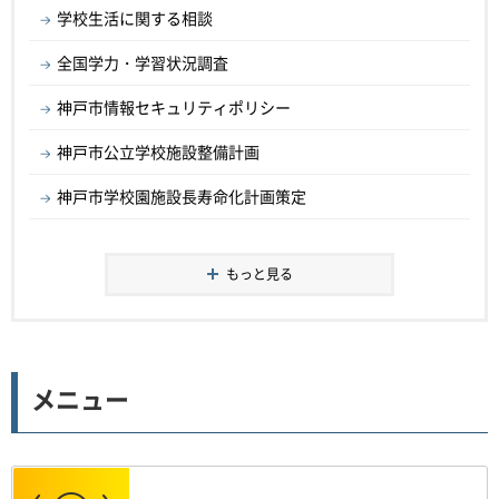
学校生活に関する相談
全国学力・学習状況調査
神戸市情報セキュリティポリシー
神戸市公立学校施設整備計画
神戸市学校園施設長寿命化計画策定
もっと見る
メニュー