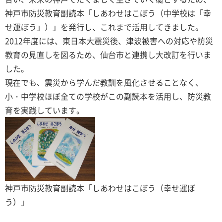
神戸市防災教育副読本「しあわせはこぼう（中学校は「幸
せ運ぼう」）」を発行し、これまで活用してきました。
2012年度には、東日本大震災後、津波被害への対応や防災
教育の見直しを図るため、仙台市と連携し大改訂を行いま
した。
現在でも、震災から学んだ教訓を風化させることなく、
小・中学校ほぼ全ての学校がこの副読本を活用し、防災教
育を実践しています。
神戸市防災教育副読本「しあわせはこぼう（幸せ運ぼ
う）」