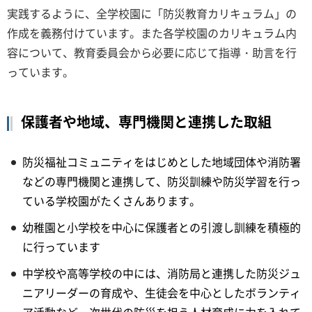
実践するように、全学校園に「防災教育カリキュラム」の
作成を義務付けています。また各学校園のカリキュラム内
容について、教育委員会から必要に応じて指導・助言を行
っています。
保護者や地域、専門機関と連携した取組
防災福祉コミュニティをはじめとした地域団体や消防署
などの専門機関と連携して、防災訓練や防災学習を行っ
ている学校園がたくさんあります。
幼稚園と小学校を中心に保護者との引渡し訓練を積極的
に行っています
中学校や高等学校の中には、消防局と連携した防災ジュ
ニアリーダーの育成や、生徒会を中心としたボランティ