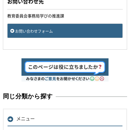
お問い合わせ先
教育委員会事務局学びの推進課
お問い合わせフォーム
同じ分類から探す
メニュー