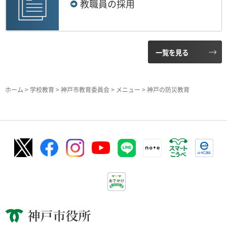
教職員の採用
一覧を見る
ホーム
>
学校教育
>
神戸市教育委員会
>
メニュー
> 神戸の防災教育
神戸市役所