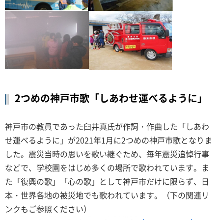
2つめの神戸市歌「しあわせ運べるように」
神戸市の教員であった臼井真氏が作詞・作曲した「しあわ
せ運べるように」が2021年1月に2つめの神戸市歌となりま
した。震災当時の思いを歌い継ぐため、毎年震災追悼行事
などで、学校園をはじめ多くの場所で歌われています。ま
た「復興の歌」「心の歌」として神戸市だけに限らず、日
本・世界各地の被災地でも歌われています。（下の関連リ
ンクもご参照ください）