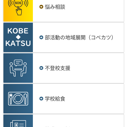
悩み相談
部活動の地域展開（コベカツ）
不登校支援
学校給食