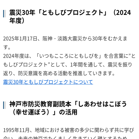
震災30年「ともしびプロジェクト」（2024
年度）
2025年1月17日、阪神・淡路大震災から30年をむかえま
す。
2024年度は、「いつもこころにともしびを」を合言葉に”と
もしびプロジェクト”として、1年間を通して、震災を振り
返り、防災意識を高める活動を推進していきます。
震災30年ともしびプロジェクトについて
神戸市防災教育副読本「しあわせはこぼう
（幸せ運ぼう）」の活用
1995年11月、地域における被害の多少に関わらず共に学び
合い、未来の神戸でたくましく生きていく礎とするため、