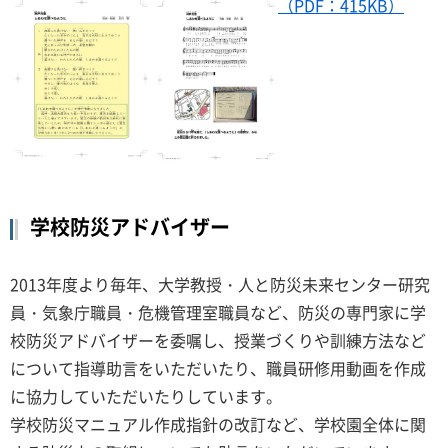
（PDF：415KB）
学校防災アドバイザー
2013年度より毎年、大学教授・人と防災未来センター研究
員・気象庁職員・危機管理室職員など、防災の専門家に学
校防災アドバイザーを委嘱し、授業づくりや訓練方法など
について指導助言をいただいたり、職員研修用動画を作成
に協力していただいたりしています。
学校防災マニュアル作成指針の改訂など、学校園全体に関