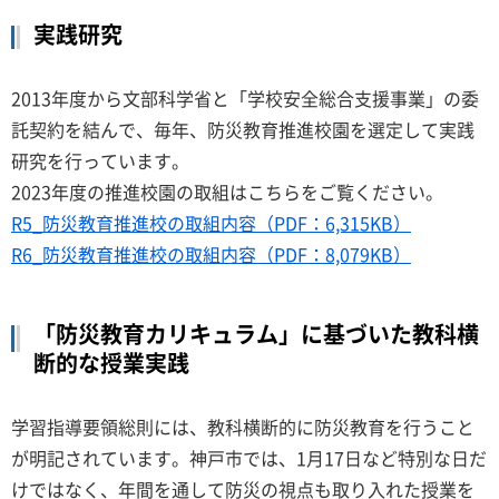
実践研究
2013年度から文部科学省と「学校安全総合支援事業」の委
託契約を結んで、毎年、防災教育推進校園を選定して実践
研究を行っています。
2023年度の推進校園の取組はこちらをご覧ください。
R5_防災教育推進校の取組内容（PDF：6,315KB）
R6_防災教育推進校の取組内容（PDF：8,079KB）
「防災教育カリキュラム」に基づいた教科横
断的な授業実践
学習指導要領総則には、教科横断的に防災教育を行うこと
が明記されています。神戸市では、1月17日など特別な日だ
けではなく、年間を通して防災の視点も取り入れた授業を