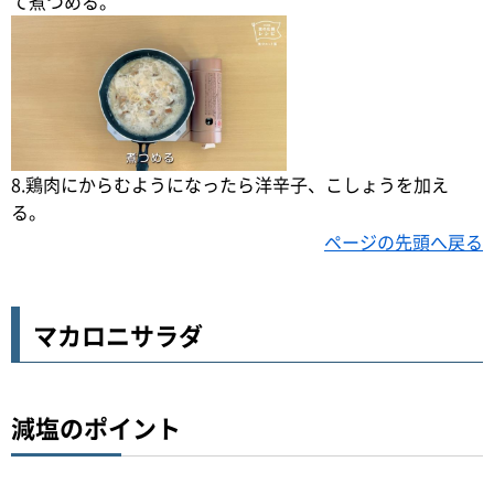
て煮つめる。
8.鶏肉にからむようになったら洋辛子、こしょうを加え
る。
ページの先頭へ戻る
マカロニサラダ
減塩のポイント