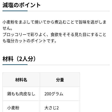
減塩のポイント
小麦粉をまぶして焼いてから煮込むことで旨味を逃がしま
せん。
ブロッコリーで彩りよく、食欲をそそる見た目にすること
も塩分カットのポイントです。
材料（2人分）
材料名
分量
鶏もも肉皮なし
200グラム
小麦粉
大さじ2