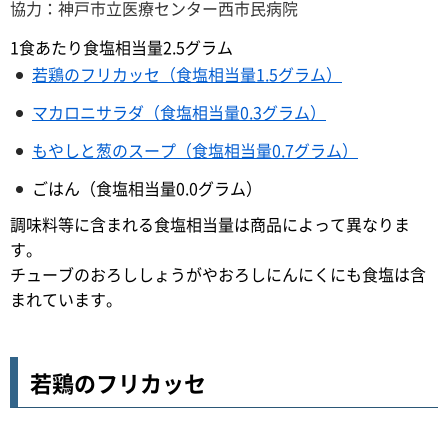
協力：神戸市立医療センター西市民病院
1食あたり食塩相当量2.5グラム
若鶏のフリカッセ（食塩相当量1.5グラム）
マカロニサラダ（食塩相当量0.3グラム）
もやしと葱のスープ（食塩相当量0.7グラム）
ごはん（食塩相当量0.0グラム）
調味料等に含まれる食塩相当量は商品によって異なりま
す。
チューブのおろししょうがやおろしにんにくにも食塩は含
まれています。
若鶏のフリカッセ