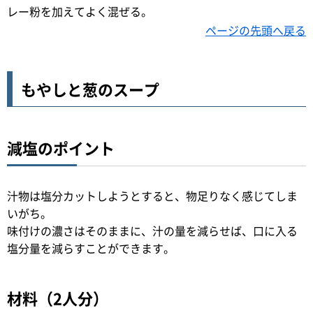
レー粉を加えてよく混ぜる。
ページの先頭へ戻る
もやしと葱のスープ
減塩のポイント
汁物は塩分カットしようとすると、物足りなく感じてしま
いがち。
味付けの濃さはそのままに、汁の量を減らせば、口に入る
塩分量を減らすことができます。
材料（2人分）