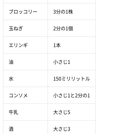
ブロッコリー
3分の1株
玉ねぎ
2分の1個
エリンギ
1本
油
小さじ1
水
150ミリリットル
コンソメ
小さじ1と2分の1
牛乳
大さじ5
酒
大さじ3