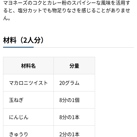
マヨネーズのコクとカレー粉のスパイシーな風味を活用す
ると、塩分カットでも物足りなさを感じることがありませ
ん。
材料（2人分）
材料名
分量
マカロニツイスト
20グラム
玉ねぎ
8分の1個
にんじん
8分の1本
きゅうり
2分の1本