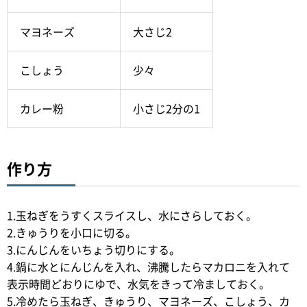
マヨネーズ
大さじ2
こしょう
少々
カレー粉
小さじ2分の1
作り方
1.玉ねぎをうすくスライスし、水にさらしておく。
2.きゅうりを小口に切る。
3.にんじんをいちょう切りにする。
4.鍋に水とにんじんを入れ、沸騰したらマカロニを入れて
表示時間どおりにゆで、水気をきって冷ましておく。
5.冷めたら玉ねぎ、きゅうり、マヨネーズ、こしょう、カ