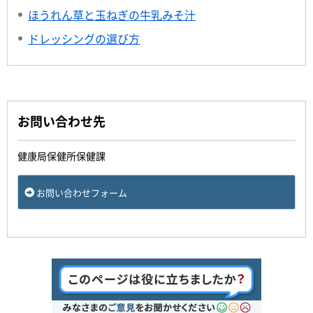
ほうれん草と玉ねぎの牛乳みそ汁
ドレッシングの選び方
お問い合わせ先
健康局保健所保健課
お問い合わせフォーム