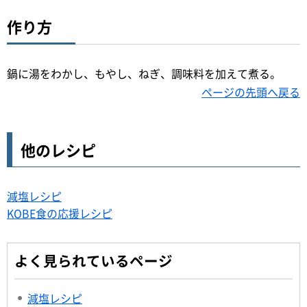
作り方
鍋に湯をわかし、もやし、ねぎ、調味料を加えて煮る。
ページの先頭へ戻る
他のレシピ
減塩レシピ
KOBE食の応援レシピ
よく見られているページ
減塩レシピ