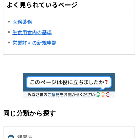
よく見られているページ
医務薬務
生食用食肉の基準
営業許可の新規申請
同じ分類から探す
健康局