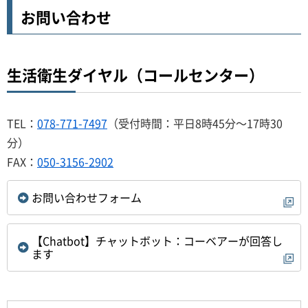
お問い合わせ
生活衛生ダイヤル（コールセンター）
TEL：
078-771-7497
（受付時間：平日8時45分～17時30
分）
FAX：
050-3156-2902
お問い合わせフォーム
【Chatbot】チャットボット：コーベアーが回答し
ます