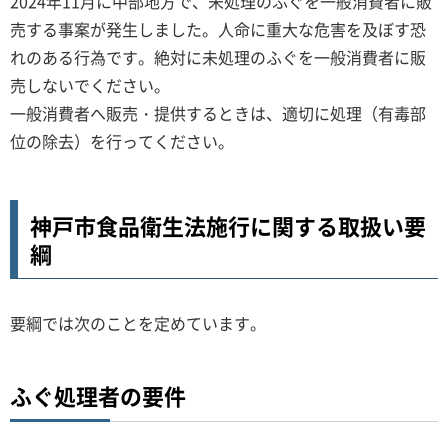
2024年11月に中部地方で、未処理のふぐを一般消費者に販
売する事案が発生しました。人命に重大な危害を及ぼす恐
れのある行為です。絶対に未処理のふぐを一般消費者に販
売しないでください。
一般消費者へ販売・提供するときは、適切に処理（有毒部
位の除去）を行ってください。
神戸市食品衛生法施行に関する取扱い要
綱
要綱では次のことを定めています。
ふぐ処理者の要件