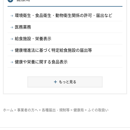
環境衛生・食品衛生・動物衛生関係の許可・届出など
医務薬務
給食施設・栄養表示
健康増進法に基づく特定給食施設の届出等
健康や栄養に関する食品表示
もっと見る
ホーム
>
事業者の方へ
>
各種届出・規制等
>
健康局
> ふぐの取扱い