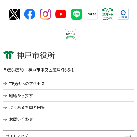
神戸市役所
〒650-8570
神戸市中央区加納町6-5-1
市役所へのアクセス
組織から探す
よくある質問と回答
お問い合わせ
サイトマップ