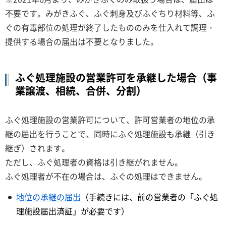
不要です。みがきふぐ、ふぐ刺身及びふぐちり材料等、ふ
ぐの有毒部位の処理が終了したもののみを仕入れて調理・
提供する場合の届出は不要となりました。
ふぐ処理施設の営業許可を承継した場合（事
業譲渡、相続、合併、分割）
ふぐ処理施設の営業許可について、許可営業者の地位の承
継の届出を行うことで、同時にふぐ処理施設も承継（引き
継ぎ）されます。
ただし、ふぐ処理者の資格は引き継がれません。
ふぐ処理者が不在の場合は、ふぐの処理はできません。
地位の承継の届出
（手続きには、前の営業者の「ふぐ処
理施設届出済証」が必要です）