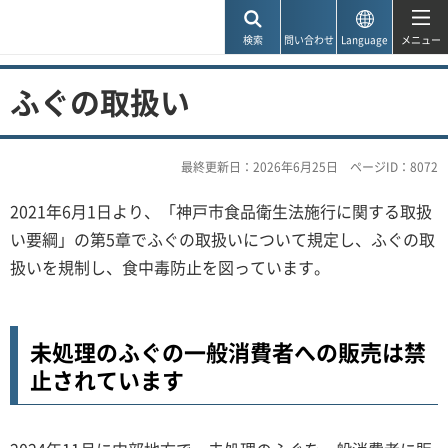
神戸市
検索
問い合わせ
Language
メニュー
ふぐの取扱い
最終更新日：2026年6月25日
ページID：8072
2021年6月1日より、「神戸市食品衛生法施行に関する取扱
い要綱」の第5章でふぐの取扱いについて規定し、ふぐの取
扱いを規制し、食中毒防止を図っています。
未処理のふぐの一般消費者への販売は禁
止されています