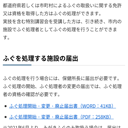
都道府県若しくは市町村によるふぐの取扱いに関する免許
又は資格を取得した方はふぐの処理ができます。
実技を含む特別講習会を受講した方は、引き続き、市内の
施設でふぐ処理者としてふぐの処理を行うことができま
す。
ふぐを処理する施設の届出
ふぐの処理を行う場合には、保健所長に届出が必要です。
ふぐ処理の開始、ふぐ処理者の変更の届出では、ふぐ処理
者の資格の確認が必要です。
ふぐ処理開始・変更・廃止届出書（WORD：41KB）
ふぐ処理開始・変更・廃止届出書（PDF：258KB）
※2021年6月より、みがきふぐのみ取扱う場合は、届出は