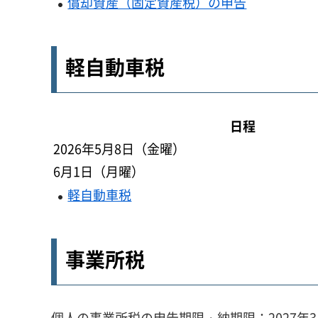
償却資産（固定資産税）の申告
軽自動車税
日程
2026年5月8日（金曜）
6月1日（月曜）
軽自動車税
事業所税
個人の事業所税の申告期限・納期限：2027年3