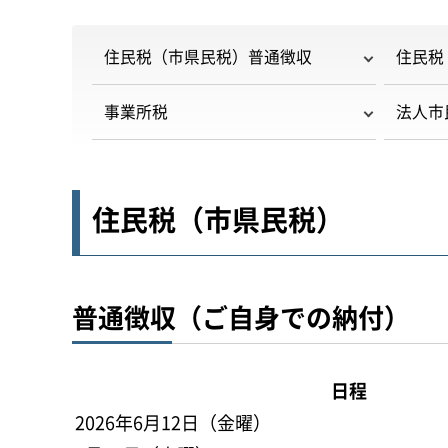
住民税（市県民税）普通徴収
住民税
事業所税
法人市
住民税（市県民税）
普通徴収（ご自身での納付）
日程
2026年6月12日（金曜）