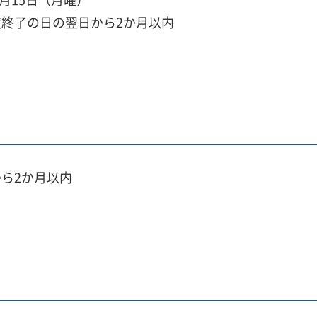
終了の日の翌日から2か月以内
ら2か月以内