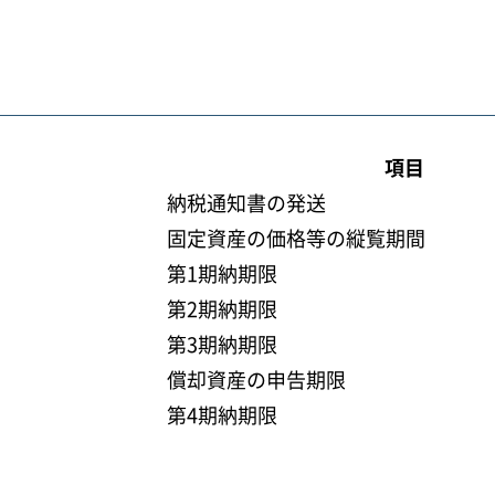
項目
納税通知書の発送
固定資産の価格等の縦覧期間
第1期納期限
第2期納期限
第3期納期限
償却資産の申告期限
第4期納期限