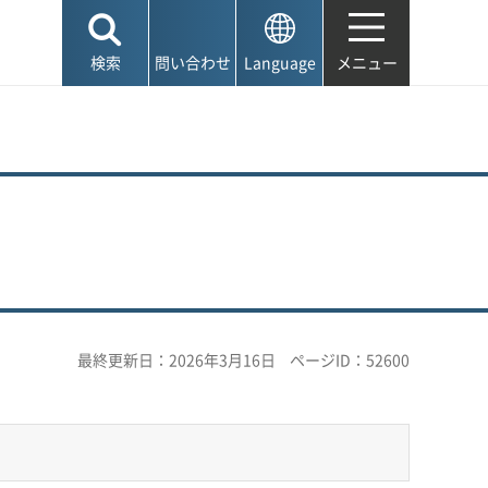
検索
問い合わせ
Language
メニュー
最終更新日：2026年3月16日
ページID：52600