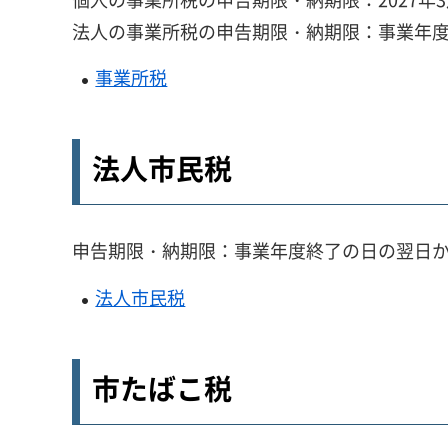
法人の事業所税の申告期限・納期限：事業年度
事業所税
法人市民税
申告期限・納期限：事業年度終了の日の翌日か
法人市民税
市たばこ税