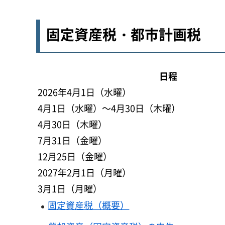
固定資産税・都市計画税
日程
2026年4月1日（水曜）
4月1日（水曜）～4月30日（木曜）
4月30日（木曜）
7月31日（金曜）
12月25日（金曜）
2027年2月1日（月曜）
3月1日（月曜）
固定資産税（概要）