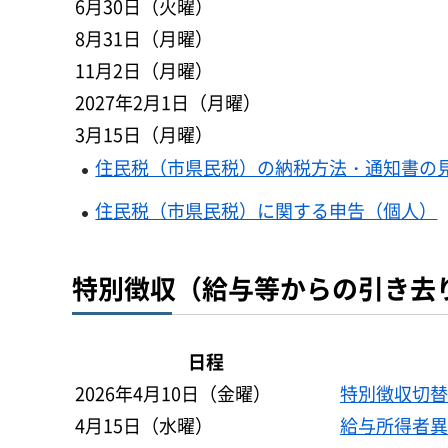
6月30日（火曜）
8月31日（月曜）
11月2日（月曜）
2027年2月1日（月曜）
3月15日（月曜）
住民税（市県民税）の納税方法・通知書の
住民税（市県民税）に関する申告（個人）
特別徴収（給与等からの引き去
日程
2026年4月10日（金曜）
特別徴収切替
4月15日（水曜）
給与所得者異