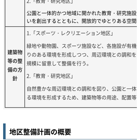
2.「教育・研究地区」
公園と一体的かつ地域に開かれた教育・研究施設
いを創出するとともに、開放的でゆとりある空間
1.「スポーツ・レクリエーション地区」
緑地や動物園、スポーツ施設など、各施設が有機
建築物
りのある環境を形成しつつ、周辺環境との調和を
等の整
規模に留意して整備を行う。
備の方
2.「教育・研究地区」
針
自然豊かな周辺環境との調和を図り、公園と一体
る環境を形成するため、建築物等の用途、配置等
地区整備計画の概要