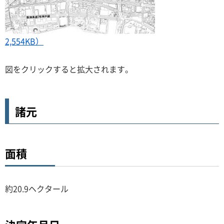
2,554KB）
図をクリックすると拡大されます。
諸元
面積
約20.9ヘクタール