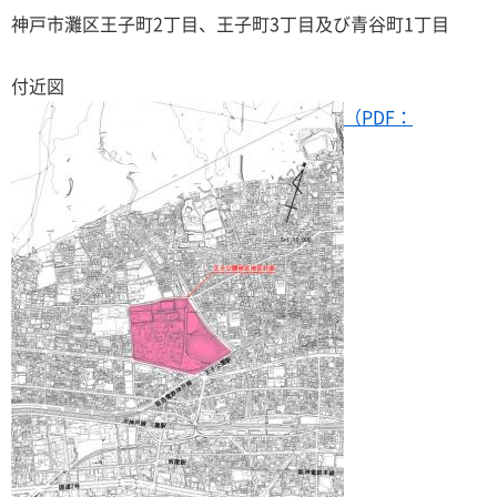
神戸市灘区王子町2丁目、王子町3丁目及び青谷町1丁目
付近図
（PDF：