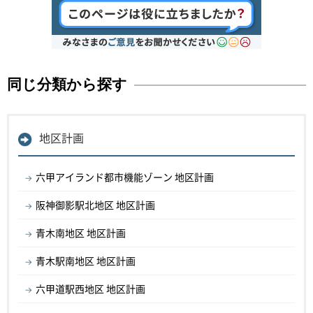
同じ分類から探す
地区計画
六甲アイランド都市機能ゾーン 地区計画
阪神御影駅北地区 地区計画
青木南地区 地区計画
青木駅南地区 地区計画
六甲道駅西地区 地区計画