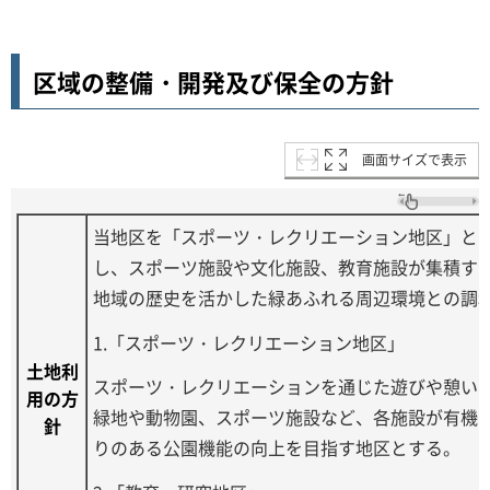
区域の整備・開発及び保全の方針
画面サイズで表示
当地区を「スポーツ・レクリエーション地区」と
し、スポーツ施設や文化施設、教育施設が集積す
地域の歴史を活かした緑あふれる周辺環境との調
1.「スポーツ・レクリエーション地区」
土地利
スポーツ・レクリエーションを通じた遊びや憩い
用の方
緑地や動物園、スポーツ施設など、各施設が有機
針
りのある公園機能の向上を目指す地区とする。