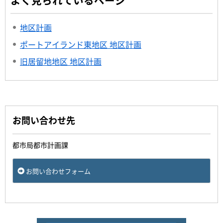
よく見られているページ
地区計画
ポートアイランド東地区 地区計画
旧居留地地区 地区計画
お問い合わせ先
都市局都市計画課
お問い合わせフォーム