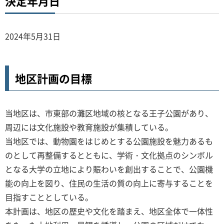
決定年月日
2024年5月31日
地区計画の目標
当地区は、市東部の灘区地域の核となる王子公園があり、
周辺には文化施設や教育施設が集積している。
当地区では、動物園をはじめとする公園施設を魅力あるも
のとして再整備するとともに、学術・文化拠点のシンボル
となる大学の立地により賑わいを創出することで、公園機
能の向上を図り、住民の生活の質の向上に寄与することを
目指すこととしている。
本計画は、地区の歴史や文化を踏まえ、地区全体で一体性