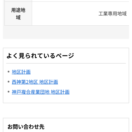
用途地
工業専用地域
域
よく見られているページ
地区計画
西神第2地区 地区計画
神戸複合産業団地 地区計画
お問い合わせ先