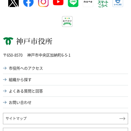
神戸市役所
〒650-8570
神戸市中央区加納町6-5-1
市役所へのアクセス
組織から探す
よくある質問と回答
お問い合わせ
サイトマップ