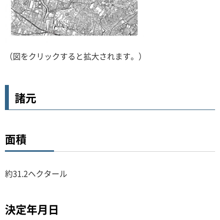
（図をクリックすると拡大されます。）
諸元
面積
約31.2ヘクタール
決定年月日