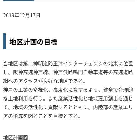
2019年12月17日
地区計画の目標
当地区は第二神明道路玉津インターチェンジの北東に位置
し、阪神高速神戸線、神戸淡路鳴門自動車道等の高速道路
網へのアクセスが良好な地区である。
神戸の工業の多様化、高度化に資するよう、健全で合理的
な土地利用を行う。また産業活性化と地域雇用創出を通じ
て、地域の活性化に貢献するとともに、内陸部の産業エリ
アの形成を図ることを目標とする。
地区計画図