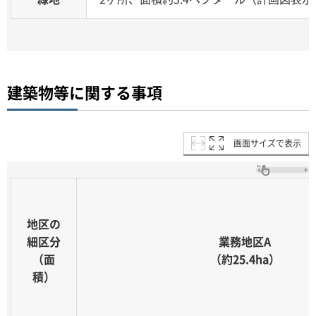
建築物等に関する事項
画面サイズで表示
地区の
細区分
業務地区A
（面
（約25.4ha）
積）