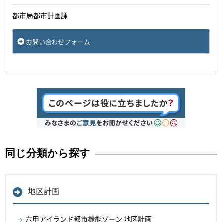
都市局都市計画課
お問い合わせフォーム
同じ分類から探す
地区計画
六甲アイランド都市機能ゾーン 地区計画